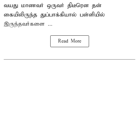
வயது மாணவர் ஒருவர் திடீரென தன்
கையிலிருந்த துப்பாக்கியால் பள்ளியில்
இருந்தவர்களை ...
Read More