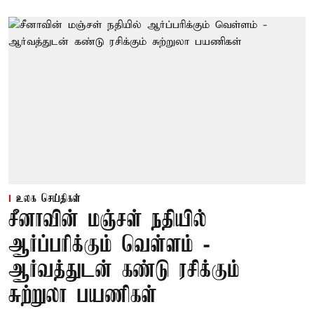
உலக செய்திகள்
சீனாவின் மஞ்சள் நதியில்
ஆர்ப்பரிக்கும் வெள்ளம் -
ஆர்வத்துடன் கண்டு ரசிக்கும்
சுற்றுலா பயணிகள்