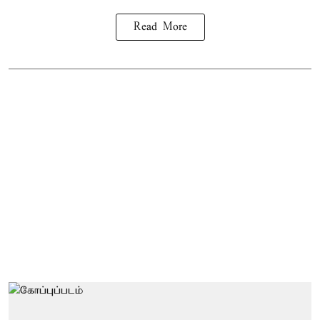
Read More