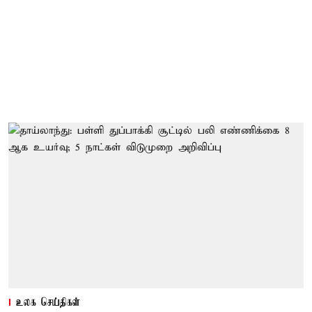
உலக செய்திகள்