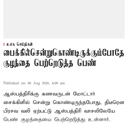
உலக செய்திகள்
பைக்கில்சென்றுகொண்டிருக்கும்போதே
குழந்தை பெற்றெடுத்த பெண்
Published on
:
08 Aug 2026, 6:09 am
ஆஸ்பத்திரிக்கு கணவருடன் மோட்டார்
சைக்கிளில் சென்று கொண்டிருந்தபோது, திடீரென
பிரசவ வலி ஏற்பட்டு ஆஸ்பத்திரி வாசலிலேயே
பெண் குழந்தையை பெற்றெடுத்து உள்ளார்.