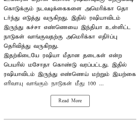
கொடுக்கும் நடவடிக்கைகளை அமெரிக்கா தொ
டர்ந்து எடுத்து வருகிறது. இதில் ரஷியாவிடம்
இருந்து கச்சா எண்ணெயை இந்தியா உள்ளிட்ட
நாடுகள் வாங்குவதற்கு அமெரிக்கா எதிர்ப்பு
தெரிவித்து வருகிறது.
இதற்கிடையே ரஷியா மீதான தடைகள் என்ற
பெயரில் மசோதா கொண்டு வரப்பட்டது. இதில்
ரஷியாவிடம் இருந்து எண்ணெய் மற்றும் இயற்கை
எரிவாயு வாங்கும் நாடுகள் மீது 100 ...
Read More