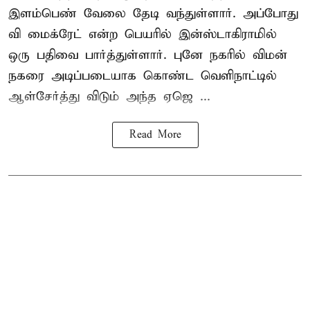
இளம்பெண் வேலை தேடி வந்துள்ளார். அப்போது
வி மைக்ரேட் என்ற பெயரில் இன்ஸ்டாகிராமில்
ஒரு பதிவை பார்த்துள்ளார். புனே நகரில் விமன்
நகரை அடிப்படையாக கொண்ட வெளிநாட்டில்
ஆள்சேர்த்து விடும் அந்த ஏஜெ ...
Read More