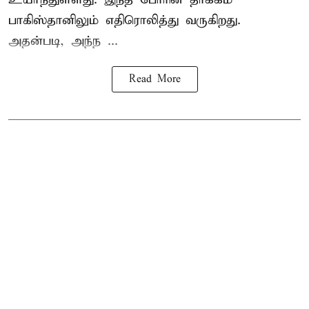
பாகிஸ்தானிலும் எதிரொலித்து வருகிறது.
அதன்படி, அந்ந ...
Read More