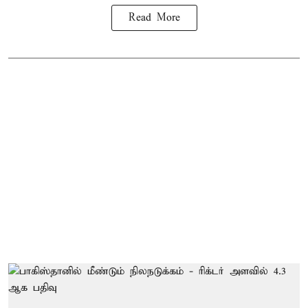
Read More