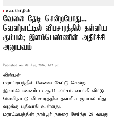
உலக செய்திகள்
வேலை தேடி சென்றபோது...
வெளிநாட்டில் விபசாரத்தில் தள்ளிய
கும்பல்; இளம்பெண்ணின் அதிர்ச்சி
அனுபவம்
Published on
:
08 Aug 2026, 1:12 pm
லிஸ்பன்
மராட்டியத்தில் வேலை கேட்டு சென்ற
இளம்பெண்ணிடம் ரூ.11 லட்சம் வாங்கி விட்டு
வெளிநாட்டு விபசாரத்தில் தள்ளிய கும்பல் மீது
வழக்கு பதிவாகி உள்ளது.
மராட்டியத்தின் நாக்பூர் நகரை சேர்ந்த 28 வயது