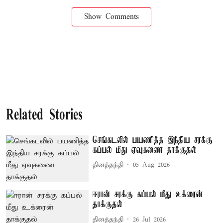
Show Comments
Related Stories
செங்கடலில் பயணித்த இந்திய சரக்கு
கப்பல் மீது ஏவுகணை தாக்குதல்
தினத்தந்தி
05 Aug 2026
ஈரான் சரக்கு கப்பல் மீது உக்ரைன்
தாக்குதல்
தினத்தந்தி
26 Jul 2026