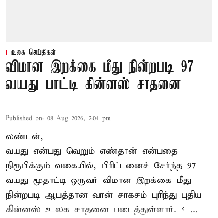
உலக செய்திகள்
விமான இறக்கை மீது நின்றபடி 97
வயது பாட்டி கின்னஸ் சாதனை
Published on
:
08 Aug 2026, 2:04 pm
லண்டன்,
வயது என்பது வெறும் எண்தான் என்பதை
நிரூபிக்கும் வகையில், பிரிட்டனைச் சேர்ந்த 97
வயது மூதாட்டி ஒருவர் விமான இறக்கை மீது
நின்றபடி ஆபத்தான வான் சாகசம் புரிந்து புதிய
கின்னஸ் உலக சாதனை
படைத்துள்ளார். < ...