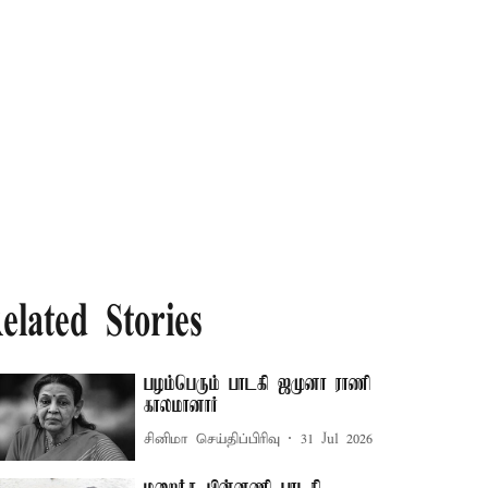
elated Stories
பழம்பெரும் பாடகி ஜமுனா ராணி
காலமானார்
சினிமா செய்திப்பிரிவு
31 Jul 2026