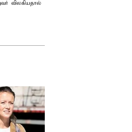
வர் விலகியதால்