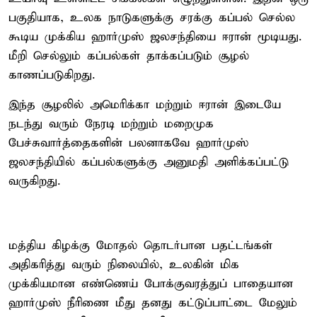
பகுதியாக, உலக நாடுகளுக்கு சரக்கு கப்பல் செல்ல
கூடிய முக்கிய ஹார்முஸ் ஜலசந்தியை ஈரான் மூடியது.
மீறி செல்லும் கப்பல்கள் தாக்கப்படும் சூழல்
காணப்படுகிறது.
இந்த சூழலில் அமெரிக்கா மற்றும் ஈரான் இடையே
நடந்து வரும் நேரடி மற்றும் மறைமுக
பேச்சுவார்த்தைகளின் பலனாகவே ஹார்முஸ்
ஜலசந்தியில் கப்பல்களுக்கு அனுமதி அளிக்கப்பட்டு
வருகிறது.
மத்திய கிழக்கு மோதல் தொடர்பான பதட்டங்கள்
அதிகரித்து வரும் நிலையில், உலகின் மிக
முக்கியமான எண்ணெய் போக்குவரத்துப் பாதையான
ஹார்முஸ் நீரிணை மீது தனது கட்டுப்பாட்டை மேலும்