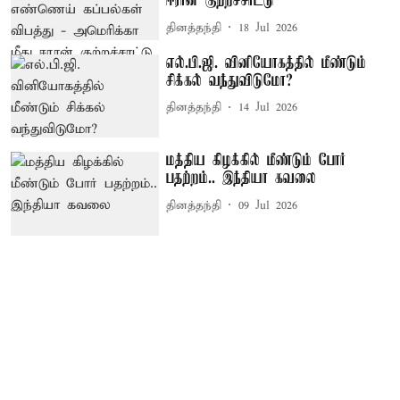
ஈரான் குற்றச்சாட்டு
தினத்தந்தி
18 Jul 2026
எல்.பி.ஜி. வினியோகத்தில் மீண்டும்
சிக்கல் வந்துவிடுமோ?
தினத்தந்தி
14 Jul 2026
மத்திய கிழக்கில் மீண்டும் போர்
பதற்றம்.. இந்தியா கவலை
தினத்தந்தி
09 Jul 2026