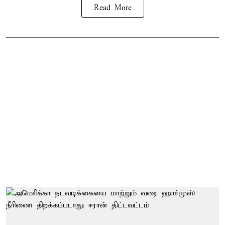
Read More