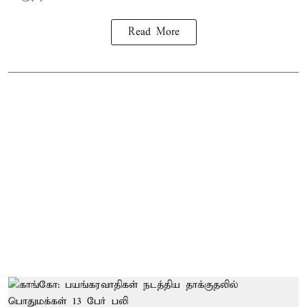
Read More