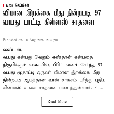
உலக செய்திகள்
விமான இறக்கை மீது நின்றபடி 97
வயது பாட்டி கின்னஸ் சாதனை
Published on
:
08 Aug 2026, 2:04 pm
லண்டன்,
வயது என்பது வெறும் எண்தான் என்பதை
நிரூபிக்கும் வகையில், பிரிட்டனைச் சேர்ந்த 97
வயது மூதாட்டி ஒருவர் விமான இறக்கை மீது
நின்றபடி ஆபத்தான வான் சாகசம் புரிந்து புதிய
கின்னஸ் உலக சாதனை
படைத்துள்ளார். < ...
Read More