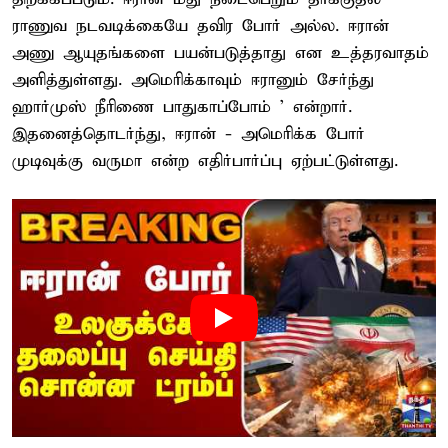
ராணுவ நடவடிக்கையே தவிர போர் அல்ல. ஈரான்
அணு ஆயுதங்களை பயன்படுத்தாது என உத்தரவாதம்
அளித்துள்ளது. அமெரிக்காவும் ஈரானும் சேர்ந்து
ஹார்முஸ் நீரிணை பாதுகாப்போம் ’ என்றார்.
இதனைத்தொடர்ந்து, ஈரான் - அமெரிக்க போர்
முடிவுக்கு வருமா என்ற எதிர்பார்ப்பு ஏற்பட்டுள்ளது.