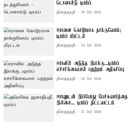
டொனால்டு டிரம்ப்
தினத்தந்தி
29 Jul 2026
ஈரானை கொடூரமாக தாக்குவோம்;
டிரம்ப் மிரட்டல்
தினத்தந்தி
24 Jul 2026
ஈரானில் அடுத்த இலக்கு...டிரம்ப்
எச்சரிக்கையால் பதற்றம் அதிகரிப்பு
தினத்தந்தி
22 Jul 2026
ஈரானுடன் இப்போது பேச்சுவார்த்தை
இல்லை... டிரம்ப் திட்டவட்டம்
தினத்தந்தி
21 Jul 2026