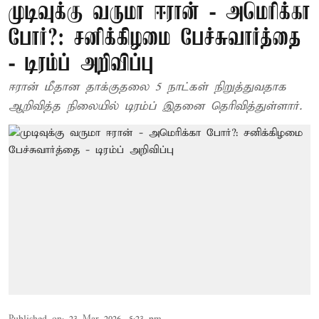
முடிவுக்கு வருமா ஈரான் - அமெரிக்கா
போர்?: சனிக்கிழமை பேச்சுவார்த்தை
- டிரம்ப் அறிவிப்பு
ஈரான் மீதான தாக்குதலை 5 நாட்கள் நிறுத்துவதாக
ஆறிவித்த நிலையில் டிரம்ப் இதனை தெரிவித்துள்ளார்.