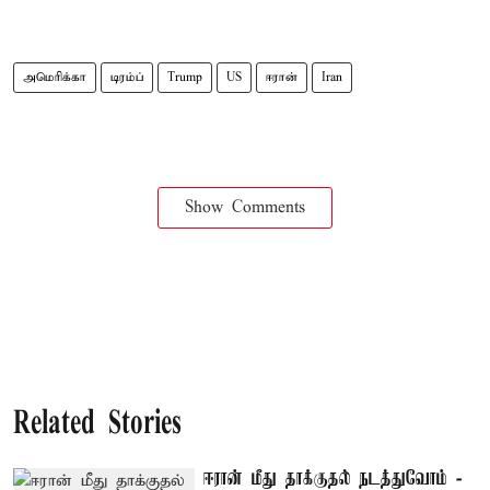
அமெரிக்கா
டிரம்ப்
Trump
US
ஈரான்
Iran
Show Comments
Related Stories
ஈரான் மீது தாக்குதல் நடத்துவோம் -