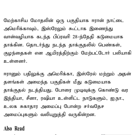
மேற்காசிய மோதலின் ஒரு பகுதியாக ஈரான் நாட்டை
அமெரிக்காவும், இஸ்ரேலும் கூட்டாக இணைந்து
வான்வழியாக கடந்த பிப்ரவரி 28-ந்தேதி கடுமையாக
தாக்கின. தொடர்ந்து நடந்த தாக்குதலில் பெண்கள்,
குழந்தைகள் என ஆயிரத்திற்கும் மேற்பட்டோர் பலியாகி
உள்ளனர்.
ஈரானும் பதிலுக்கு அமெரிக்கா, இஸ்ரேல் மற்றும் அதன்
தளங்கள் அமைந்த பகுதிகள் மீது கடுமையாக
தாக்குதல் நடத்தியது. போரை முடிவுக்கு கொண்டு வர
இந்தியா, சீனா, ரஷியா உள்ளிட்ட நாடுகளும், ஐ.நா.,
உலக சுகாதார அமைப்பு போன்ற சர்வதேச
அமைப்புகளும் வலியுறுத்தி வருகின்றன.
Also Read