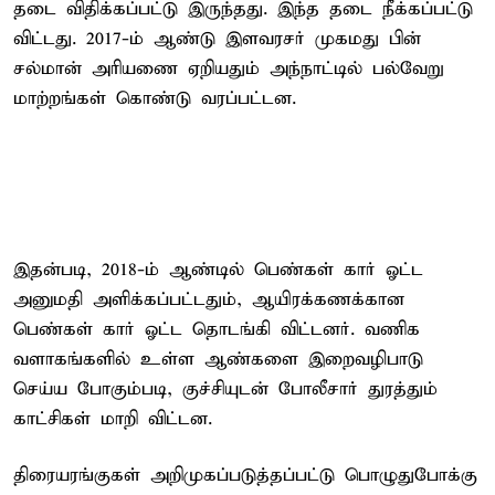
தடை விதிக்கப்பட்டு இருந்தது. இந்த தடை நீக்கப்பட்டு
விட்டது. 2017-ம் ஆண்டு இளவரசர் முகமது பின்
சல்மான் அரியணை ஏறியதும் அந்நாட்டில் பல்வேறு
மாற்றங்கள் கொண்டு வரப்பட்டன.
இதன்படி, 2018-ம் ஆண்டில் பெண்கள் கார் ஓட்ட
அனுமதி அளிக்கப்பட்டதும், ஆயிரக்கணக்கான
பெண்கள் கார் ஓட்ட தொடங்கி விட்டனர். வணிக
வளாகங்களில் உள்ள ஆண்களை இறைவழிபாடு
செய்ய போகும்படி, குச்சியுடன் போலீசார் துரத்தும்
காட்சிகள் மாறி விட்டன.
திரையரங்குகள் அறிமுகப்படுத்தப்பட்டு பொழுதுபோக்கு