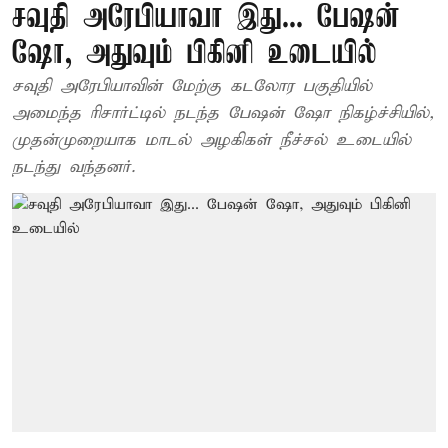
சவுதி அரேபியாவா இது... பேஷன்
ஷோ, அதுவும் பிகினி உடையில்
சவுதி அரேபியாவின் மேற்கு கடலோர பகுதியில்
அமைந்த ரிசார்ட்டில் நடந்த பேஷன் ஷோ நிகழ்ச்சியில்,
முதன்முறையாக மாடல் அழகிகள் நீச்சல் உடையில்
நடந்து வந்தனர்.