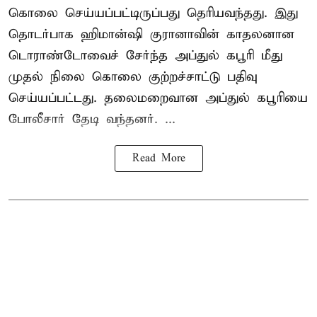
கொலை செய்யப்பட்டிருப்பது தெரியவந்தது. இது
தொடர்பாக ஹிமான்ஷி குரானாவின் காதலனான
டொராண்டோவைச் சேர்ந்த அப்துல் கபூரி மீது
முதல் நிலை கொலை குற்றச்சாட்டு பதிவு
செய்யப்பட்டது. தலைமறைவான அப்துல் கபூரியை
போலீசார் தேடி வந்தனர். ...
Read More