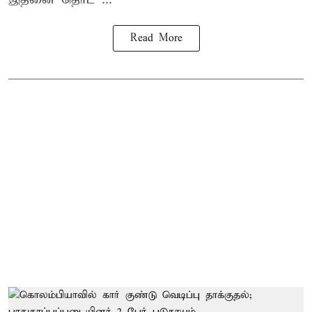
Read More