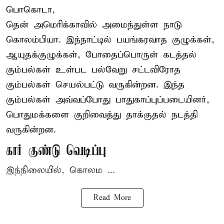
பொகொடா,
தென் அமெரிக்காவில் அமைந்துள்ள நாடு
கொலம்பியா
. இந்நாட்டில் பயங்கரவாத குழுக்கள்,
ஆயுதக்குழுக்கள், போதைப்பொருள் கடத்தல்
கும்பல்கள் உள்பட பல்வேறு சட்டவிரோத
கும்பல்கள் செயல்பட்டு வருகின்றன. இந்த
கும்பல்கள் அவ்வப்போது பாதுகாப்புப்படையினர்,
பொதுமக்களை குறிவைத்து தாக்குதல் நடத்தி
வருகின்றன.
கார் குண்டு வெடிப்பு
இந்நிலையில், கொலம ...
Read More