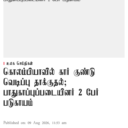
உலக செய்திகள்
கொலம்பியாவில் கார் குண்டு
வெடிப்பு தாக்குதல்;
பாதுகாப்புப்படையினர் 2 பேர்
படுகாயம்
Published on
:
09 Aug 2026, 11:53 am