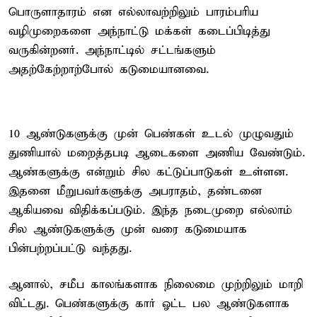
பொருளாதாரம் என எல்லாவற்றிலும் பாரம்பரிய
வழிமுறைகளை அந்நாட்டு மக்கள் கடைப்பிடித்து
வருகின்றனர். அந்நாட்டில் சட்டங்களும்
அதற்கேற்றாற்போல் கடுமையானவை.
10 ஆண்டுகளுக்கு முன் பெண்கள் உடல் முழுவதும்
துணியால் மறைத்தபடி ஆடைகளை அணிய வேண்டும்.
ஆண்களுக்கு என்றும் சில கட்டுப்பாடுகள் உள்ளன.
இதனை மீறுபவர்களுக்கு அபராதம், தண்டனை
ஆகியவை விதிக்கப்படும். இந்த நடைமுறை எல்லாம்
சில ஆண்டுகளுக்கு முன் வரை கடுமையாக
பின்பற்றப்பட்டு வந்தது.
ஆனால், சமீப காலங்களாக நிலைமை முற்றிலும் மாறி
விட்டது. பெண்களுக்கு கார் ஓட்ட பல ஆண்டுகளாக