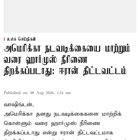
உலக செய்திகள்
அமெரிக்கா நடவடிக்கையை மாற்றும்
வரை ஹார்முஸ் நீரிணை
திறக்கப்படாது: ஈரான் திட்டவட்டம்
Published on
:
09 Aug 2026, 1:24 am
வாஷிங்டன்,
அமெரிக்கா தனது நடவடிக்கைகளை மாற்றிக்
கொள்ளும் வரை ஹார்முஸ் நீரிணை
திறக்கப்படாது என்று ஈரான் திட்டவட்டமாக