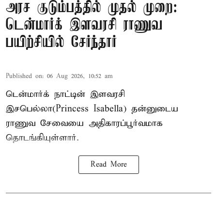
அரச குடும்பத்தில் முதல் முறை:
டென்மார்க் இளவரசி ராணுவ
பயிற்சியில் சேர்ந்தார்
Published on
:
06 Aug 2026, 10:52 am
டென்மார்க் நாட்டின் இளவரசி
இசபெல்லா(Princess Isabella) தன்னுடைய
ராணுவ சேவையை அதிகாரப்பூர்வமாக
தொடங்கியுள்ளார்.
Read More