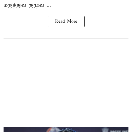
மருத்துவ குழுவ ...
Read More