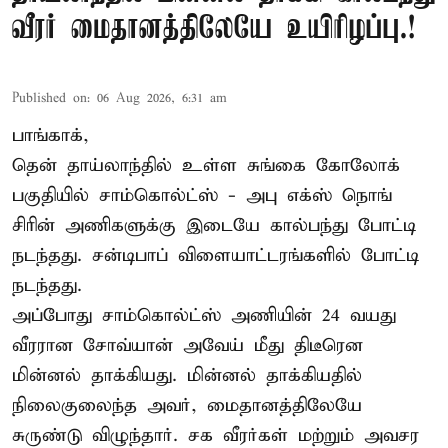
வீரர் மைதானத்திலேயே உயிரிழப்பு.!
Published on
:
06 Aug 2026, 6:31 am
பாங்காக்,
தென் தாய்லாந்தில் உள்ள சுங்கை கோலோக்
பகுதியில் சாம்கொல்ட்ஸ் - அபு எக்ஸ் நொங்
சிரின் அணிகளுக்கு இடையே கால்பந்து போட்டி
நடந்தது. சன்டிபாப் விளையாட்டரங்களில் போட்டி
நடந்தது.
அப்போது சாம்கொல்ட்ஸ் அணியின் 24 வயது
வீரரான சோவ்யான் அவேய் மீது திடீரென
மின்னல் தாக்கியது. மின்னல் தாக்கியதில்
நிலைகுலைந்த அவர், மைதானத்திலேயே
சுருண்டு விழுந்தார். சக வீரர்கள் மற்றும் அவசர