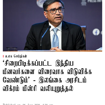
உலக செய்திகள்
‘சிறைபிடிக்கப்பட்ட இந்திய
மீனவர்களை விரைவாக விடுவிக்க
வேண்டும்' - இலங்கை அரசிடம்
விக்ரம் மிஸ்ரி வலியுறுத்தல்