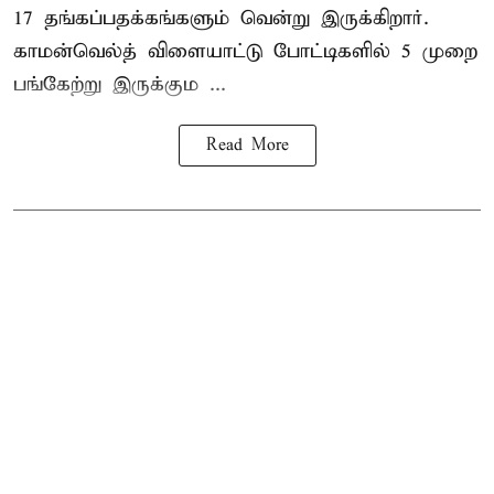
17 தங்கப்பதக்கங்களும் வென்று இருக்கிறார்.
காமன்வெல்த் விளையாட்டு போட்டிகளில் 5 முறை
பங்கேற்று இருக்கும ...
Read More