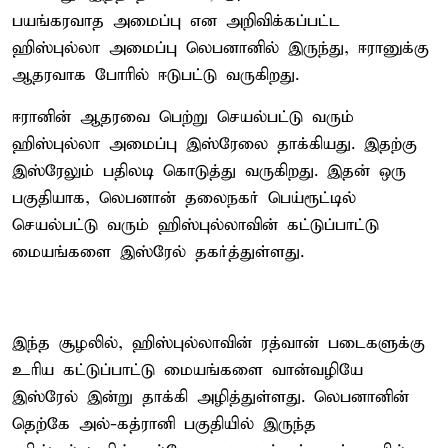
பயங்கரவாத அமைப்பு என அறிவிக்கப்பட்ட
ஹிஸ்புல்லா அமைப்பு லெபனானில் இருந்து, ஈரானுக்கு
ஆதரவாக போரில் ஈடுபட்டு வருகிறது.
ஈரானின் ஆதரவை பெற்று செயல்பட்டு வரும்
ஹிஸ்புல்லா அமைப்பு இஸ்ரேலை தாக்கியது. இதற்கு
இஸ்ரேலும் பதிலடி கொடுத்து வருகிறது. இதன் ஒரு
பகுதியாக, லெபனான் தலைநகர் பெய்ரூட்டில்
செயல்பட்டு வரும் ஹிஸ்புல்லாவின் கட்டுப்பாட்டு
மையங்களை இஸ்ரேல் தகர்த்துள்ளது.
இந்த சூழலில், ஹிஸ்புல்லாவின் ரத்வான் படைகளுக்கு
உரிய கட்டுப்பாட்டு மையங்களை வான்வழியே
இஸ்ரேல் இன்று தாக்கி அழித்துள்ளது. லெபனானின்
தெற்கே அல்-கத்ரானி பகுதியில் இருந்த