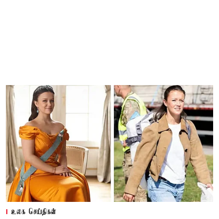
உலக செய்திகள்