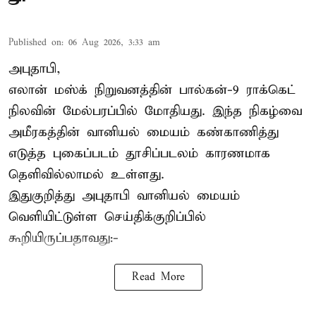
Published on
:
06 Aug 2026, 3:33 am
அபுதாபி,
எலான் மஸ்க் நிறுவனத்தின் பால்கன்-9 ராக்கெட்
நிலவின் மேல்பரப்பில் மோதியது. இந்த நிகழ்வை
அமீரகத்தின் வானியல் மையம் கண்காணித்து
எடுத்த புகைப்படம் தூசிப்படலம் காரணமாக
தெளிவில்லாமல் உள்ளது.
இதுகுறித்து அபுதாபி வானியல் மையம்
வெளியிட்டுள்ள செய்திக்குறிப்பில்
கூறியிருப்பதாவது:-
Read More