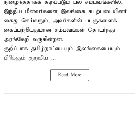
நுழைந்ததாகக் கூறப்படும் பல சம்பவங்களில்,
இந்திய மீனவர்களை இலங்கை கடற்படையினர்
கைது செய்வதும், அவர்களின் படகுகளைக்
கைப்பற்றியதுமான சம்பவங்கள் தொடர்ந்து
அரங்கேறி வருகின்றன.
குறிப்பாக தமிழ்நாட்டையும் இலங்கையையும்
பிரிக்கும் குறுகிய ...
Read More