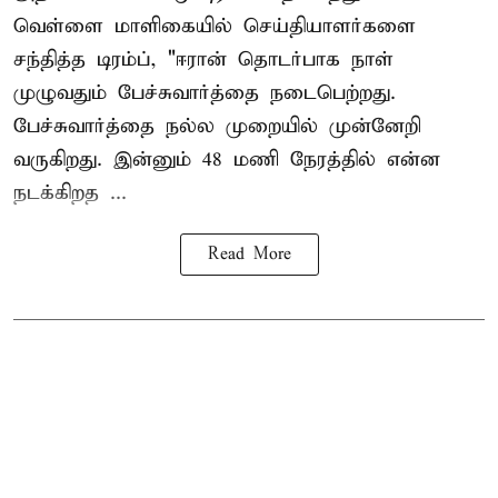
வெள்ளை மாளிகையில் செய்தியாளர்களை
சந்தித்த டிரம்ப், "ஈரான் தொடர்பாக நாள்
முழுவதும் பேச்சுவார்த்தை நடைபெற்றது.
பேச்சுவார்த்தை நல்ல முறையில் முன்னேறி
வருகிறது. இன்னும் 48 மணி நேரத்தில் என்ன
நடக்கிறத ...
Read More