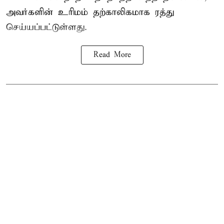
அவர்களின் உரிமம் தற்காலிகமாக ரத்து
செய்யப்பட்டுள்ளது.
Read More