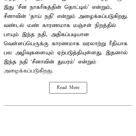
இது ‘சீன நாகரிகத்தின் தொட்டில்’ என்றும்,
சீனாவின் ‘தாய் நதி’ என்றும் அழைக்கப்படுகிறது.
வண்டல் மண் காரணமாக மஞ்சள் நிறத்தில்
பாயும் இந்த நதி, அதிகப்படியான
வெள்ளப்பெருக்கு காரணமாக வரலாற்று ரீதியாக
பல அழிவுகளையும் ஏற்படுத்தியுள்ளது. இதனால்
இந்த நதி ‘சீனாவின் துயரம்’ என்றும்
அழைக்கப்படுகிறது.
Read More