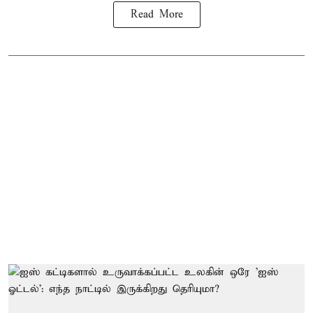
Read More