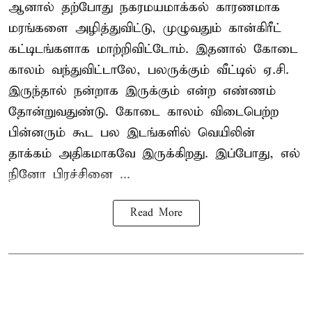
ஆனால் தற்போது நகரமயமாக்கல் காரணமாக
மரங்களை அழித்துவிட்டு, முழுவதும் கான்கிரீட்
கட்டிடங்களாக மாற்றிவிட்டோம். இதனால் கோடை
காலம் வந்துவிட்டாலே, பலருக்கும் வீட்டில் ஏ.சி.
இருந்தால் நன்றாக இருக்கும் என்ற எண்ணம்
தோன்றுவதுண்டு. கோடை காலம் விடைபெற்ற
பின்னரும் கூட பல இடங்களில் வெயிலின்
தாக்கம் அதிகமாகவே இருக்கிறது. இப்போது, எல்
நினோ பிரச்சினை ...
Read More