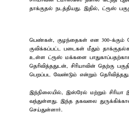
தாக்குதல் நடத்தியது. இதில், ட்ரூஸ் பகு
பெண்கள், குழந்தைகள் என 300-க்கும் ம
குவிக்கப்பட்ட படைகள் மீதும் தாக்குதல
உள்ள ட்ரூஸ் மக்களை பாதுகாப்பதற்கா
தெரிவித்ததுடன், சிரியாவின் தெற்கு பக
பெறப்பட வேண்டும் என்றும் தெரிவித்தது
இந்நிலையில், இஸ்ரேல் மற்றும் சிரியா
வந்துள்ளது. இந்த தகவலை துருக்கிக்கா
செய்துள்ளார்.