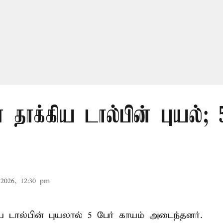
தாக்கிய டால்பின் புயல்; 
2026, 12:30 pm
 டால்பின் புயலால் 5 பேர் காயம் அடைந்தனர்.