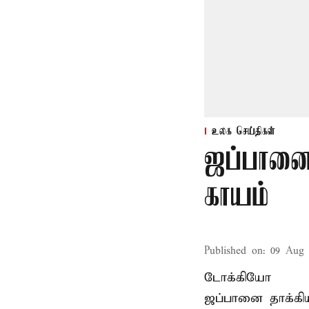
உலக செய்திகள்
ஜப்பானை 
காயம்
Published on
:
09 Aug 
டோக்கியோ
ஜப்பானை தாக்கிய