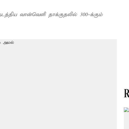
டத்திய வான்வெளி தாக்குதலில் 300-க்கும்
R