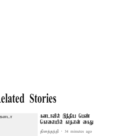
elated Stories
கனடாவில் இந்திய பெண்
கொலையில் காதலன் கைது
தினத்தந்தி
34 minutes ago