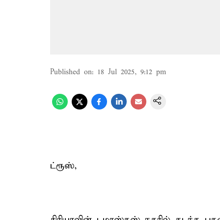
Published on
:
18 Jul 2025, 9:12 pm
ட்ரூஸ்,
சிரியாவின் டமாஸ்கஸ் நகரில் கடந்த ப