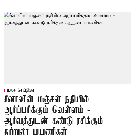
உலக செய்திகள்
சீனாவின் மஞ்சள் நதியில்
ஆர்ப்பரிக்கும் வெள்ளம் -
ஆர்வத்துடன் கண்டு ரசிக்கும்
சுற்றுலா பயணிகள்