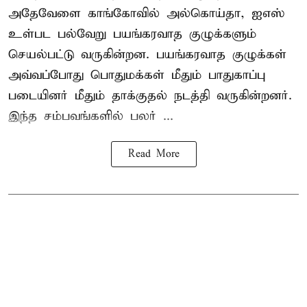
அதேவேளை காங்கோவில் அல்கொய்தா, ஐஎஸ்
உள்பட பல்வேறு பயங்கரவாத குழுக்களும்
செயல்பட்டு வருகின்றன. பயங்கரவாத குழுக்கள்
அவ்வப்போது பொதுமக்கள் மீதும் பாதுகாப்பு
படையினர் மீதும் தாக்குதல் நடத்தி வருகின்றனர்.
இந்த சம்பவங்களில் பலர் ...
Read More