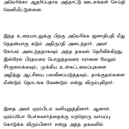
அமெரிக்கா ஆதரிப்பதாக அந்நாட்டு ஊடகங்கள் செய்தி
வெளியிட்டுள்ளன.
இந்த உரையாடலுக்கு பிறகு அமெரிக்க ஜனாதிபதி மீது
நெதன்யாகு கடும் அதிருப்தி அடைந்தார். அவர்
கோபம் அடைந்ததாகவும் அந்த தகவல் தெரிவிக்கிறது.
இஸ்ரேல் பிரதமரை பொறுத்தவரை ஈரானை மேலும்
சீர்குலைக்கவும், முக்கிய உள்கட்டமைப்புகளை
அழித்து ஆட்சியை பலவீனப்படுத்தவும், தாக்குதல்களை
மீண்டும் தொடங்க வேண்டும் என்று விரும்புகிறார்.
இதை அவர் டிரம்பிடம் வலியுறுத்தினார். ஆனால்
டிரம்ப்போ பேச்சுவார்த்தைக்கு மற்றொரு வாய்ப்பு
கொடுக்க விரும்பினார் என்று அந்த தகவலில்