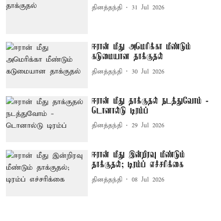
தினத்தந்தி
31 Jul 2026
ஈரான் மீது அமெரிக்கா மீண்டும்
கடுமையான தாக்குதல்
தினத்தந்தி
30 Jul 2026
ஈரான் மீது தாக்குதல் நடத்துவோம் -
டொனால்டு டிரம்ப்
தினத்தந்தி
29 Jul 2026
ஈரான் மீது இன்றிரவு மீண்டும்
தாக்குதல்; டிரம்ப் எச்சரிக்கை
தினத்தந்தி
08 Jul 2026