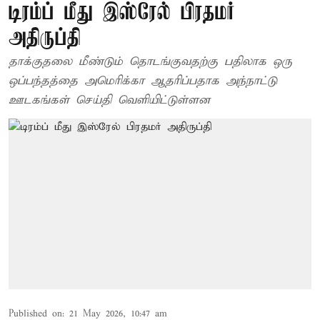
டிரம்ப் மீது இஸ்ரேல் பிரதமர்
அதிருப்தி
தாக்குதலை மீண்டும் தொடங்குவதற்கு பதிலாக ஒரு
ஒப்பந்தத்தை அமெரிக்கா ஆதரிப்பதாக அந்நாட்டு
ஊடகங்கள் செய்தி வெளியிட்டுள்ளன
Published on
:
21 May 2026, 10:47 am