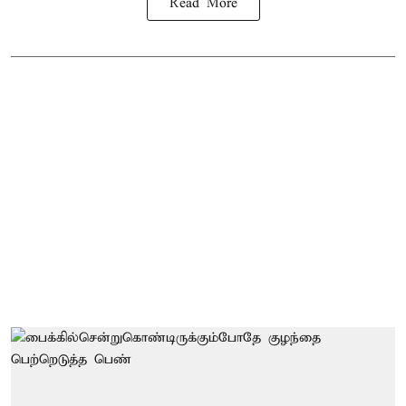
Read More