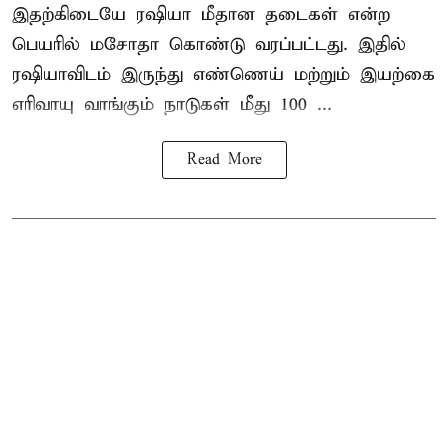
இதற்கிடையே ரஷியா மீதான தடைகள் என்ற
பெயரில் மசோதா கொண்டு வரப்பட்டது. இதில்
ரஷியாவிடம் இருந்து எண்ணெய் மற்றும் இயற்கை
எரிவாயு வாங்கும் நாடுகள் மீது 100 ...
Read More