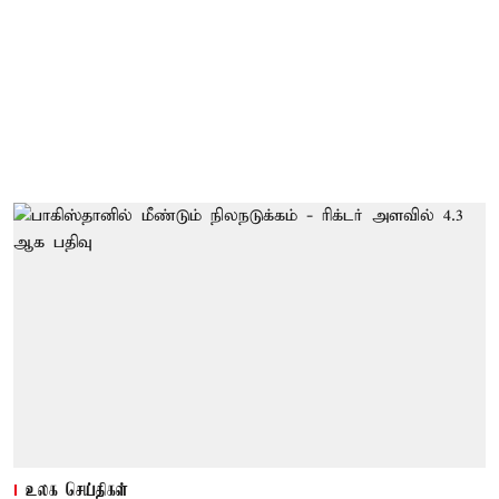
உலக செய்திகள்