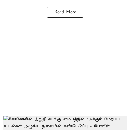
Read More