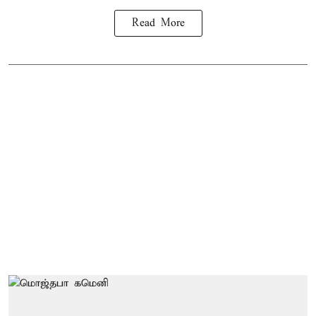
Read More