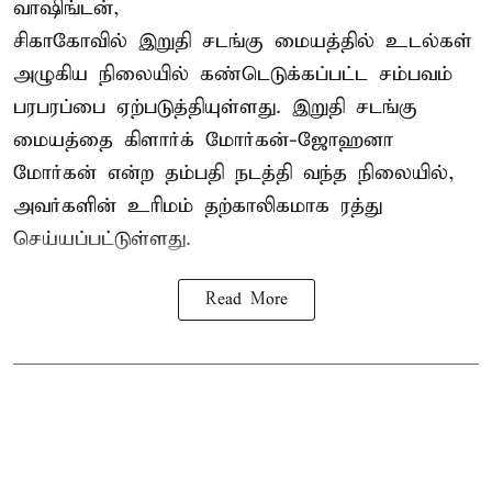
வாஷிங்டன்,
சிகாகோவில் இறுதி சடங்கு மையத்தில் உடல்கள்
அழுகிய நிலையில் கண்டெடுக்கப்பட்ட சம்பவம்
பரபரப்பை ஏற்படுத்தியுள்ளது. இறுதி சடங்கு
மையத்தை கிளார்க் மோர்கன்-ஜோஹனா
மோர்கன் என்ற தம்பதி நடத்தி வந்த நிலையில்,
அவர்களின் உரிமம் தற்காலிகமாக ரத்து
செய்யப்பட்டுள்ளது.
Read More