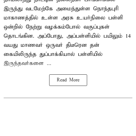
இருந்து வடமேற்கே அமைந்துள்ள நொந்தபுரி
மாகாணத்தில் உள்ள அரசு உயர்நிலை பள்ளி
ஒன்றில் நேற்று வழக்கம்போல் வகுப்புகள்
தொடங்கின. அப்போது, அப்பள்ளியில் பயிலும் 14
வயது மாணவர் ஒருவர் திடீரென தன்
கையிலிருந்த துப்பாக்கியால் பள்ளியில்
இருந்தவர்களை ...
Read More