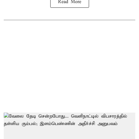
Read More