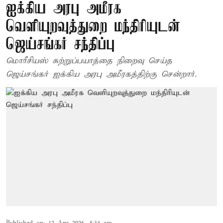
ஐக்கிய அரபு அமீரக
வெளியுறவுத்துறை மந்திரியுடன்
ஜெய்சங்கர் சந்திப்பு
மொரீசியஸ் சுற்றுப்பயாத்தை நிறைவு செய்த
ஜெய்சங்கர் ஐக்கிய அரபு அமீரகத்திற்கு சென்றார்.