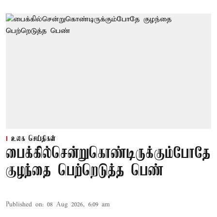
உலக செய்திகள்
பைக்கில்சென்றுகொண்டிருக்கும்போதே
குழந்தை பெற்றெடுத்த பெண்
Published on
:
08 Aug 2026, 6:09 am