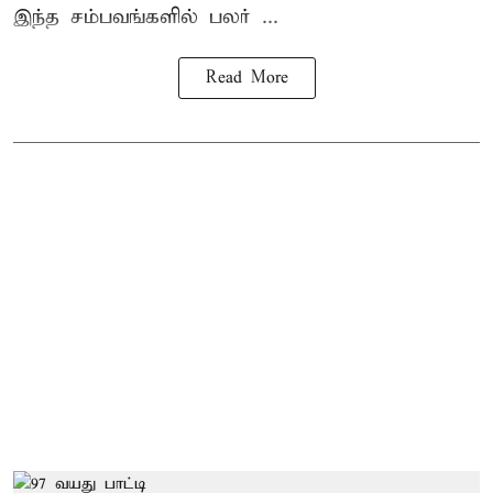
இந்த சம்பவங்களில் பலர் ...
Read More