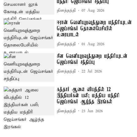
மந்திரி ஜெய்சங்கர் சந்திப்பு
தினத்தந்தி
07 Aug 2026
ஈரான் வெளியுறவுத்துறை மந்திரியுடன்
ஜெய்சங்கர் தொலைபேசியில்
உரையாடல்
தினத்தந்தி
01 Aug 2026
சீன வெளியுறவுத்துறை மந்திரியுடன்
ஜெய்சங்கர் சந்திப்பு
தினத்தந்தி
22 Jul 2026
கத்தார் ஆலை விபத்தில் 12
இந்தியர்கள் பலி; மத்திய மந்திரி
ஜெய்சங்கர் ஆழ்ந்த இரங்கல்
தினத்தந்தி
23 Jun 2026