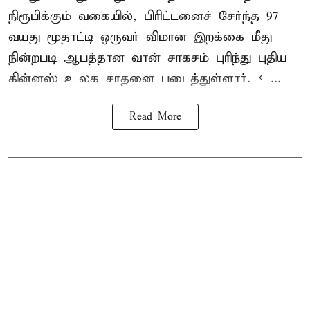
நிரூபிக்கும் வகையில், பிரிட்டனைச் சேர்ந்த 97
வயது மூதாட்டி ஒருவர் விமான இறக்கை மீது
நின்றபடி ஆபத்தான வான் சாகசம் புரிந்து புதிய
கின்னஸ் உலக சாதனை
படைத்துள்ளார். < ...
Read More