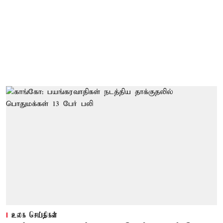
உலக செய்திகள்