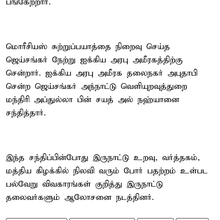
பங்கேற்றார்.
மொரீசியஸ் சுற்றுப்பயாத்தை நிறைவு செய்த
ஜெய்சங்கர் நேற்று ஐக்கிய அரபு அமீரகத்திற்கு
சென்றார். ஐக்கிய அரபு அமீரக தலைநகர் அபுதாபி
சென்ற ஜெய்சங்கர் அந்நாட்டு வெளியுறவுத்துறை
மந்திரி அப்துல்லா பின் சயத் அல் நஹ்யானை
சந்தித்தார்.
இந்த சந்திப்பின்போது இருநாட்டு உறவு, வர்த்தகம்,
மத்திய கிழக்கில் நிலவி வரும் போர் பதற்றம் உள்பட
பல்வேறு விவகாரங்கள் குறித்து இருநாட்டு
தலைவர்களும் ஆலோசனை நடத்தினர்.