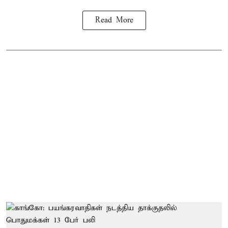
Read More