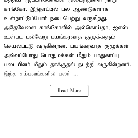
காங்கோ
. இந்நாட்டில் பல ஆண்டுகளாக
உள்நாட்டுப்போர் நடைபெற்று வருகிறது.
அதேவேளை காங்கோவில் அல்கொய்தா, ஐஎஸ்
உள்பட பல்வேறு பயங்கரவாத குழுக்களும்
செயல்பட்டு வருகின்றன. பயங்கரவாத குழுக்கள்
அவ்வப்போது பொதுமக்கள் மீதும் பாதுகாப்பு
படையினர் மீதும் தாக்குதல் நடத்தி வருகின்றனர்.
இந்த சம்பவங்களில் பலர் ...
Read More