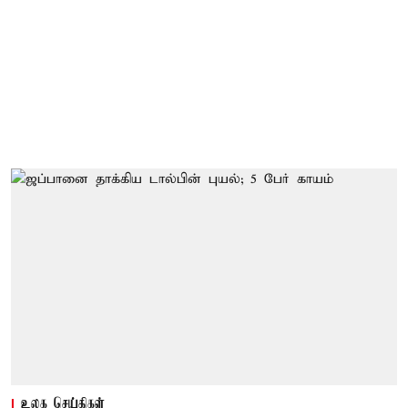
உலக செய்திகள்