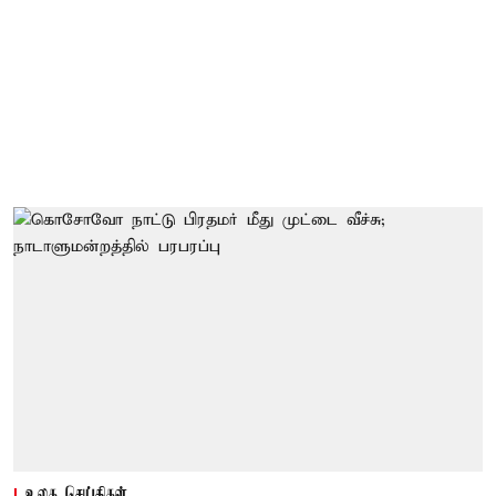
உலக செய்திகள்