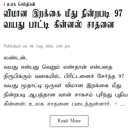
உலக செய்திகள்
விமான இறக்கை மீது நின்றபடி 97
வயது பாட்டி கின்னஸ் சாதனை
Published on
:
08 Aug 2026, 2:04 pm
லண்டன்,
வயது என்பது வெறும் எண்தான் என்பதை
நிரூபிக்கும் வகையில், பிரிட்டனைச் சேர்ந்த 97
வயது மூதாட்டி ஒருவர் விமான இறக்கை மீது
நின்றபடி ஆபத்தான வான் சாகசம் புரிந்து புதிய
கின்னஸ் உலக சாதனை
படைத்துள்ளார். < ...
Read More