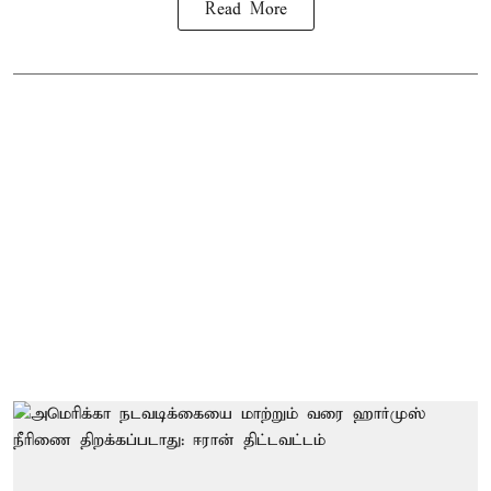
Read More