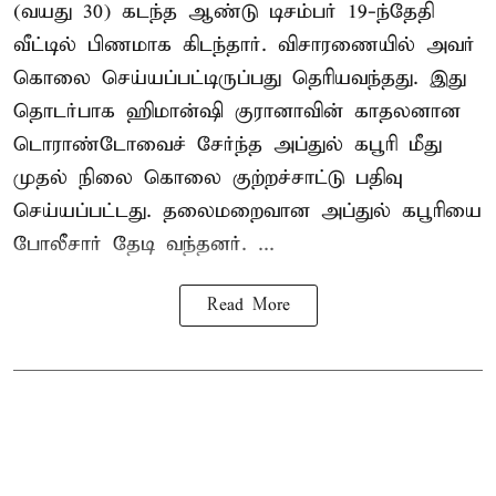
(வயது 30) கடந்த ஆண்டு டிசம்பர் 19-ந்தேதி
வீட்டில் பிணமாக கிடந்தார். விசாரணையில் அவர்
கொலை செய்யப்பட்டிருப்பது தெரியவந்தது. இது
தொடர்பாக ஹிமான்ஷி குரானாவின் காதலனான
டொராண்டோவைச் சேர்ந்த அப்துல் கபூரி மீது
முதல் நிலை கொலை குற்றச்சாட்டு பதிவு
செய்யப்பட்டது. தலைமறைவான அப்துல் கபூரியை
போலீசார் தேடி வந்தனர். ...
Read More