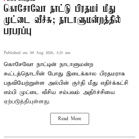
கொசோவோ நாட்டு பிரதமர் மீது
முட்டை வீச்சு; நாடாளுமன்றத்தில்
பரபரப்பு
Published on
:
09 Aug 2026, 5:25 am
கொசேவோ நாட்டின் நாடாளுமன்ற
கூட்டத்தொடரின் போது இடைக்கால பிரதமராக
பதவியேற்றுள்ள அல்பின் குர்தி மீது எதிர்க்கட்சி
எம்பி முட்டை வீசிய சம்பவம் அதிர்ச்சியை
ஏற்படுத்தியுள்ளது.
Read More