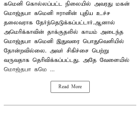
கமெனி கொல்லப்பட்ட நிலையில் அவரது மகன்
மொஜ்தபா கமெனி ஈரானின் புதிய உச்ச
தலைவராக தேர்ந்தெடுக்கப்பட்டார்.ஆனால்
அமெரிக்காவின் தாக்குதலில் காயம் அடைந்த
மொஜ்தபா கமெனி இதுவரை பொதுவெளியில்
தோன்றவில்லை. அவர் சிகிச்சை பெற்று
வருவதாக தெரிவிக்கப்பட்டது. அதே வேளையில்
மொஜ்தபா கமெ ...
Read More