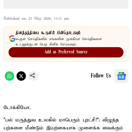
Published on
:
21 May 2026, 11:11 am
தினத்தந்தியை கூகுளில் பின்தொடரவும்
கூகுள் செய்திகளில் எங்களின் முக்கியச் செய்திகளை
உடனுக்குடன் பெற கிளிக் செய்யவும்.
Add as Preferred Source
Follow Us
டோக்கியோ,
"பல் மருத்துவ உலகில் மாபெரும் புரட்சி!": விழுந்த
பற்களை மீண்டும் இயற்கையாக முளைக்க வைக்கும்