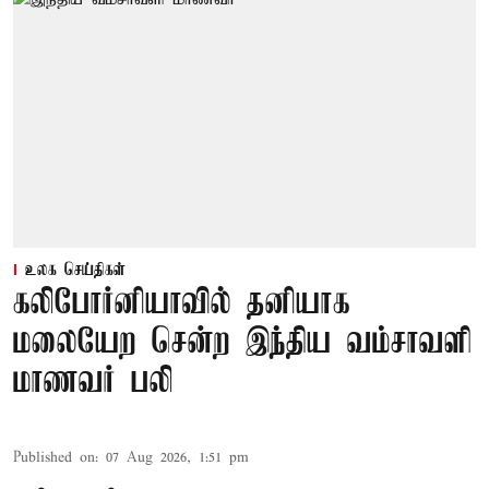
உலக செய்திகள்
கலிபோர்னியாவில் தனியாக
மலையேற சென்ற இந்திய வம்சாவளி
மாணவர் பலி
Published on
:
07 Aug 2026, 1:51 pm