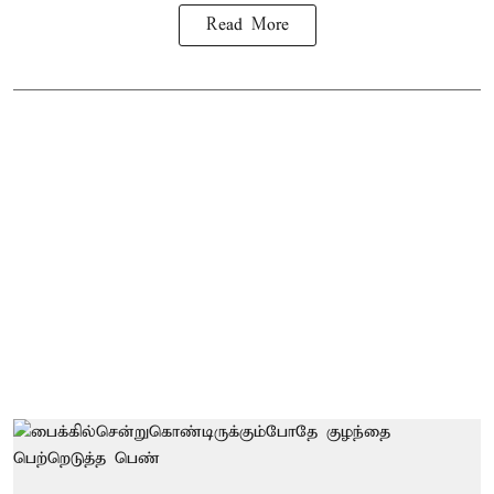
Read More