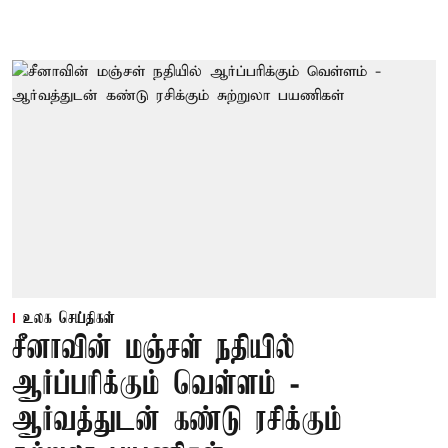
உலக செய்திகள்
சீனாவின் மஞ்சள் நதியில்
ஆர்ப்பரிக்கும் வெள்ளம் -
ஆர்வத்துடன் கண்டு ரசிக்கும்