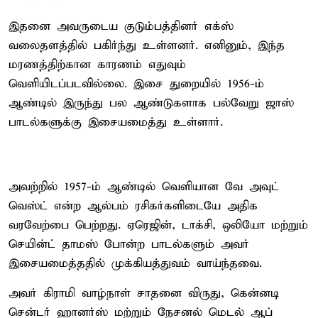
இதனை அவருடைய குடும்பத்தினர் எக்ஸ்
வலைதளத்தில் பகிர்ந்து உள்ளனர். எனினும், இந்த
மரணத்திற்கான காரணம் எதுவும்
வெளியிடப்படவில்லை. இசை துறையில் 1956-ம்
ஆண்டில் இருந்து பல ஆண்டுகளாக பல்வேறு ஜாஸ்
பாடல்களுக்கு இசையமைத்து உள்ளார்.
அவற்றில் 1957-ம் ஆண்டில் வெளியான வே அவுட்
வெஸ்ட் என்ற ஆல்பம் ரசிகர்களிடையே அதிக
வரவேற்பை பெற்றது. ஏரெஜின், டாக்சி, ஒலியோ மற்றும்
செயின்ட் தாமஸ் போன்ற பாடல்களும் அவர்
இசையமைத்ததில் முக்கியத்துவம் வாய்ந்தவை.
அவர் கிராமி வாழ்நாள் சாதனை விருது, கென்னடி
சென்டர் ஹானர்ஸ் மற்றும் நேசனல் மெடல் ஆப்