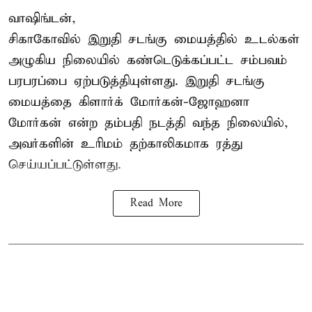
வாஷிங்டன்,
சிகாகோவில் இறுதி சடங்கு மையத்தில் உடல்கள்
அழுகிய நிலையில் கண்டெடுக்கப்பட்ட சம்பவம்
பரபரப்பை ஏற்படுத்தியுள்ளது. இறுதி சடங்கு
மையத்தை கிளார்க் மோர்கன்-ஜோஹனா
மோர்கன் என்ற தம்பதி நடத்தி வந்த நிலையில்,
அவர்களின் உரிமம் தற்காலிகமாக ரத்து
செய்யப்பட்டுள்ளது.
Read More