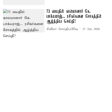
73 வயதில் காலமானார் கே.
பாக்யராஜ்... ரசிகர்களை சோகத்தில்
ஆழ்த்திய செய்தி!
சினிமா செய்திப்பிரிவு
27 Jun 2026