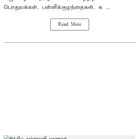
பொதுமக்கள், பள்ளிக்குழந்தைகள், க ...
Read More