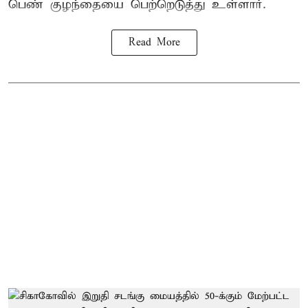
பெண் குழந்தையை பெற்றெடுத்து உள்ளார்.
Read More