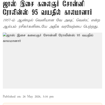
ஜாஸ் இசை கலைஞர் சோன்னி
ரோலின்ஸ் 95 வயதில் காலமானார்
1957-ம் ஆண்டில் வெளியான வே அவுட் வெஸ்ட் என்ற
ஆல்பம் ரசிகர்களிடையே அதிக வரவேற்பை பெற்றது.
Published on
:
26 May 2026, 5:16 pm