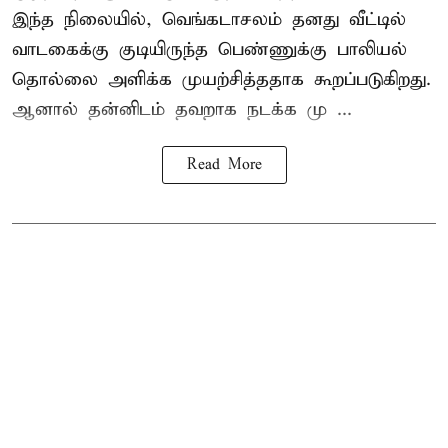
இந்த நிலையில், வெங்கடாசலம் தனது வீட்டில்
வாடகைக்கு குடியிருந்த பெண்ணுக்கு பாலியல்
தொல்லை அளிக்க முயற்சித்ததாக கூறப்படுகிறது.
ஆனால் தன்னிடம் தவறாக நடக்க மு ...
Read More