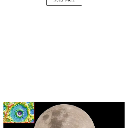
Read More