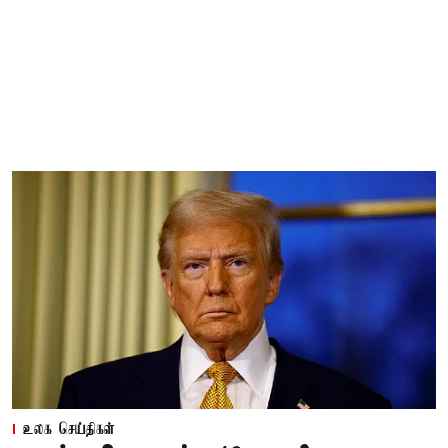
உலக செய்திகள்