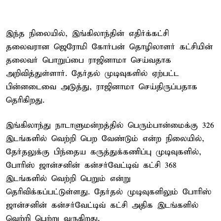
இந்த நிலையில், இங்கிலாந்தின் எதிர்க்கட்சி
தலைவரான ஜெரோமி கோர்பன் தொழிலாளர் கட்சியின்
தலைவர் பொறுப்பை ராஜினாமா செய்வதாக
அறிவித்துள்ளார். தேர்தல் முடிவுகளில் ஏற்பட்ட
பின்னடைவை அடுத்து, ராஜினாமா செய்திருப்பதாக
தெரிகிறது.
இங்கிலாந்து நாடாளுமன்றத்தில் பெரும்பான்மைக்கு 326
இடங்களில் வெற்றி பெற வேண்டும் என்ற நிலையில்,
தேர்தலுக்கு பிந்தைய கருத்துக்கணிப்பு முடிவுகளில்,
போரிஸ் ஜான்சனின் கன்சர்வேட்டிவ் கட்சி 368
இடங்களில் வெற்றி பெறும் என்று
தெரிவிக்கப்பட்டுள்ளது. தேர்தல் முடிவுகளிலும் போரிஸ்
ஜான்சனின் கன்சர்வேட்டிவ் கட்சி அதிக இடங்களில்
வெற்றி பெற்று வருகிறது.