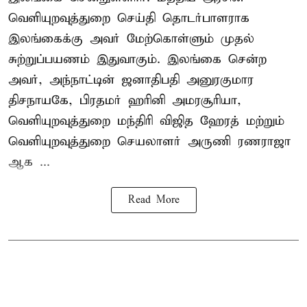
வெளியுறவுத்துறை செய்தி தொடர்பாளராக
இலங்கைக்கு அவர் மேற்கொள்ளும் முதல்
சுற்றுப்பயணம் இதுவாகும். இலங்கை சென்ற
அவர், அந்நாட்டின் ஜனாதிபதி அனுரகுமார
திசநாயகே, பிரதமர் ஹரினி அமரசூரியா,
வெளியுறவுத்துறை மந்திரி விஜித ஹேரத் மற்றும்
வெளியுறவுத்துறை செயலாளர் அருணி ரணராஜா
ஆக ...
Read More