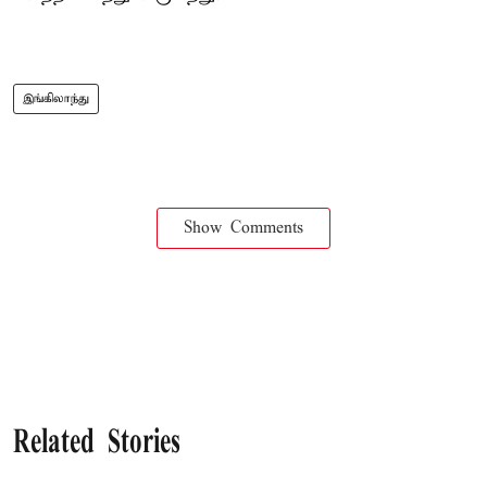
இங்கிலாந்து
Show Comments
Related Stories