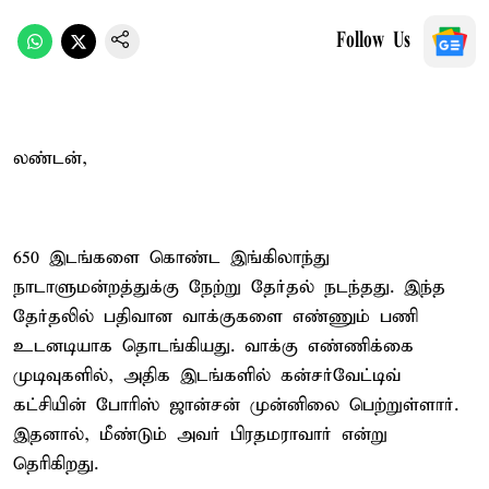
Follow Us
லண்டன்,
650 இடங்களை கொண்ட இங்கிலாந்து
நாடாளுமன்றத்துக்கு நேற்று தேர்தல் நடந்தது. இந்த
தேர்தலில் பதிவான வாக்குகளை எண்ணும் பணி
உடனடியாக தொடங்கியது. வாக்கு எண்ணிக்கை
முடிவுகளில், அதிக இடங்களில் கன்சர்வேட்டிவ்
கட்சியின் போரிஸ் ஜான்சன் முன்னிலை பெற்றுள்ளார்.
இதனால், மீண்டும் அவர் பிரதமராவார் என்று
தெரிகிறது.