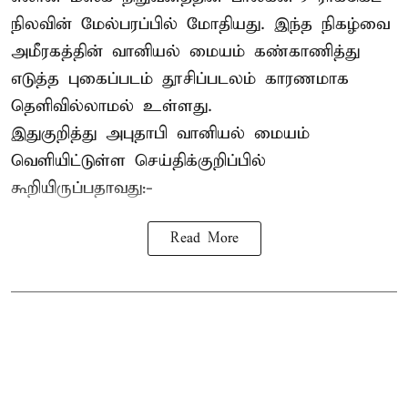
நிலவின் மேல்பரப்பில் மோதியது. இந்த நிகழ்வை
அமீரகத்தின் வானியல் மையம் கண்காணித்து
எடுத்த புகைப்படம் தூசிப்படலம் காரணமாக
தெளிவில்லாமல் உள்ளது.
இதுகுறித்து அபுதாபி வானியல் மையம்
வெளியிட்டுள்ள செய்திக்குறிப்பில்
கூறியிருப்பதாவது:-
Read More