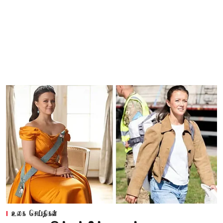
உலக செய்திகள்