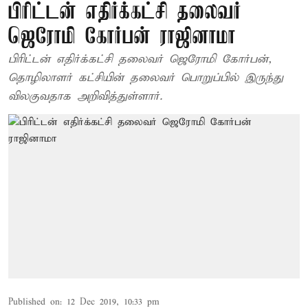
பிரிட்டன் எதிர்க்கட்சி தலைவர்
ஜெரோமி கோர்பன் ராஜினாமா
பிரிட்டன் எதிர்க்கட்சி தலைவர் ஜெரோமி கோர்பன்,
தொழிலாளர் கட்சியின் தலைவர் பொறுப்பில் இருந்து
விலகுவதாக அறிவித்துள்ளார்.
Published on
:
12 Dec 2019, 10:33 pm