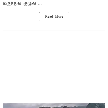
மருத்துவ குழுவ ...
Read More