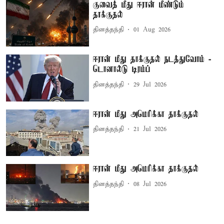
குவைத் மீது ஈரான் மீண்டும்
தாக்குதல்
தினத்தந்தி
01 Aug 2026
ஈரான் மீது தாக்குதல் நடத்துவோம் -
டொனால்டு டிரம்ப்
தினத்தந்தி
29 Jul 2026
ஈரான் மீது அமெரிக்கா தாக்குதல்
தினத்தந்தி
21 Jul 2026
ஈரான் மீது அமெரிக்கா தாக்குதல்
தினத்தந்தி
08 Jul 2026