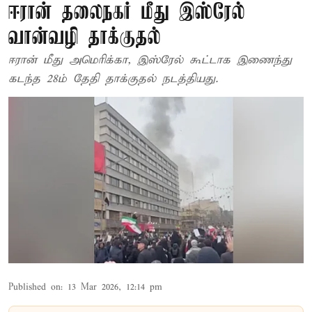
ஈரான் தலைநகர் மீது இஸ்ரேல்
வான்வழி தாக்குதல்
ஈரான் மீது அமெரிக்கா, இஸ்ரேல் கூட்டாக இணைந்து
கடந்த 28ம் தேதி தாக்குதல் நடத்தியது.
Published on
:
13 Mar 2026, 12:14 pm