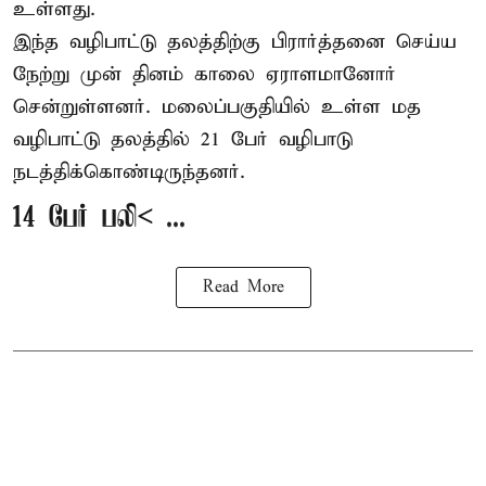
உள்ளது.
இந்த வழிபாட்டு தலத்திற்கு பிரார்த்தனை செய்ய
நேற்று முன் தினம் காலை ஏராளமானோர்
சென்றுள்ளனர். மலைப்பகுதியில் உள்ள மத
வழிபாட்டு தலத்தில் 21 பேர் வழிபாடு
நடத்திக்கொண்டிருந்தனர்.
14 பேர் பலி< ...
Read More