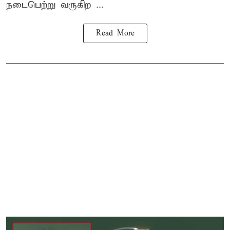
நடைபெற்று வருகிற ...
Read More