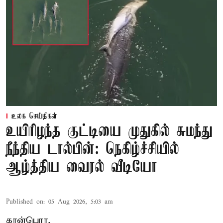
உலக செய்திகள்
உயிரிழந்த குட்டியை முதுகில் சுமந்து
நீந்திய டால்பின்: நெகிழ்ச்சியில்
ஆழ்த்திய வைரல் வீடியோ
Published on
:
05 Aug 2026, 5:03 am
கான்பெரா,