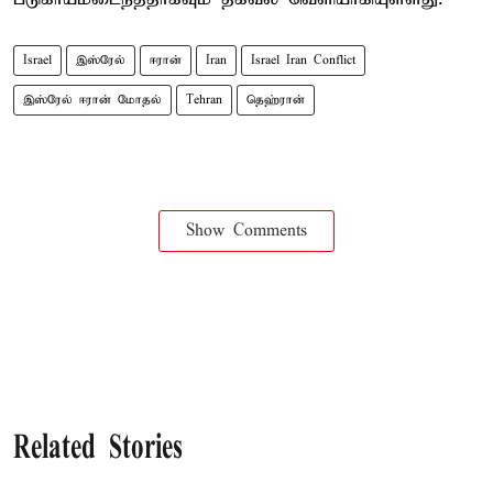
Israel
இஸ்ரேல்
ஈரான்
Iran
Israel Iran Conflict
இஸ்ரேல் ஈரான் மோதல்
Tehran
தெஹ்ரான்
Show Comments
Related Stories