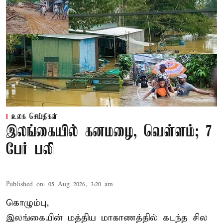
உலக செய்திகள்
இலங்கையில் கனமழை, வெள்ளம்; 7
பேர் பலி
Published on
:
05 Aug 2026, 3:20 am
கொழும்பு,
இலங்கையின் மத்திய மாகாணத்தில் கடந்த சில