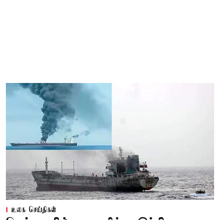
உலக செய்திகள்