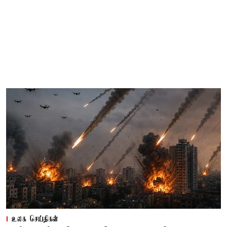
உலக செய்திகள்