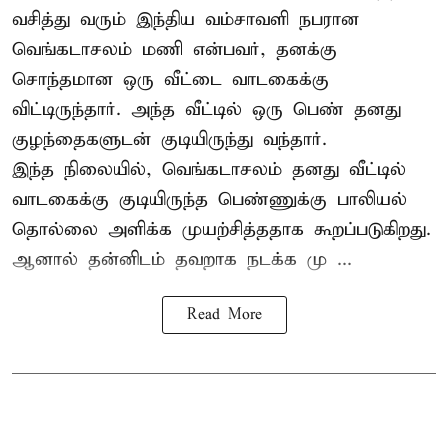
வசித்து வரும் இந்திய வம்சாவளி நபரான
வெங்கடாசலம் மணி என்பவர், தனக்கு
சொந்தமான ஒரு வீட்டை வாடகைக்கு
விட்டிருந்தார். அந்த வீட்டில் ஒரு பெண் தனது
குழந்தைகளுடன் குடியிருந்து வந்தார்.
இந்த நிலையில், வெங்கடாசலம் தனது வீட்டில்
வாடகைக்கு குடியிருந்த பெண்ணுக்கு பாலியல்
தொல்லை அளிக்க முயற்சித்ததாக கூறப்படுகிறது.
ஆனால் தன்னிடம் தவறாக நடக்க மு ...
Read More