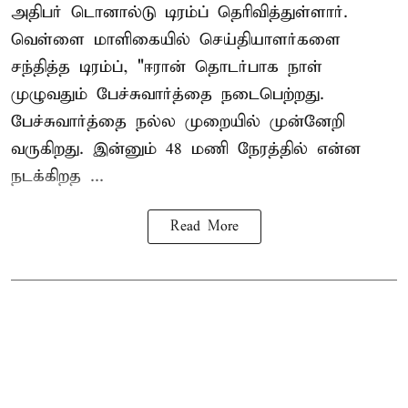
அதிபர் டொனால்டு டிரம்ப் தெரிவித்துள்ளார்.
வெள்ளை மாளிகையில் செய்தியாளர்களை
சந்தித்த டிரம்ப், "ஈரான் தொடர்பாக நாள்
முழுவதும் பேச்சுவார்த்தை நடைபெற்றது.
பேச்சுவார்த்தை நல்ல முறையில் முன்னேறி
வருகிறது. இன்னும் 48 மணி நேரத்தில் என்ன
நடக்கிறத ...
Read More