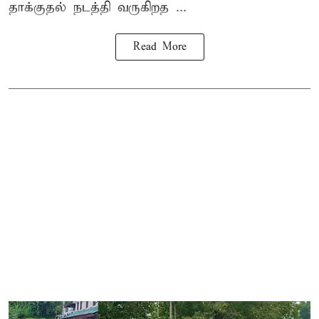
தாக்குதல் நடத்தி வருகிறத ...
Read More