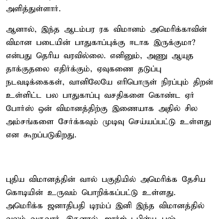
அளித்துள்ளார்.
ஆனால், இந்த ஆடம்பர ரக விமானம் அமெரிக்காவின்
விமான படையின் பாதுகாப்புக்கு ஈடாக இருக்குமா?
என்பது தெரிய வரவில்லை. எனினும், அணு ஆயுத
தாக்குதலை எதிர்க்கும், ஏவுகணை தடுப்பு
நடவடிக்கைகள், வானிலேயே எரிபொருள் நிரப்பும் திறன்
உள்ளிட்ட பல பாதுகாப்பு வசதிகளை கொண்ட ஏர்
போர்ஸ் ஒன் விமானத்திற்கு இணையாக அதில் சில
அம்சங்களை சேர்க்கவும் முடிவு செய்யப்பட்டு உள்ளது
என கூறப்படுகிறது.
புதிய விமானத்தின் வால் பகுதியில் அமெரிக்க தேசிய
கொடியின் உருவம் பொறிக்கப்பட்டு உள்ளது.
அமெரிக்க ஜனாதிபதி டிரம்ப் இனி இந்த விமானத்தில்