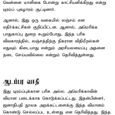
வெள்ளை மாளிகை போன்று காட்சியளிக்கிறது என்று
டிரம்ப் புகழாரம் சூட்டினார்.
ஆனால், இது ஒரு வகையில் லஞ்சம் என
எதிர்க்கட்சிகள் குறிப்பிட்டன. ஆனால், அமெரிக்க
பாதுகாப்பு துறை கூறும்போது, இந்த பரிசு
விவகாரத்தில், லஞ்சத்திற்கு நிகரான விதிமீறல்கள்
எதுவும் கிடையாது என்றும் அரசியலமைப்பு அதனை
தடை செய்யவில்லை என்றும் தெரிவித்துள்ளது.
ஆடம்பர வசதி
இது டிரம்ப்புக்கான பரிசு அல்ல. அமெரிக்காவின்
விமான படைக்காக கொடுக்கப்பட்டது. இதன்பின்னர்,
ஜனாதிபதி நூலக அறக்கட்டளைக்கு இந்த விமானம்
கொண்டு செல்லப்பட உள்ளது என தெரிவித்தது. இந்த