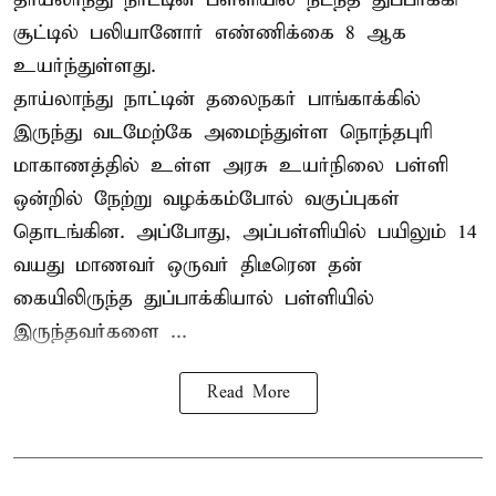
சூட்டில் பலியானோர் எண்ணிக்கை 8 ஆக
உயர்ந்துள்ளது.
தாய்லாந்து நாட்டின் தலைநகர் பாங்காக்கில்
இருந்து வடமேற்கே அமைந்துள்ள நொந்தபுரி
மாகாணத்தில் உள்ள அரசு உயர்நிலை பள்ளி
ஒன்றில் நேற்று வழக்கம்போல் வகுப்புகள்
தொடங்கின. அப்போது, அப்பள்ளியில் பயிலும் 14
வயது மாணவர் ஒருவர் திடீரென தன்
கையிலிருந்த துப்பாக்கியால் பள்ளியில்
இருந்தவர்களை ...
Read More