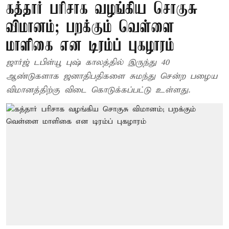
கத்தார் பரிசாக வழங்கிய சொகுசு
விமானம்; பறக்கும் வெள்ளை
மாளிகை என டிரம்ப் புகழாரம்
ஜார்ஜ் டபிள்யூ புஷ் காலத்தில் இருந்து 40
ஆண்டுகளாக ஜனாதிபதிகளை சுமந்து சென்ற பழைய
விமானத்திற்கு விடை கொடுக்கப்பட்டு உள்ளது.