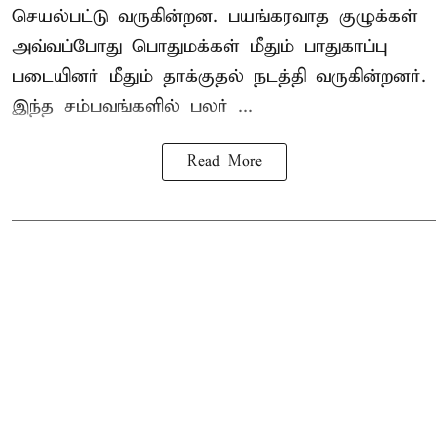
செயல்பட்டு வருகின்றன. பயங்கரவாத குழுக்கள்
அவ்வப்போது பொதுமக்கள் மீதும் பாதுகாப்பு
படையினர் மீதும் தாக்குதல் நடத்தி வருகின்றனர்.
இந்த சம்பவங்களில் பலர் ...
Read More