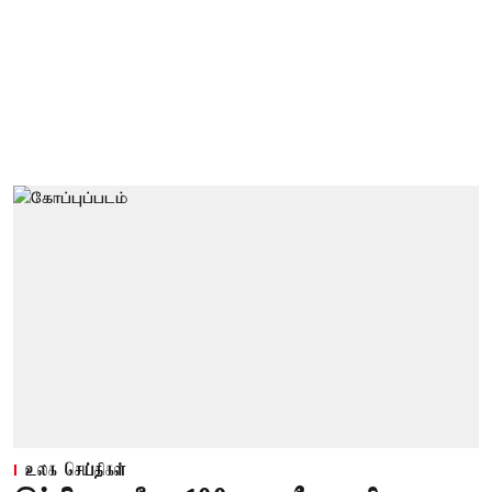
உலக செய்திகள்