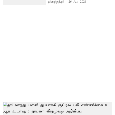
தினத்தந்தி
26 Jun 2026