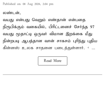
Published on
:
08 Aug 2026, 2:04 pm
லண்டன்,
வயது என்பது வெறும் எண்தான் என்பதை
நிரூபிக்கும் வகையில், பிரிட்டனைச் சேர்ந்த 97
வயது மூதாட்டி ஒருவர் விமான இறக்கை மீது
நின்றபடி ஆபத்தான வான் சாகசம் புரிந்து புதிய
கின்னஸ் உலக சாதனை
படைத்துள்ளார். < ...
Read More