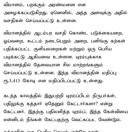
விமானம், பறக்கும் அரண்மனை என
அழைக்கப்படுகிறது. ஏனெனில், அந்த அளவுக்கு அதில்
வசதிகள் செய்யப்பட்டு உள்ளன.
விமானத்தில் ஆடம்பர வசதி கொண்ட படுக்கையறை,
ஓய்வறை, கூட்டம் நடைபெறும் அறை, பளிங்கு கற்கள்
பதிக்கப்பட்ட குளியலறைகள் மற்றும் ஒரு பெரிய
படிக்கட்டு ஆகியவை உள்ளன. டிரம்புக்காக
விமானத்தில் தேவையான சில மாற்றங்களும்
செய்யப்பட்டு உள்ளன. இந்த விமானத்தின் மதிப்பு
ரூ.3,413 கோடி என மதிப்பிடப்பட்டு உள்ளது.
கடந்த காலத்தில் இதுபற்றி டிரம்ப்பிடம் நிருபர்கள்,
பதிலுக்கு கத்தார் ஏதேனும் கேட்டார்களா? என்று
கேட்டனர். இதற்கு பதிலளித்த டிரம்ப், இந்த கேள்வியை
என்னிடம் நீங்கள் கேட்பதற்கு வெட்கப்பட வேண்டும்.