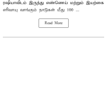
ரஷியாவிடம் இருந்து எண்ணெய் மற்றும் இயற்கை
எரிவாயு வாங்கும் நாடுகள் மீது 100 ...
Read More