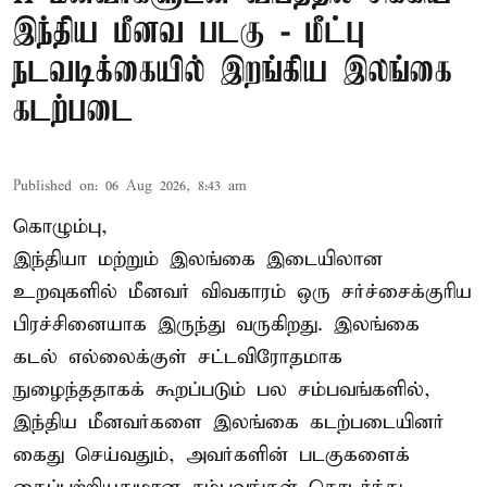
இந்திய மீனவ படகு - மீட்பு
நடவடிக்கையில் இறங்கிய இலங்கை
கடற்படை
Published on
:
06 Aug 2026, 8:43 am
கொழும்பு,
இந்தியா மற்றும் இலங்கை இடையிலான
உறவுகளில் மீனவர் விவகாரம் ஒரு சர்ச்சைக்குரிய
பிரச்சினையாக இருந்து வருகிறது. இலங்கை
கடல் எல்லைக்குள் சட்டவிரோதமாக
நுழைந்ததாகக் கூறப்படும் பல சம்பவங்களில்,
இந்திய மீனவர்களை இலங்கை கடற்படையினர்
கைது செய்வதும், அவர்களின் படகுகளைக்