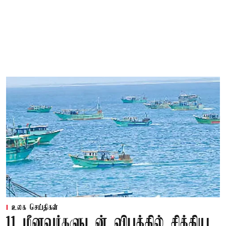
உலக செய்திகள்
11 மீனவர்களுடன் விபத்தில் சிக்கிய