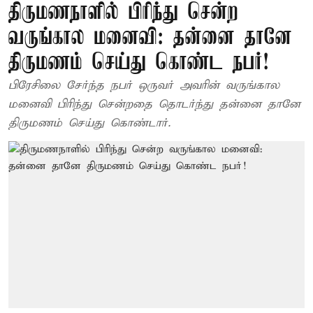
திருமணநாளில் பிரிந்து சென்ற
வருங்கால மனைவி: தன்னை தானே
திருமணம் செய்து கொண்ட நபர்!
பிரேசிலை சேர்ந்த நபர் ஒருவர் அவரின் வருங்கால
மனைவி பிரிந்து சென்றதை தொடர்ந்து தன்னை தானே
திருமணம் செய்து கொண்டார்.