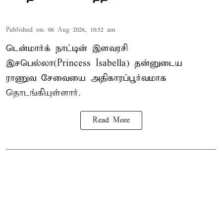
Published on
:
06 Aug 2026, 10:52 am
டென்மார்க் நாட்டின் இளவரசி
இசபெல்லா(Princess Isabella) தன்னுடைய
ராணுவ சேவையை அதிகாரப்பூர்வமாக
தொடங்கியுள்ளார்.
Read More