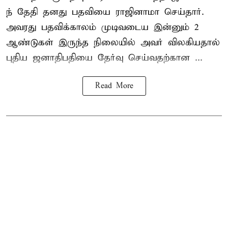
ந் தேதி தனது பதவியை ராஜினாமா செய்தார்.
அவரது பதவிக்காலம் முடிவடைய இன்னும் 2
ஆண்டுகள் இருந்த நிலையில் அவர் விலகியதால்
புதிய ஜனாதிபதியை தேர்வு செய்வதற்கான ...
Read More