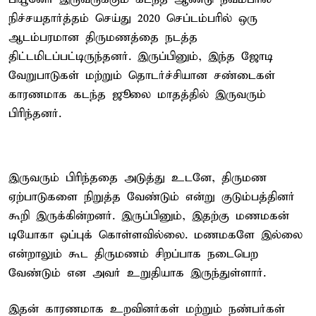
நிச்சயதார்த்தம் செய்து 2020 செப்டம்பரில் ஒரு
ஆடம்பரமான திருமணத்தை நடத்த
திட்டமிடப்பட்டிருந்தனர். இருப்பினும், இந்த ஜோடி
வேறுபாடுகள் மற்றும் தொடர்ச்சியான சண்டைகள்
காரணமாக கடந்த ஜூலை மாதத்தில் இருவரும்
பிரிந்தனர்.
இருவரும் பிரிந்ததை அடுத்து உடனே, திருமண
ஏற்பாடுகளை நிறுத்த வேண்டும் என்று குடும்பத்தினர்
கூறி இருக்கின்றனர். இருப்பினும், இதற்கு மணமகன்
டியோகா ஒப்புக் கொள்ளவில்லை. மணமகளே இல்லை
என்றாலும் கூட திருமணம் சிறப்பாக நடைபெற
வேண்டும் என அவர் உறுதியாக இருந்துள்ளார்.
இதன் காரணமாக உறவினர்கள் மற்றும் நண்பர்கள்