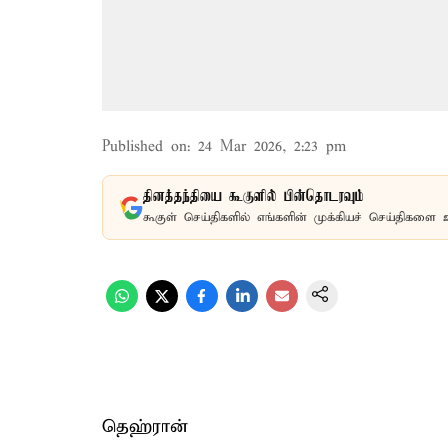
Published on
:
24 Mar 2026, 2:23 pm
தினத்தந்தியை கூகுளில் பின்தொடரவும்
கூகுள் செய்திகளில் எங்களின் முக்கியச் செய்திகளை 
தெஹ்ரான்