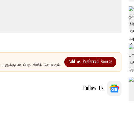
Add as Preferred Source
உடனுக்குடன் பெற கிளிக் செய்யவும்.
Follow Us