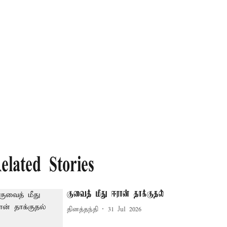
elated Stories
குவைத் மீது ஈரான் தாக்குதல்
தினத்தந்தி
31 Jul 2026