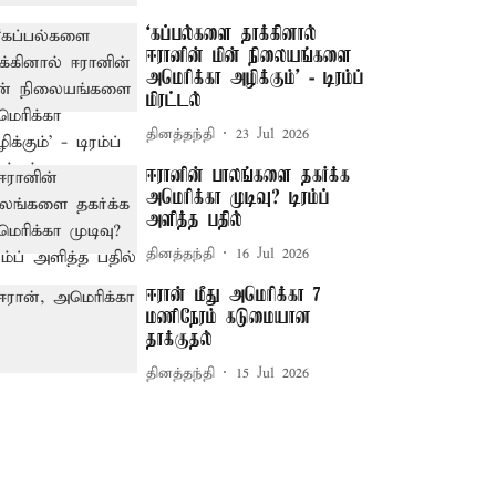
‘கப்பல்களை தாக்கினால்
ஈரானின் மின் நிலையங்களை
அமெரிக்கா அழிக்கும்’ - டிரம்ப்
மிரட்டல்
தினத்தந்தி
23 Jul 2026
ஈரானின் பாலங்களை தகர்க்க
அமெரிக்கா முடிவு? டிரம்ப்
அளித்த பதில்
தினத்தந்தி
16 Jul 2026
ஈரான் மீது அமெரிக்கா 7
மணிநேரம் கடுமையான
தாக்குதல்
தினத்தந்தி
15 Jul 2026