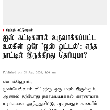
சிறப்புக் கட்டுரைகள்
ஐஸ் கட்டிகளால் உருவாக்கப்பட்ட
உலகின் ஒரே 'ஐஸ் ஓட்டல்': எந்த
நாட்டில் இருக்கிறது தெரியுமா?
Published on
:
08 Aug 2026, 1:06 am
ஸ்டாக்ஹோம்,
முன்பெல்லாம் வீட்டிற்கு ஒரு மரம் இருக்கும்.
ஆனால் தற்போது நகரமயமாக்கல் காரணமாக
மரங்களை அழித்துவிட்டு, முழுவதும் கான்கிரீட்