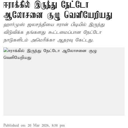
ஈராக்கில் இருந்து நேட்டோ
ஆலோசனை குழு வெளியேறியது
ஹார்முஸ் ஜலசந்தியை ஈரான் பிடியில் இருந்து
விடுவிக்க தங்களது கூட்டமைப்பான நேட்டோ
நாடுகளிடம் அமெரிக்கா ஆதரவு கேட்டது.
Published on
:
20 Mar 2026, 8:58 pm