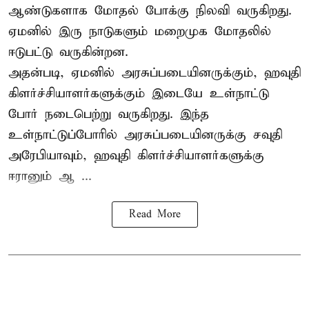
ஆண்டுகளாக மோதல் போக்கு நிலவி வருகிறது.
ஏமனில் இரு நாடுகளும் மறைமுக மோதலில்
ஈடுபட்டு வருகின்றன.
அதன்படி, ஏமனில் அரசுப்படையினருக்கும், ஹவுதி
கிளர்ச்சியாளர்களுக்கும் இடையே உள்நாட்டு
போர் நடைபெற்று வருகிறது. இந்த
உள்நாட்டுப்போரில் அரசுப்படையினருக்கு சவுதி
அரேபியாவும், ஹவுதி கிளர்ச்சியாளர்களுக்கு
ஈரானும் ஆ ...
Read More