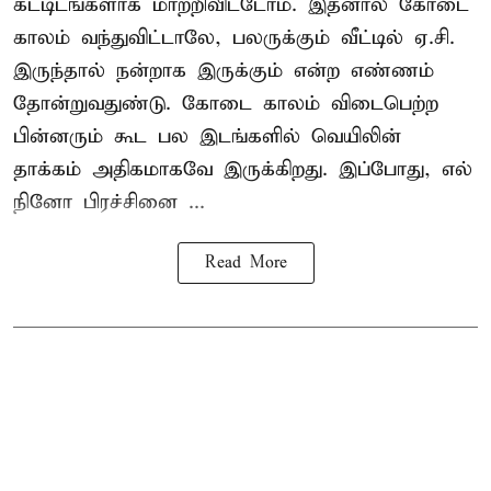
கட்டிடங்களாக மாற்றிவிட்டோம். இதனால் கோடை
காலம் வந்துவிட்டாலே, பலருக்கும் வீட்டில் ஏ.சி.
இருந்தால் நன்றாக இருக்கும் என்ற எண்ணம்
தோன்றுவதுண்டு. கோடை காலம் விடைபெற்ற
பின்னரும் கூட பல இடங்களில் வெயிலின்
தாக்கம் அதிகமாகவே இருக்கிறது. இப்போது, எல்
நினோ பிரச்சினை ...
Read More