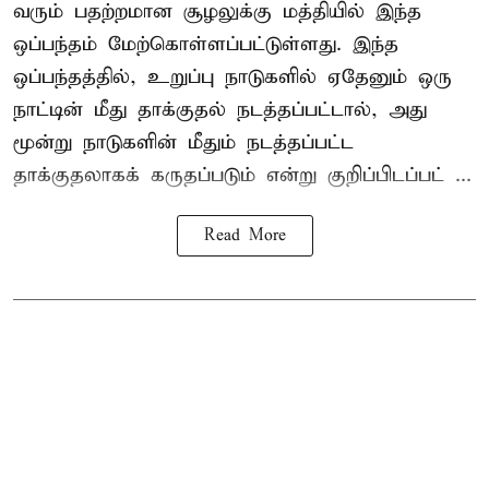
வரும் பதற்றமான சூழலுக்கு மத்தியில் இந்த
ஒப்பந்தம் மேற்கொள்ளப்பட்டுள்ளது. இந்த
ஒப்பந்தத்தில், உறுப்பு நாடுகளில் ஏதேனும் ஒரு
நாட்டின் மீது தாக்குதல் நடத்தப்பட்டால், அது
மூன்று நாடுகளின் மீதும் நடத்தப்பட்ட
தாக்குதலாகக் கருதப்படும் என்று குறிப்பிடப்பட் ...
Read More