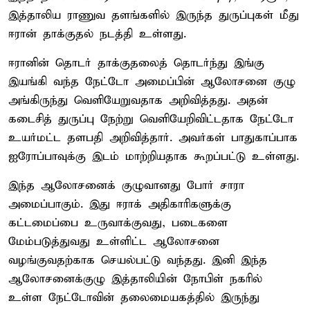
இத்தாலிய ராணுவ தளங்களில் இருந்த துருப்புகள் மீது
ஈரான் தாக்குதல் நடத்தி உள்ளது.
ஈரானின் தொடர் தாக்குதலைத் தொடர்ந்து இங்கு
இயங்கி வந்த நேட்டோ அமைப்பின் ஆலோசனை குழு
அங்கிருந்து வெளியேறுவதாக அறிவித்தது. அதன்
கடைசித் துருப்பு நேற்று வெளியேறிவிட்டதாக நேட்டோ
உயர்மட்ட தளபதி அறிவித்தார். அவர்கள் பாதுகாப்பாக
ஐரோப்பாவுக்கு இடம் மாற்றியதாக கூறப்பட்டு உள்ளது.
இந்த ஆலோசனைக் குழுவானது போர் சாரா
அமைப்பாகும். இது ஈராக் அதிகாரிகளுக்கு
கட்டமைப்பை உருவாக்குவது, படைகளை
மேம்படுத்துவது உள்ளிட்ட ஆலோசனை
வழங்குவதற்காக செயல்பட்டு வந்தது. இனி இந்த
ஆலோசனைக்குழு இத்தாலியின் நோபிள் நகரில்
உள்ள நேட்டோவின் தலைமையகத்தில் இருந்து