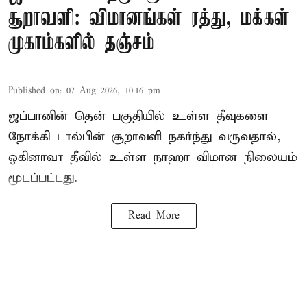
சூறாவளி: விமானங்கள் ரத்து, மக்கள்
முகாம்களில் தஞ்சம்
Published on
:
07 Aug 2026, 10:16 pm
ஜப்பானின் தென் பகுதியில் உள்ள தீவுகளை
நோக்கி டால்பின் சூறாவளி நகர்ந்து வருவதால்,
ஒகினாவா தீவில் உள்ள நாஹா விமான நிலையம்
மூடப்பட்டது.
Read More