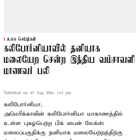
உலக செய்திகள்
கலிபோர்னியாவில் தனியாக
மலையேற சென்ற இந்திய வம்சாவளி
மாணவர் பலி
Published on
:
07 Aug 2026, 1:51 pm
கலிபோர்னியா,
அமெரிக்காவின் கலிபோர்னியா மாகாணத்தில்
உள்ள புகழ்பெற்ற பிக் பைன் லேக்ஸ்
மலைப்பகுதிக்கு தனியாக மலையேற்றத்திற்கு