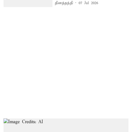
தினத்தந்தி
07 Jul 2026