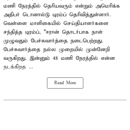
மணி நேரத்தில் தெரியவரும் என்றும் அமெரிக்க
அதிபர் டொனால்டு டிரம்ப் தெரிவித்துள்ளார்.
வெள்ளை மாளிகையில் செய்தியாளர்களை
சந்தித்த டிரம்ப், "ஈரான் தொடர்பாக நாள்
முழுவதும் பேச்சுவார்த்தை நடைபெற்றது.
பேச்சுவார்த்தை நல்ல முறையில் முன்னேறி
வருகிறது. இன்னும் 48 மணி நேரத்தில் என்ன
நடக்கிறத ...
Read More