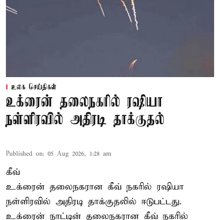
உலக செய்திகள்
உக்ரைன் தலைநகரில் ரஷியா
நள்ளிரவில் அதிரடி தாக்குதல்
Published on
:
05 Aug 2026, 1:28 am
கீவ்
உக்ரைன் தலைநகரான கீவ் நகரில் ரஷியா
நள்ளிரவில் அதிரடி தாக்குதலில் ஈடுபட்டது.
உக்ரைன் நாட்டின் தலைநகரான கீவ் நகரில்