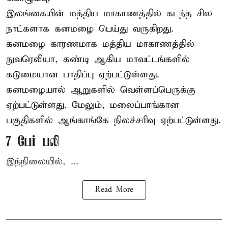
இலங்கையின் மத்திய மாகாணத்தில் கடந்த சில
நாட்களாக கனமழை பெய்து வருகிறது.
கனமழை
காரணமாக மத்திய மாகாணத்தில்
நுவரெலியா, கண்டி ஆகிய மாவட்டங்களில்
கடுமையான பாதிப்பு ஏற்பட்டுள்ளது.
கனமழையால் ஆறுகளில் வெள்ளப்பெருக்கு
ஏற்பட்டுள்ளது. மேலும், மலைப்பாங்கான
பகுதிகளில் ஆங்காங்கே நிலச்சரிவு ஏற்பட்டுள்ளது.
7 பேர் பலி
இந்நிலையில், ...
Read More