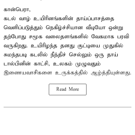
கான்பெரா,
கடல் வாழ் உயிரினங்களின் தாய்ப்பாசத்தை
வெளிப்படுத்தும் நெகிழ்ச்சியான வீடியோ ஒன்று
தற்போது சமூக வலைதளங்களில் வேகமாக பரவி
வருகிறது. உயிரிழந்த தனது குட்டியை முதுகில்
சுமந்தபடி கடலில் நீந்திச் செல்லும் ஒரு தாய்
டால்பினின் காட்சி, உலகம் முழுவதும்
இணையவாசிகளை உருக்கத்தில் ஆழ்த்தியுள்ளது.
Read More