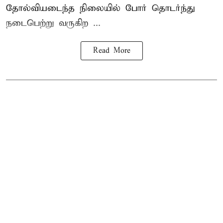
தோல்வியடைந்த நிலையில் போர் தொடர்ந்து
நடைபெற்று வருகிற ...
Read More