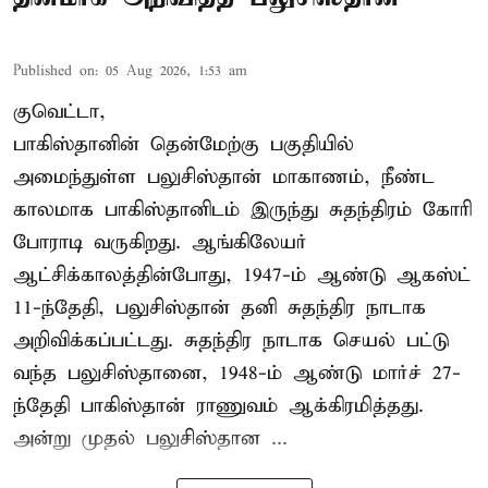
Published on
:
05 Aug 2026, 1:53 am
குவெட்டா,
பாகிஸ்தானின் தென்மேற்கு பகுதியில்
அமைந்துள்ள பலுசிஸ்தான் மாகாணம், நீண்ட
காலமாக பாகிஸ்தானிடம் இருந்து சுதந்திரம் கோரி
போராடி வருகிறது. ஆங்கிலேயர்
ஆட்சிக்காலத்தின்போது, 1947-ம் ஆண்டு ஆகஸ்ட்
11-ந்தேதி, பலுசிஸ்தான் தனி சுதந்திர நாடாக
அறிவிக்கப்பட்டது. சுதந்திர நாடாக செயல் பட்டு
வந்த பலுசிஸ்தானை, 1948-ம் ஆண்டு மார்ச் 27-
ந்தேதி பாகிஸ்தான் ராணுவம் ஆக்கிரமித்தது.
அன்று முதல் பலுசிஸ்தான ...