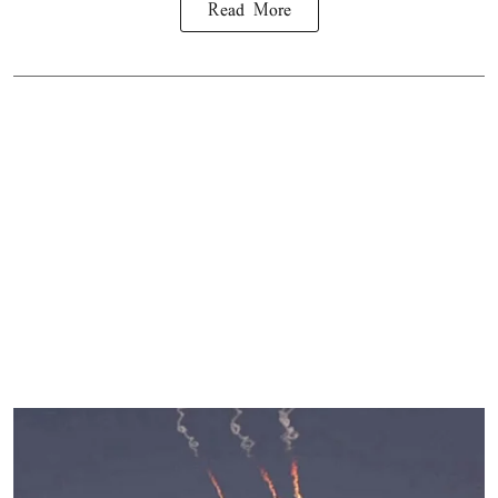
Read More