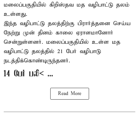
மலைப்பகுதியில் கிறிஸ்தவ மத வழிபாட்டு தலம்
உள்ளது.
இந்த வழிபாட்டு தலத்திற்கு பிரார்த்தனை செய்ய
நேற்று முன் தினம் காலை ஏராளமானோர்
சென்றுள்ளனர். மலைப்பகுதியில் உள்ள மத
வழிபாட்டு தலத்தில் 21 பேர் வழிபாடு
நடத்திக்கொண்டிருந்தனர்.
14 பேர் பலி< ...
Read More