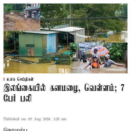
உலக செய்திகள்
இலங்கையில் கனமழை, வெள்ளம்; 7
பேர் பலி
Published on
:
05 Aug 2026, 3:20 am
கொழும்பு,