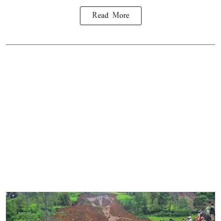
Read More