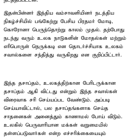
நடத்தப்பட்டன.
இதன்பின்னர் இந்திய வம்சாவளியினர் நடத்திய
நிகழ்ச்சியில் பங்கேற்று பேசிய பிரதமர் மோடி,
கொரோனா பெருந்தொற்று காலம் முதல். தற்போது
நடந்து வரும் உலக நாடுகளின் மோதல்கள் மற்றும்
எரிபொருள் நெருக்கடி என தொடர்ச்சியாக உலகம்
சவால்களை சந்தித்து வருகிறது என குறிப்பிட்டார்.
இந்த தசாப்தம், உலகத்திற்கான பேரிடருக்கான
தசாப்தம் ஆகி விட்டது என்றும் இந்த சவால்கள்
விரைவாக சரி செய்யப்பட வேண்டும். அப்படி
செய்யாவிட்டால், பல தசாப்தங்களாக செய்த
சாதனைகள் அனைத்தும் காணாமல் போய் விடும்.
உலகில் பெருவாரியான மக்கள் வறுமையில்
தள்ளப்படுவார்கள் என்ற எச்சரிக்கையையும்