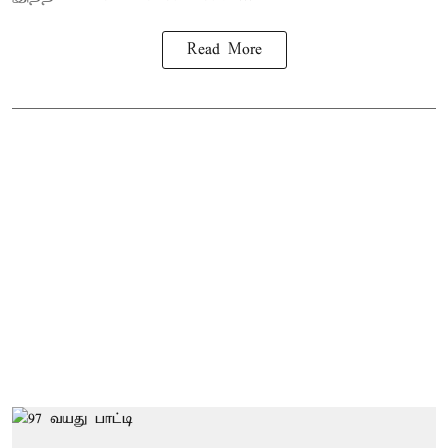
Read More