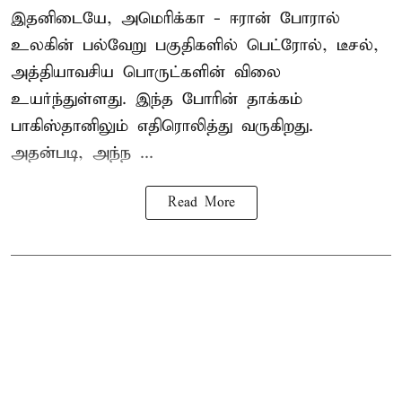
இதனிடையே, அமெரிக்கா - ஈரான் போரால்
உலகின் பல்வேறு பகுதிகளில் பெட்ரோல், டீசல்,
அத்தியாவசிய பொருட்களின் விலை
உயர்ந்துள்ளது. இந்த போரின் தாக்கம்
பாகிஸ்தானிலும் எதிரொலித்து வருகிறது.
அதன்படி, அந்ந ...
Read More