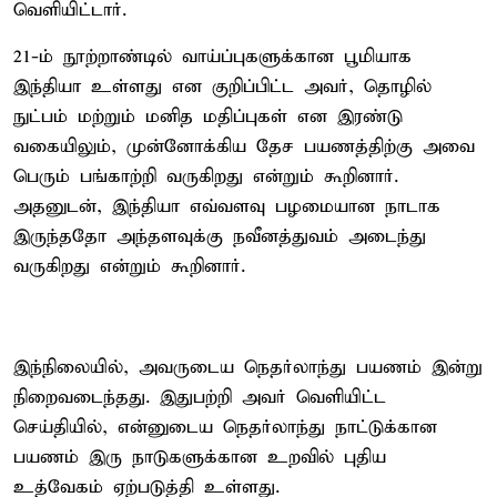
வெளியிட்டார்.
21-ம் நூற்றாண்டில் வாய்ப்புகளுக்கான பூமியாக
இந்தியா உள்ளது என குறிப்பிட்ட அவர், தொழில்
நுட்பம் மற்றும் மனித மதிப்புகள் என இரண்டு
வகையிலும், முன்னோக்கிய தேச பயணத்திற்கு அவை
பெரும் பங்காற்றி வருகிறது என்றும் கூறினார்.
அதனுடன், இந்தியா எவ்வளவு பழமையான நாடாக
இருந்ததோ அந்தளவுக்கு நவீனத்துவம் அடைந்து
வருகிறது என்றும் கூறினார்.
இந்நிலையில், அவருடைய நெதர்லாந்து பயணம் இன்று
நிறைவடைந்தது. இதுபற்றி அவர் வெளியிட்ட
செய்தியில், என்னுடைய நெதர்லாந்து நாட்டுக்கான
பயணம் இரு நாடுகளுக்கான உறவில் புதிய
உத்வேகம் ஏற்படுத்தி உள்ளது.