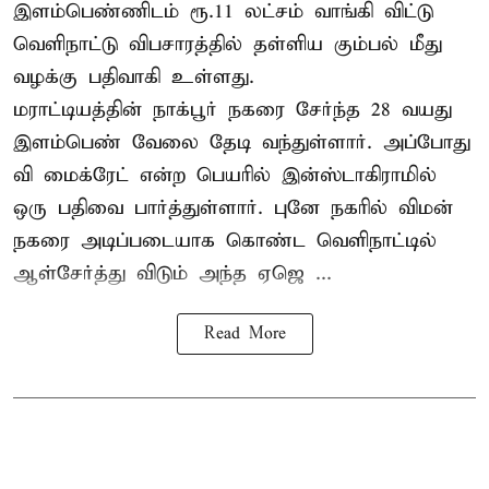
இளம்பெண்ணிடம் ரூ.11 லட்சம் வாங்கி விட்டு
வெளிநாட்டு விபசாரத்தில் தள்ளிய கும்பல் மீது
வழக்கு பதிவாகி உள்ளது.
மராட்டியத்தின் நாக்பூர் நகரை சேர்ந்த 28 வயது
இளம்பெண் வேலை தேடி வந்துள்ளார். அப்போது
வி மைக்ரேட் என்ற பெயரில் இன்ஸ்டாகிராமில்
ஒரு பதிவை பார்த்துள்ளார். புனே நகரில் விமன்
நகரை அடிப்படையாக கொண்ட வெளிநாட்டில்
ஆள்சேர்த்து விடும் அந்த ஏஜெ ...
Read More