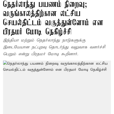
நெதர்லாந்து பயணம் நிறைவு;
வருங்காலத்திற்கான லட்சிய
செயல்திட்டம் வகுத்துள்ளோம் என
பிரதமர் மோடி நெகிழ்ச்சி
இந்தியா மற்றும் நெதர்லாந்து நாடுகளுக்கு
இடையேயான நட்புறவு தொடர்ந்து வலுவாக வளர்ச்சி
பெறும் என்று பிரதமர் மோடி கூறினார்.