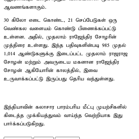
ஆவணங்களாகும்.
30 கிலோ எடை கொண்ட, 21 செப்பேடுகள் ஒரு
வெண்கல வளையம் கொண்டு பிணைக்கப்பட்டு
உள்ளன. அதில், முதலாம் ராஜேந்திர சோழரின்
முத்திரை உள்ளது. இந்த பதிவுகளின்படி 985 முதல்
1,014 ஆண்டுகளுக்கு இடைப்பட்ட முதலாம் ராஜராஜ
சோழன் மற்றும் அவருடைய மகனான ராஜேந்திர
சோழன் ஆகியோரின் காலத்தில், இவை
உருவாக்கப்பட்டு இருப்பது தெரிய வந்துள்ளது.
இந்தியாவின் கலாசார பாரம்பரிய மீட்பு முயற்சிகளில்
கிடைத்த முக்கியத்துவம் வாய்ந்த வெற்றியாக இது
பார்க்கப்படுகிறது.