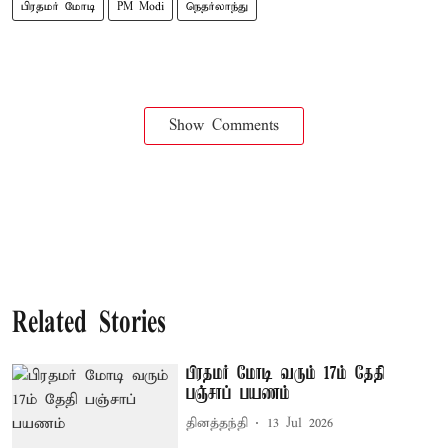
பிரதமர் மோடி
PM Modi
நெதர்லாந்து
Show Comments
Related Stories
பிரதமர் மோடி வரும் 17ம் தேதி
பஞ்சாப் பயணம்
தினத்தந்தி
13 Jul 2026