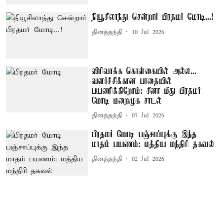
நியூசிலாந்து சென்றார் பிரதமர் மோடி...!
தினத்தந்தி
10 Jul 2026
விரிவாக்க கொள்கையில் அல்ல...
வளர்ச்சிக்கான பாதையில்
பயணிக்கிறோம்: சீனா மீது பிரதமர்
மோடி மறைமுக சாடல்
தினத்தந்தி
07 Jul 2026
பிரதமர் மோடி பஞ்சாப்புக்கு இந்த
மாதம் பயணம்: மத்திய மந்திரி தகவல்
தினத்தந்தி
02 Jul 2026