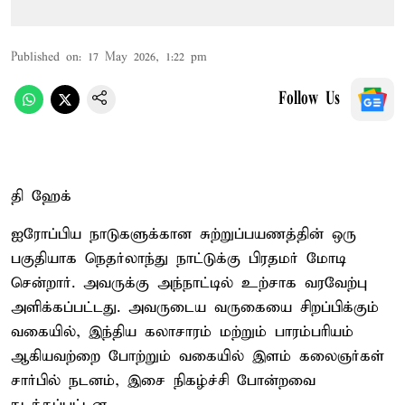
Published on
:
17 May 2026, 1:22 pm
Follow Us
தி ஹேக்
ஐரோப்பிய நாடுகளுக்கான சுற்றுப்பயணத்தின் ஒரு
பகுதியாக நெதர்லாந்து நாட்டுக்கு பிரதமர் மோடி
சென்றார். அவருக்கு அந்நாட்டில் உற்சாக வரவேற்பு
அளிக்கப்பட்டது. அவருடைய வருகையை சிறப்பிக்கும்
வகையில், இந்திய கலாசாரம் மற்றும் பாரம்பரியம்
ஆகியவற்றை போற்றும் வகையில் இளம் கலைஞர்கள்
சார்பில் நடனம், இசை நிகழ்ச்சி போன்றவை