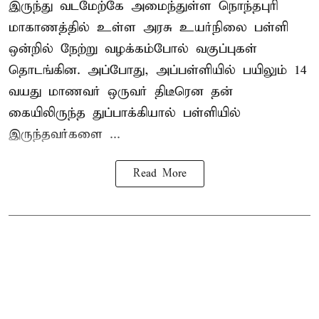
இருந்து வடமேற்கே அமைந்துள்ள நொந்தபுரி
மாகாணத்தில் உள்ள அரசு உயர்நிலை பள்ளி
ஒன்றில் நேற்று வழக்கம்போல் வகுப்புகள்
தொடங்கின. அப்போது, அப்பள்ளியில் பயிலும் 14
வயது மாணவர் ஒருவர் திடீரென தன்
கையிலிருந்த துப்பாக்கியால் பள்ளியில்
இருந்தவர்களை ...
Read More