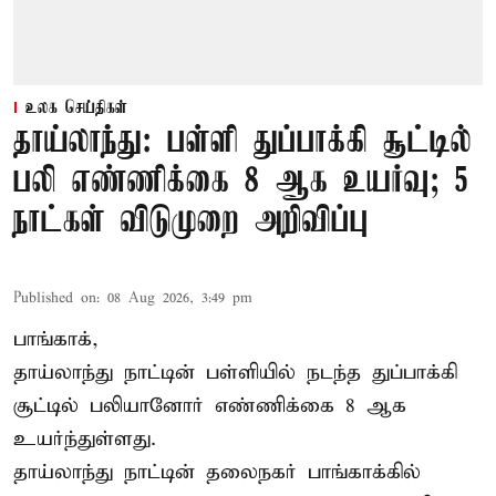
உலக செய்திகள்
தாய்லாந்து: பள்ளி துப்பாக்கி சூட்டில்
பலி எண்ணிக்கை 8 ஆக உயர்வு; 5
நாட்கள் விடுமுறை அறிவிப்பு
Published on
:
08 Aug 2026, 3:49 pm
பாங்காக்,
தாய்லாந்து நாட்டின் பள்ளியில் நடந்த துப்பாக்கி
சூட்டில் பலியானோர் எண்ணிக்கை 8 ஆக
உயர்ந்துள்ளது.
தாய்லாந்து நாட்டின் தலைநகர் பாங்காக்கில்