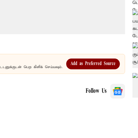
Add as Preferred Source
உடனுக்குடன் பெற கிளிக் செய்யவும்.
Follow Us