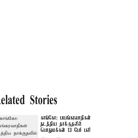
elated Stories
காங்கோ: பயங்கரவாதிகள்
நடத்திய தாக்குதலில்
பொதுமக்கள் 13 பேர் பலி