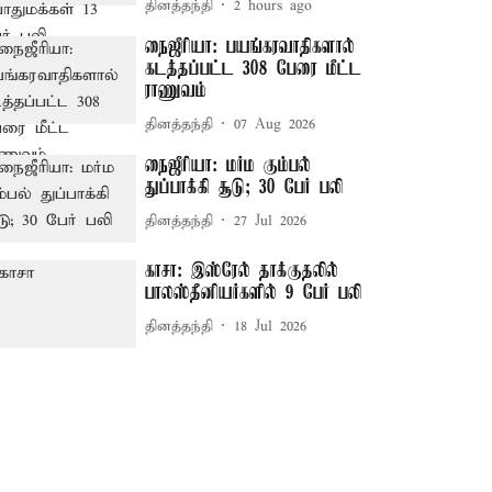
தினத்தந்தி
2 hours ago
நைஜீரியா: பயங்கரவாதிகளால்
கடத்தப்பட்ட 308 பேரை மீட்ட
ராணுவம்
தினத்தந்தி
07 Aug 2026
நைஜீரியா: மர்ம கும்பல்
துப்பாக்கி சூடு; 30 பேர் பலி
தினத்தந்தி
27 Jul 2026
காசா: இஸ்ரேல் தாக்குதலில்
பாலஸ்தீனியர்களில் 9 பேர் பலி
தினத்தந்தி
18 Jul 2026