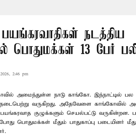
 பயங்கரவாதிகள் நடத்திய
ில் பொதுமக்கள் 13 பேர் பல
2026, 2:46 pm
்காவில் அமைந்துள்ள நாடு
காங்கோ
. இந்நாட்டில் 
் நடைபெற்று வருகிறது. அதேவேளை காங்கோவில் அ
பயங்கரவாத குழுக்களும் செயல்பட்டு வருகின்றன. 
போது பொதுமக்கள் மீதும் பாதுகாப்பு படையினர் மீது
ர்.