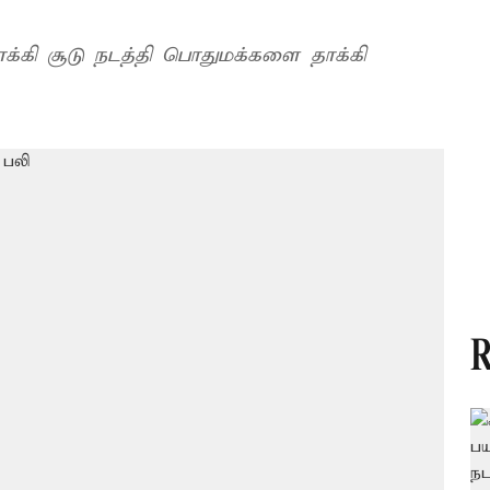
்பாக்கி சூடு நடத்தி பொதுமக்களை தாக்கி
R