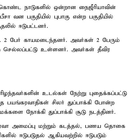
 கொண்ட நாடுகளில் ஒன்றான நைஜீரியாவின்
சா வன பகுதியில் புபாகு என்ற பகுதியில்
தலில் ஈடுபட்டனர்.
். 2 பேர் காயமடைந்தனர். அவர்கள் 2 பேரும்
ு செல்லப்பட்டு உள்ளனர். அவர்கள் தீவிர
ரிழந்தவர்களின் உடல்கள் நேற்று புதைக்கப்பட்டு
யங்கரவாதிகள் சிலர் துப்பாக்கி போன்ற
 மக்களை நோக்கி துப்பாக்கி சூடு நடத்தினர்.
ுரவா அமைப்பு மற்றும் கடத்தல், பணய தொகை
ிகளில் ஈடுபடுதல் ஆகியவற்றில் ஈடுபடும்