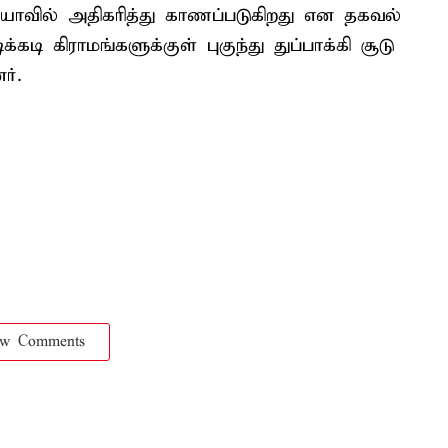
யாவில் அதிகரித்து காணப்படுகிறது என தகவல்
கடி கிராமங்களுக்குள் புகுந்து துப்பாக்கி சூடு
ர்.
ow Comments