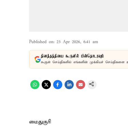
Published on
:
23 Apr 2026, 6:41 am
தினத்தந்தியை கூகுளில் பின்தொடரவும்
கூகுள் செய்திகளில் எங்களின் முக்கியச் செய்திகளை 
மைதுகுரி