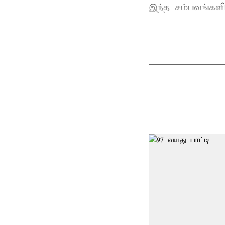
இந்த சம்பவங்களில