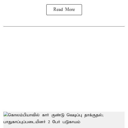
Read More