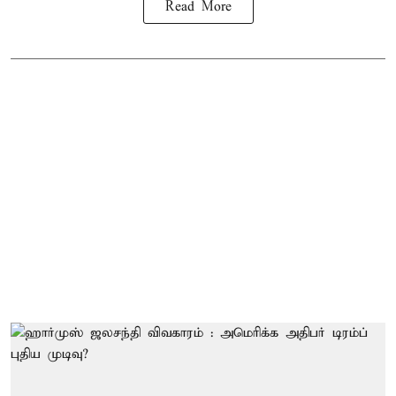
Read More