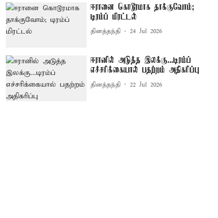
ஈரானை கொடூரமாக தாக்குவோம்;
டிரம்ப் மிரட்டல்
தினத்தந்தி
24 Jul 2026
ஈரானில் அடுத்த இலக்கு...டிரம்ப்
எச்சரிக்கையால் பதற்றம் அதிகரிப்பு
தினத்தந்தி
22 Jul 2026