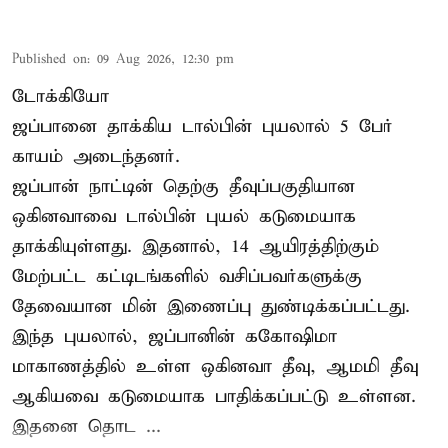
Published on
:
09 Aug 2026, 12:30 pm
டோக்கியோ
ஜப்பானை தாக்கிய டால்பின் புயலால் 5 பேர்
காயம் அடைந்தனர்.
ஜப்பான் நாட்டின் தெற்கு தீவுப்பகுதியான
ஒகினவாவை டால்பின் புயல் கடுமையாக
தாக்கியுள்ளது. இதனால், 14 ஆயிரத்திற்கும்
மேற்பட்ட கட்டிடங்களில் வசிப்பவர்களுக்கு
தேவையான மின் இணைப்பு துண்டிக்கப்பட்டது.
இந்த புயலால், ஜப்பானின் ககோஷிமா
மாகாணத்தில் உள்ள ஒகினவா தீவு, ஆமமி தீவு
ஆகியவை கடுமையாக பாதிக்கப்பட்டு உள்ளன.
இதனை தொட ...