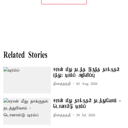
Related Stories
ஈரான் மீது நடத்த இருந்த தாக்குதல்
ரத்து: டிரம்ப் அறிவிப்பு
தினத்தந்தி
02 Aug 2026
ஈரான் மீது தாக்குதல் நடத்துவோம் -
டொனால்டு டிரம்ப்
தினத்தந்தி
29 Jul 2026