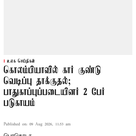
உலக செய்திகள்
கொலம்பியாவில் கார் குண்டு
வெடிப்பு தாக்குதல்;
பாதுகாப்புப்படையினர் 2 பேர்
படுகாயம்
Published on
:
09 Aug 2026, 11:53 am
பொகொடா,