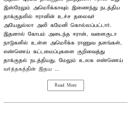
இஸ்ரேலும் அமெரிக்காவும் இணைந்து நடத்திய
தாக்குதலில் ஈரானின் உச்ச தலைவர்
அயேதுல்லா அலி கமேனி கொல்லப்பட்டார்.
இதனால் கோபம் அடைந்த ஈரான், வளைகுடா
நாடுகளில் உள்ள அமெரிக்க ராணுவ தளங்கள்,
எண்ணெய் கட்டமைப்புகளை குறிவைத்து
தாக்குதல் நடத்தியது. மேலும் உலக எண்ணெய்
வர்த்தகத்தின் இதய ...
Read More