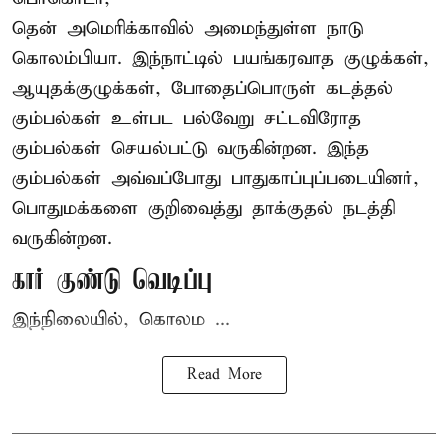
தென் அமெரிக்காவில் அமைந்துள்ள நாடு
கொலம்பியா
. இந்நாட்டில் பயங்கரவாத குழுக்கள்,
ஆயுதக்குழுக்கள், போதைப்பொருள் கடத்தல்
கும்பல்கள் உள்பட பல்வேறு சட்டவிரோத
கும்பல்கள் செயல்பட்டு வருகின்றன. இந்த
கும்பல்கள் அவ்வப்போது பாதுகாப்புப்படையினர்,
பொதுமக்களை குறிவைத்து தாக்குதல் நடத்தி
வருகின்றன.
கார் குண்டு வெடிப்பு
இந்நிலையில், கொலம ...
Read More