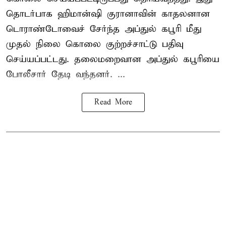
தொடர்பாக ஹிமான்ஷி குரானாவின் காதலனான
டொராண்டோவைச் சேர்ந்த அப்துல் கபூரி மீது
முதல் நிலை கொலை குற்றச்சாட்டு பதிவு
செய்யப்பட்டது. தலைமறைவான அப்துல் கபூரியை
போலீசார் தேடி வந்தனர். ...
Read More