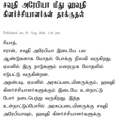
சவுதி அரேபியா மீது ஹவுதி
கிளர்ச்சியாளர்கள் தாக்குதல்
Published on
:
07 Aug 2026, 1:42 pm
ரியாத்,
ஈரான்,
சவுதி அரேபியா
இடையே பல
ஆண்டுகளாக மோதல் போக்கு நிலவி வருகிறது.
ஏமனில் இரு நாடுகளும் மறைமுக மோதலில்
ஈடுபட்டு வருகின்றன.
அதன்படி, ஏமனில் அரசுப்படையினருக்கும், ஹவுதி
கிளர்ச்சியாளர்களுக்கும் இடையே உள்நாட்டு
போர் நடைபெற்று வருகிறது. இந்த
உள்நாட்டுப்போரில் அரசுப்படையினருக்கு சவுதி
அரேபியாவும், ஹவுதி கிளர்ச்சியாளர்களுக்கு