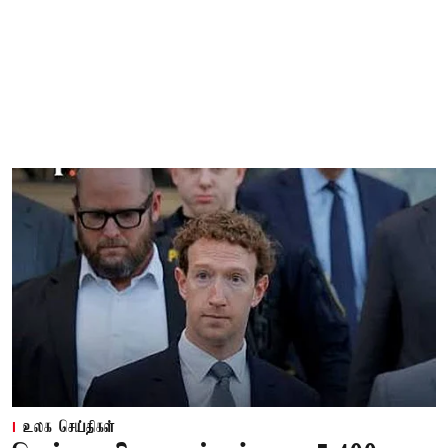
உலக செய்திகள்