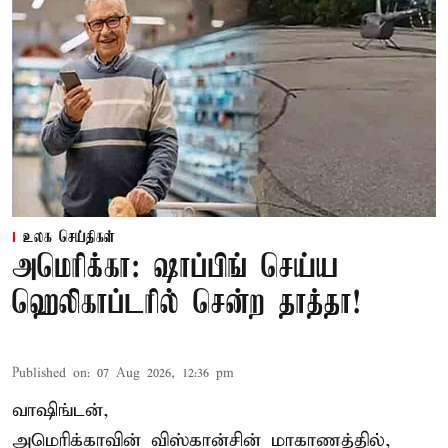
உலக செய்திகள்
அமெரிக்கா: ஷாப்பிங் செய்ய
ஹெலிகாப்டரில் சென்ற தாத்தா!
Published on
:
07 Aug 2026, 12:36 pm
வாஷிங்டன்,
அமெரிக்காவின் விஸ்கான்சின் மாகாணத்தில்,