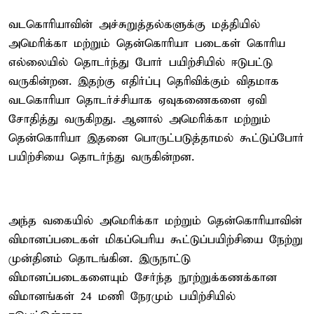
வடகொரியாவின் அச்சுறுத்தல்களுக்கு மத்தியில்
அமெரிக்கா மற்றும் தென்கொரியா படைகள் கொரிய
எல்லையில் தொடர்ந்து போர் பயிற்சியில் ஈடுபட்டு
வருகின்றன. இதற்கு எதிர்ப்பு தெரிவிக்கும் விதமாக
வடகொரியா தொடர்ச்சியாக ஏவுகணைகளை ஏவி
சோதித்து வருகிறது. ஆனால் அமெரிக்கா மற்றும்
தென்கொரியா இதனை பொருட்படுத்தாமல் கூட்டுப்போர்
பயிற்சியை தொடர்ந்து வருகின்றன.
அந்த வகையில் அமெரிக்கா மற்றும் தென்கொரியாவின்
விமானப்படைகள் மிகப்பெரிய கூட்டுப்பயிற்சியை நேற்று
முன்தினம் தொடங்கின. இருநாட்டு
விமானப்படைகளையும் சேர்ந்த நூற்றுக்கணக்கான
விமானங்கள் 24 மணி நேரமும் பயிற்சியில்