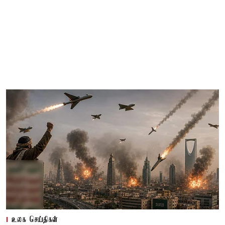
உலக செய்திகள்