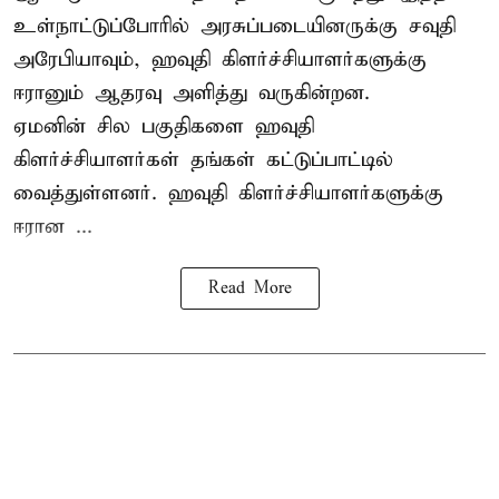
உள்நாட்டுப்போரில் அரசுப்படையினருக்கு சவுதி
அரேபியாவும், ஹவுதி கிளர்ச்சியாளர்களுக்கு
ஈரானும் ஆதரவு அளித்து வருகின்றன.
ஏமனின் சில பகுதிகளை ஹவுதி
கிளர்ச்சியாளர்கள் தங்கள் கட்டுப்பாட்டில்
வைத்துள்ளனர். ஹவுதி கிளர்ச்சியாளர்களுக்கு
ஈரான ...
Read More