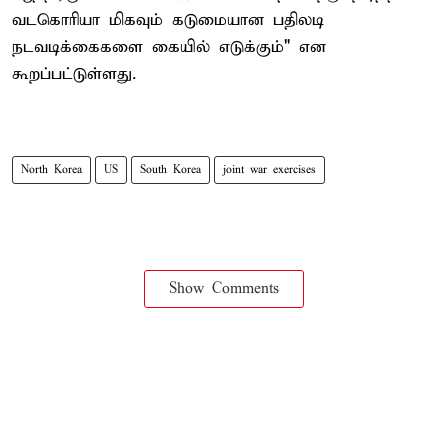
வடகொரியா மிகவும் கடுமையான பதிலடி
நடவடிக்கைகளை கையில் எடுக்கும்" என
கூறப்பட்டுள்ளது.
North Korea
US
South Korea
joint war exercises
Show Comments