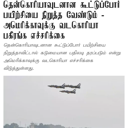
தென்கொரியாவுடனான கூட்டுப்போர்
பயிற்சியை நிறுத்த வேண்டும் -
அமெரிக்காவுக்கு வடகொரியா
பகிரங்க எச்சரிக்கை
தென்கொரியாவுடனான கூட்டுப்போர் பயிற்சியை
நிறுத்தாவிட்டால் கடுமையான பதிலடி தரப்படும் என்று
அமெரிக்காவுக்கு வடகொரியா எச்சரிக்கை
விடுத்துள்ளது.