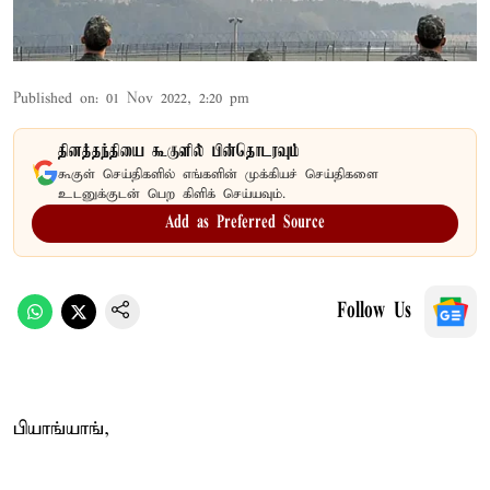
Published on
:
01 Nov 2022, 2:20 pm
தினத்தந்தியை கூகுளில் பின்தொடரவும்
கூகுள் செய்திகளில் எங்களின் முக்கியச் செய்திகளை
உடனுக்குடன் பெற கிளிக் செய்யவும்.
Add as Preferred Source
Follow Us
பியாங்யாங்,