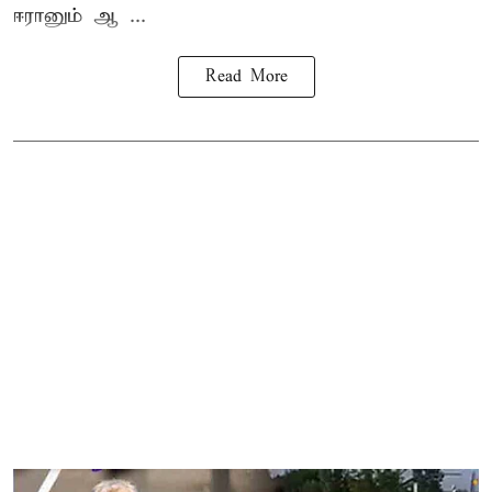
ஈரானும் ஆ ...
Read More