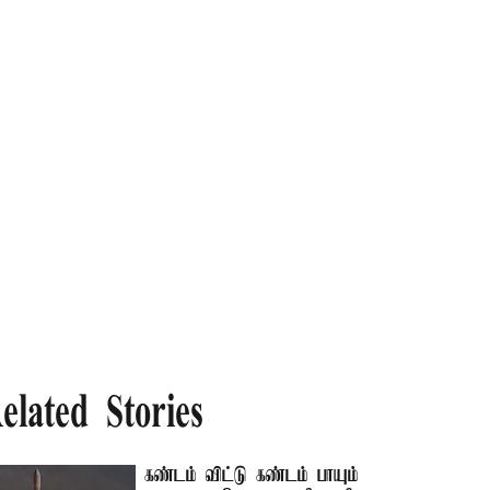
elated Stories
கண்டம் விட்டு கண்டம் பாயும்