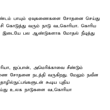
 கண்டம் பாயும் ஏவுகணைகளை சோதனை செய்து
்சி கொடுத்து வரும் நாடு வடகொரியா. கொரிய
யா இடையே பல ஆண்டுகளாக மோதல் நீடித்து
ரியா, ஜப்பான், அமெரிக்காவை சீண்டும்
ணை சோதனை நடத்தி வருகிறது. மேலும் நவீன
ில்நுட்பங்களுடன் கூடிய புதிய
்து உலக நாடுகளை வடகொரியா