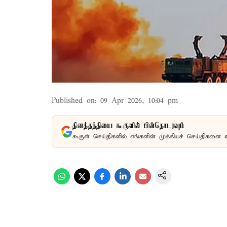
Published on
:
09 Apr 2026, 10:04 pm
தினத்தந்தியை கூகுளில் பின்தொடரவும்
கூகுள் செய்திகளில் எங்களின் முக்கியச் செய்திகளை 