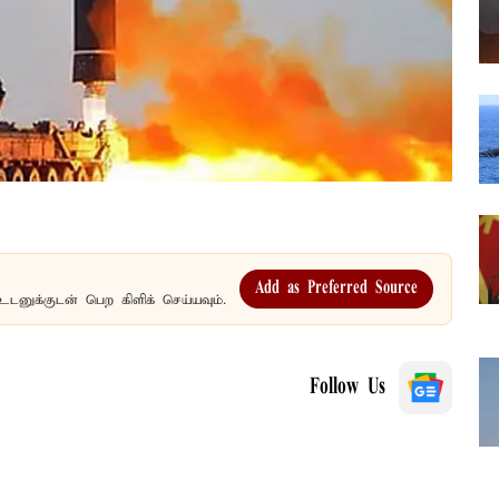
Add as Preferred Source
உடனுக்குடன் பெற கிளிக் செய்யவும்.
Follow Us