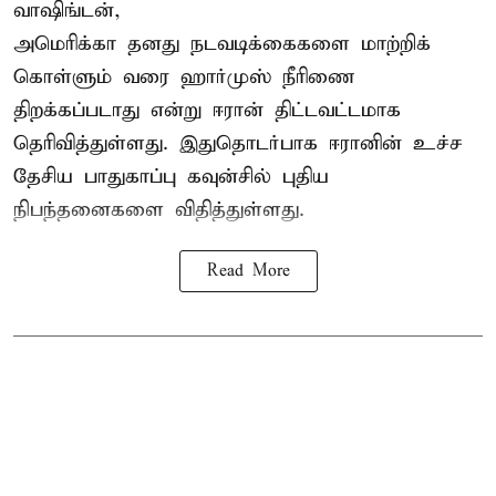
வாஷிங்டன்,
அமெரிக்கா தனது நடவடிக்கைகளை மாற்றிக்
கொள்ளும் வரை ஹார்முஸ் நீரிணை
திறக்கப்படாது என்று ஈரான் திட்டவட்டமாக
தெரிவித்துள்ளது. இதுதொடர்பாக ஈரானின் உச்ச
தேசிய பாதுகாப்பு கவுன்சில் புதிய
நிபந்தனைகளை விதித்துள்ளது.
Read More