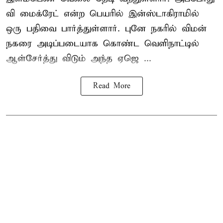
வி மைக்ரேட் என்ற பெயரில் இன்ஸ்டாகிராமில்
ஒரு பதிவை பார்த்துள்ளார். புனே நகரில் விமன்
நகரை அடிப்படையாக கொண்ட வெளிநாட்டில்
ஆள்சேர்த்து விடும் அந்த ஏஜெ ...
Read More