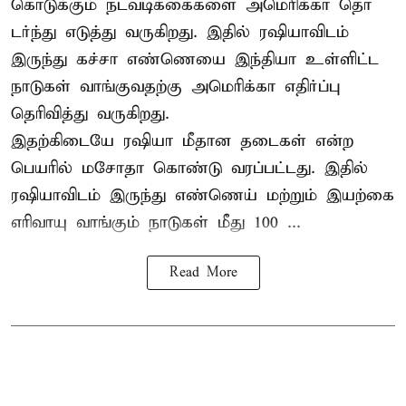
கொடுக்கும் நடவடிக்கைகளை அமெரிக்கா தொ
டர்ந்து எடுத்து வருகிறது. இதில் ரஷியாவிடம்
இருந்து கச்சா எண்ணெயை இந்தியா உள்ளிட்ட
நாடுகள் வாங்குவதற்கு அமெரிக்கா எதிர்ப்பு
தெரிவித்து வருகிறது.
இதற்கிடையே ரஷியா மீதான தடைகள் என்ற
பெயரில் மசோதா கொண்டு வரப்பட்டது. இதில்
ரஷியாவிடம் இருந்து எண்ணெய் மற்றும் இயற்கை
எரிவாயு வாங்கும் நாடுகள் மீது 100 ...
Read More