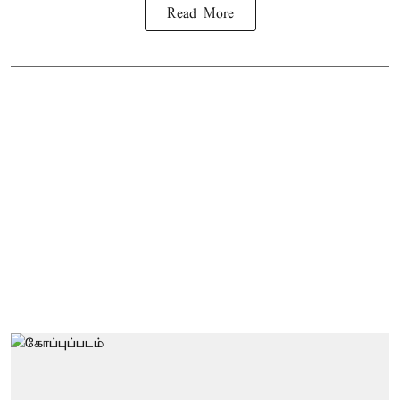
Read More