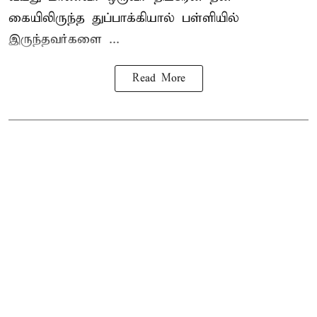
கையிலிருந்த துப்பாக்கியால் பள்ளியில்
இருந்தவர்களை ...
Read More