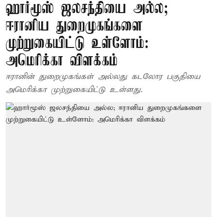
ஹார்மூஸ் ஜலசந்தியை அல்ல;
ஈரானிய துறைமுகங்களை
முற்றுகையிட்டு உள்ளோம்:
அமெரிக்கா விளக்கம்
ஈரானின் துறைமுகங்கள் அல்லது கடலோர பகுதியை
அமெரிக்கா முற்றுகையிட்டு உள்ளது.