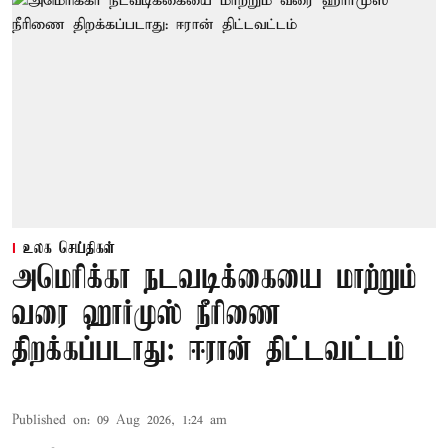
உலக செய்திகள்
அமெரிக்கா நடவடிக்கையை மாற்றும்
வரை ஹார்முஸ் நீரிணை
திறக்கப்படாது: ஈரான் திட்டவட்டம்
Published on
:
09 Aug 2026, 1:24 am