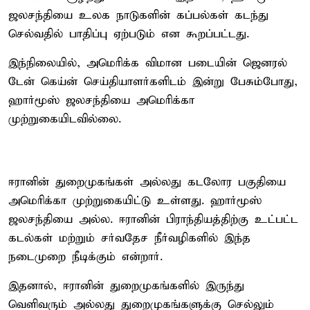
ஜலசந்தியை உலக நாடுகளின் கப்பல்கள் கடந்து
செல்வதில் பாதிப்பு ஏற்படும் என கூறப்பட்டது.
இந்நிலையில், அமெரிக்க விமான படையின் ஜெனரல்
டேன் கெய்ன் செய்தியாளர்களிடம் இன்று பேசும்போது,
ஹார்மூஸ் ஜலசந்தியை அமெரிக்கா
முற்றுகையிடவில்லை.
ஈரானின் துறைமுகங்கள் அல்லது கடலோர பகுதியை
அமெரிக்கா முற்றுகையிட்டு உள்ளது. ஹார்மூஸ்
ஜலசந்தியை அல்ல. ஈரானின் பிராந்தியத்திற்கு உட்பட்ட
கடல்கள் மற்றும் சர்வதேச நீர்வழிகளில் இந்த
நடைமுறை நீடிக்கும் என்றார்.
இதனால், ஈரானின் துறைமுகங்களில் இருந்து
வெளிவரும் அல்லது துறைமுகங்களுக்கு செல்லும்