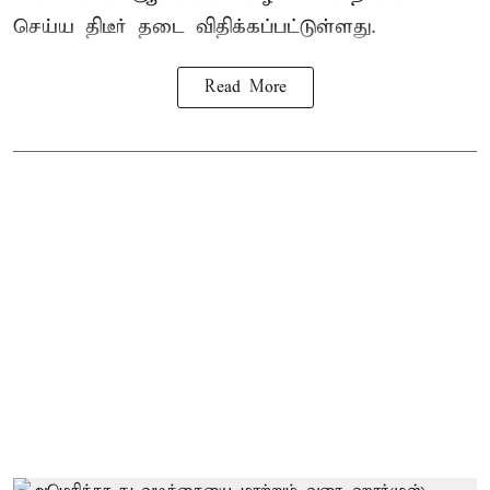
செய்ய திடீர் தடை விதிக்கப்பட்டுள்ளது.
Read More