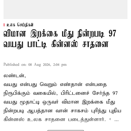
உலக செய்திகள்
விமான இறக்கை மீது நின்றபடி 97
வயது பாட்டி கின்னஸ் சாதனை
Published on
:
08 Aug 2026, 2:04 pm
லண்டன்,
வயது என்பது வெறும் எண்தான் என்பதை
நிரூபிக்கும் வகையில், பிரிட்டனைச் சேர்ந்த 97
வயது மூதாட்டி ஒருவர் விமான இறக்கை மீது
நின்றபடி ஆபத்தான வான் சாகசம் புரிந்து புதிய
கின்னஸ் உலக சாதனை
படைத்துள்ளார். < ...