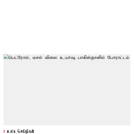
உலக செய்திகள்