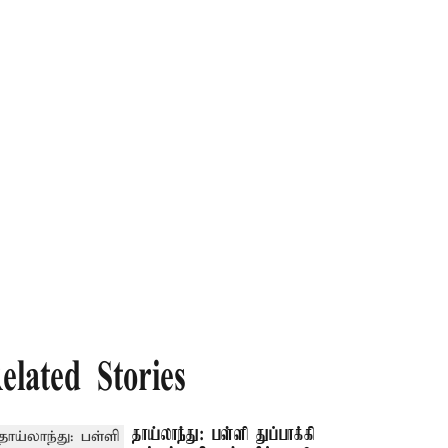
elated Stories
தாய்லாந்து: பள்ளி துப்பாக்கி