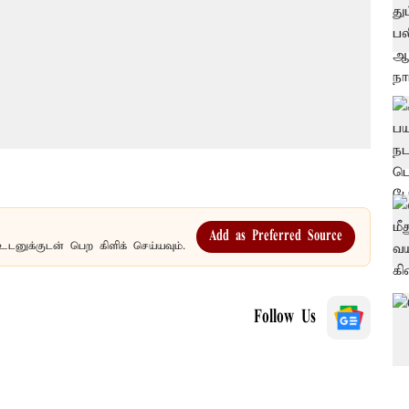
Add as Preferred Source
உடனுக்குடன் பெற கிளிக் செய்யவும்.
Follow Us