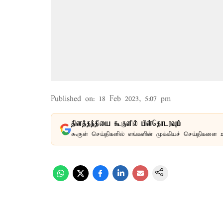
Published on
:
18 Feb 2023, 5:07 pm
தினத்தந்தியை கூகுளில் பின்தொடரவும்
கூகுள் செய்திகளில் எங்களின் முக்கியச் செய்திகளை 