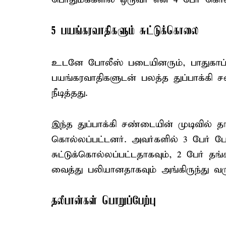
5 பயங்கரவாதிகளும் சுட்டுக்கொலை
உடனே போலீஸ் படையினரும், பாதுகாப்ப
பயங்கரவாதிகளுடன் பலத்த துப்பாக்கி 
நீடித்தது.
இந்த துப்பாக்கி சண்டையின் முடிவில் த
கொல்லப்பட்டனர். அவர்களில் 3 பேர் 
சுட்டுக்கொல்லப்பட்டதாகவும், 2 பேர் த
வைத்து பலியானதாகவும் அங்கிருந்து வர
தலீபான்கள் பொறுப்பேற்பு