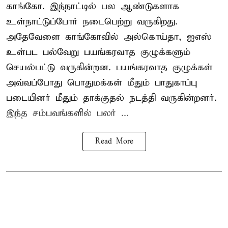
காங்கோ
. இந்நாட்டில் பல ஆண்டுகளாக
உள்நாட்டுப்போர் நடைபெற்று வருகிறது.
அதேவேளை காங்கோவில் அல்கொய்தா, ஐஎஸ்
உள்பட பல்வேறு பயங்கரவாத குழுக்களும்
செயல்பட்டு வருகின்றன. பயங்கரவாத குழுக்கள்
அவ்வப்போது பொதுமக்கள் மீதும் பாதுகாப்பு
படையினர் மீதும் தாக்குதல் நடத்தி வருகின்றனர்.
இந்த சம்பவங்களில் பலர் ...
Read More