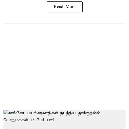
Read More