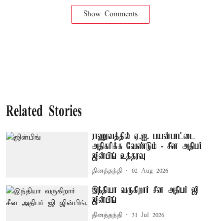
Show Comments
Related Stories
ராணுவத்தில் ஏ.ஐ. பயன்பாட்டை
அதிகரிக்க வேண்டும் - சீன அதிபர்
ஜின்பிங் உத்தரவு
தினத்தந்தி
02 Aug 2026
இந்தியா வருகிறார் சீன அதிபர் ஜி
ஜின்பிங்
தினத்தந்தி
31 Jul 2026