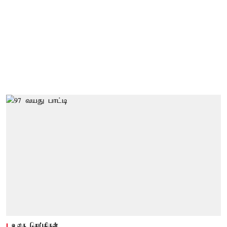
உலக செய்திகள்