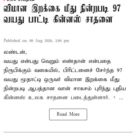
விமான இறக்கை மீது நின்றபடி 97
வயது பாட்டி கின்னஸ் சாதனை
Published on
:
08 Aug 2026, 2:04 pm
லண்டன்,
வயது என்பது வெறும் எண்தான் என்பதை
நிரூபிக்கும் வகையில், பிரிட்டனைச் சேர்ந்த 97
வயது மூதாட்டி ஒருவர் விமான இறக்கை மீது
நின்றபடி ஆபத்தான வான் சாகசம் புரிந்து புதிய
கின்னஸ் உலக சாதனை
படைத்துள்ளார். < ...
Read More