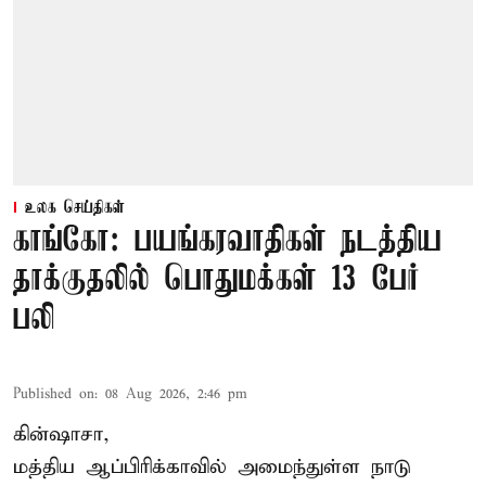
உலக செய்திகள்
காங்கோ: பயங்கரவாதிகள் நடத்திய
தாக்குதலில் பொதுமக்கள் 13 பேர்
பலி
Published on
:
08 Aug 2026, 2:46 pm
கின்ஷாசா,
மத்திய ஆப்பிரிக்காவில் அமைந்துள்ள நாடு