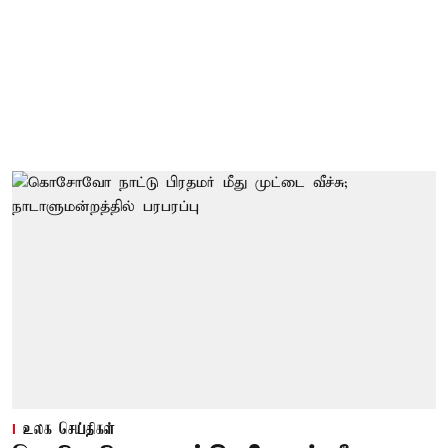
உலக செய்திகள்