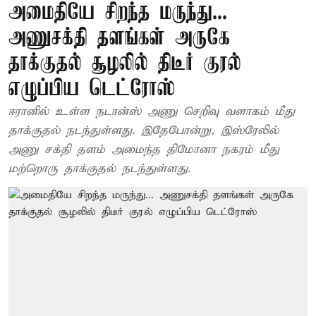
அமைதியே சிறந்த மருந்து...
அணுசக்தி தளங்கள் அருகே
தாக்குதல் சூழலில் திடீர் குரல்
எழுப்பிய டெட்ரோஸ்
ஈரானில் உள்ள நடான்ஸ் அணு செறிவு வளாகம் மீது
தாக்குதல் நடந்துள்ளது. இதேபோன்று, இஸ்ரேலில்
அணு சக்தி தளம் அமைந்த திமோனா நகரம் மீது
மற்றொரு தாக்குதல் நடந்துள்ளது.