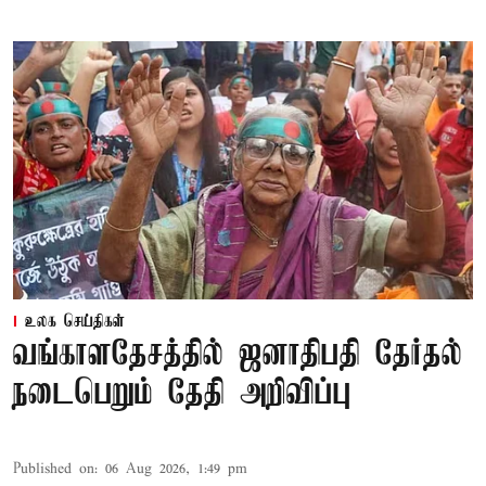
உலக செய்திகள்
வங்காளதேசத்தில் ஜனாதிபதி தேர்தல்
நடைபெறும் தேதி அறிவிப்பு
Published on
:
06 Aug 2026, 1:49 pm