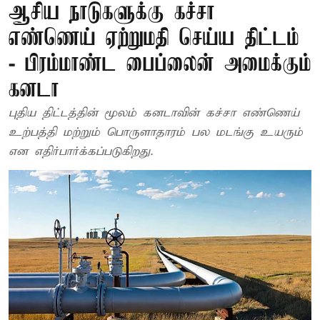
ஆசிய நாடுகளுக்கு கச்சா
எண்ணெய் ஏற்றுமதி செய்ய திட்டம்
- பிரம்மாண்ட பைப்லைன் அமைக்கும்
கனடா
புதிய திட்டத்தின் மூலம் கனடாவின் கச்சா எண்ணெய்
உற்பத்தி மற்றும் பொருளாதாரம் பல மடங்கு உயரும்
என எதிர்பார்க்கப்படுகிறது.