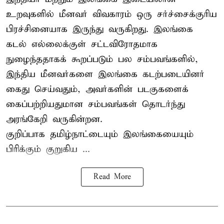
உறவுகளில் மீனவர் விவகாரம் ஒரு சர்ச்சைக்குரிய
பிரச்சினையாக இருந்து வருகிறது. இலங்கை
கடல் எல்லைக்குள் சட்டவிரோதமாக
நுழைந்ததாகக் கூறப்படும் பல சம்பவங்களில்,
இந்திய மீனவர்களை இலங்கை கடற்படையினர்
கைது செய்வதும், அவர்களின் படகுகளைக்
கைப்பற்றியதுமான சம்பவங்கள் தொடர்ந்து
அரங்கேறி வருகின்றன.
குறிப்பாக தமிழ்நாட்டையும் இலங்கையையும்
பிரிக்கும் குறுகிய ...
Read More