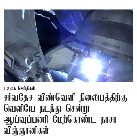
உலக செய்திகள்
சர்வதேச விண்வெளி நிலையத்திற்கு
வெளியே நடந்து சென்று
ஆய்வுப்பணி மேற்கொண்ட நாசா
விஞ்ஞானிகள்