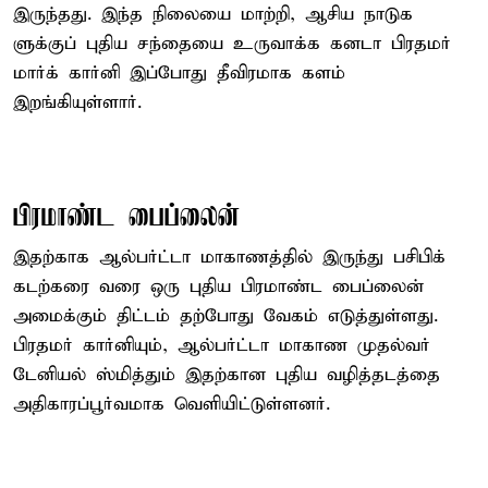
இருந்தது. இந்த நிலையை மாற்றி, ஆசிய நாடுக
ளுக்குப் புதிய சந்தையை உருவாக்க கனடா பிரதமர்
மார்க் கார்னி இப்போது தீவிரமாக களம்
இறங்கியுள்ளார்.
பிரமாண்ட பைப்லைன்
இதற்காக ஆல்பர்ட்டா மாகாணத்தில் இருந்து பசிபிக்
கடற்கரை வரை ஒரு புதிய பிரமாண்ட பைப்லைன்
அமைக்கும் திட்டம் தற்போது வேகம் எடுத்துள்ளது.
பிரதமர் கார்னியும், ஆல்பர்ட்டா மாகாண முதல்வர்
டேனியல் ஸ்மித்தும் இதற்கான புதிய வழித்தடத்தை
அதிகாரப்பூர்வமாக வெளியிட்டுள்ளனர்.