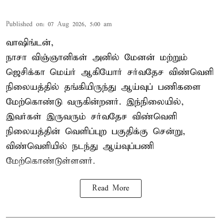
Published on
:
07 Aug 2026, 5:00 am
வாஷிங்டன்,
நாசா விஞ்ஞானிகள் அனில் மேனன் மற்றும்
ஜெசிக்கா மெய்ர் ஆகியோர் சர்வதேச விண்வெளி
நிலையத்தில் தங்கியிருந்து ஆய்வுப் பணிகளை
மேற்கொண்டு வருகின்றனர். இந்நிலையில்,
இவர்கள் இருவரும் சர்வதேச விண்வெளி
நிலையத்தின் வெளிப்புற பகுதிக்கு சென்று,
விண்வெளியில் நடந்து ஆய்வுப்பணி
மேற்கொண்டுள்ளனர்.
Read More