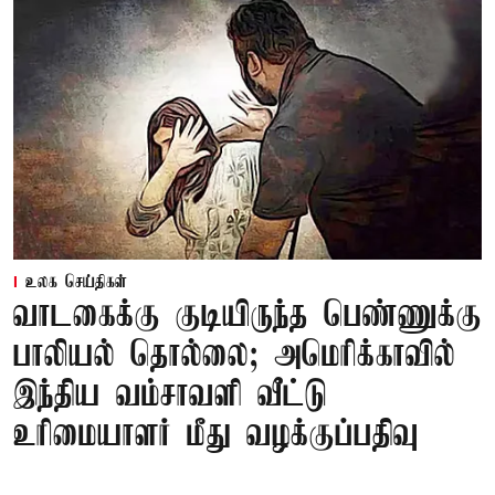
உலக செய்திகள்
வாடகைக்கு குடியிருந்த பெண்ணுக்கு
பாலியல் தொல்லை; அமெரிக்காவில்
இந்திய வம்சாவளி வீட்டு
உரிமையாளர் மீது வழக்குப்பதிவு