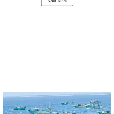
Read More