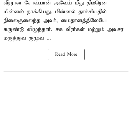
வீரரான சோவ்யான் அவேய் மீது திடீரென
மின்னல் தாக்கியது. மின்னல் தாக்கியதில்
நிலைகுலைந்த அவர், மைதானத்திலேயே
சுருண்டு விழுந்தார். சக வீரர்கள் மற்றும் அவசர
மருத்துவ குழுவ ...
Read More