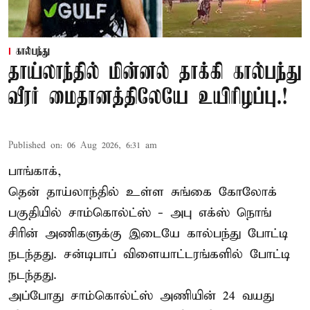
கால்பந்து
தாய்லாந்தில் மின்னல் தாக்கி கால்பந்து
வீரர் மைதானத்திலேயே உயிரிழப்பு.!
Published on
:
06 Aug 2026, 6:31 am
பாங்காக்,
தென் தாய்லாந்தில் உள்ள சுங்கை கோலோக்
பகுதியில் சாம்கொல்ட்ஸ் - அபு எக்ஸ் நொங்
சிரின் அணிகளுக்கு இடையே கால்பந்து போட்டி
நடந்தது. சன்டிபாப் விளையாட்டரங்களில் போட்டி
நடந்தது.
அப்போது சாம்கொல்ட்ஸ் அணியின் 24 வயது