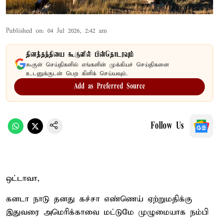
Published on
:
04 Jul 2026, 2:42 am
தினத்தந்தியை கூகுளில் பின்தொடரவும்
கூகுள் செய்திகளில் எங்களின் முக்கியச் செய்திகளை
உடனுக்குடன் பெற கிளிக் செய்யவும்.
Add as Preferred Source
Follow Us
ஒட்டாவா,
கனடா நாடு தனது கச்சா எண்ணெய் ஏற்றுமதிக்கு
இதுவரை அமெரிக்காவை மட்டுமே முழுமையாக நம்பி