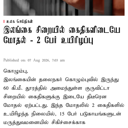
உலக செய்திகள்
இலங்கை சிறையில் கைதிகளிடையே
மோதல் - 2 பேர் உயிரிழப்பு
Published on
:
07 Aug 2026, 7:03 am
கொழும்பு,
இலங்கையின் தலைநகர் கொழும்புவில் இருந்து
60 கி.மீ. தூரத்தில் அமைந்துள்ள குருவிட்டா
சிறையில் கைதிகளுக்கு இடையே திடீரென
மோதல் ஏற்பட்டது. இந்த மோதலில் 2 கைதிகளில்
உயிரிழந்த நிலையில், 15 பேர் படுகாயங்களுடன்
மருத்துவமனையில் சிகிச்சைக்காக