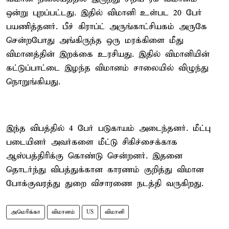
ஒன்று புறப்பட்டது. இதில் விமானி உள்பட 20 பேர்
பயணித்தனர். பீச் கிராப்ட் அருங்காட்சியகம் அருகே
சென்றபோது அங்கிருந்த ஒரு மரக்கிளை மீது
விமானத்தின் இறக்கை உரசியது. இதில் விமானியின்
கட்டுப்பாட்டை இழந்த விமானம் சாலையில் விழுந்து
நொறுங்கியது.
இந்த விபத்தில் 4 பேர் படுகாயம் அடைந்தனர். மீட்பு
படையினர் அவர்களை மீட்டு சிகிச்சைக்காக
ஆஸ்பத்திரிக்கு கொண்டு சென்றனர். இதனை
தொடர்ந்து விபத்துக்கான காரணம் குறித்து விமான
போக்குவரத்து துறை விசாரணை நடத்தி வருகிறது.
அமெரிக்கா
விமானம்
US
விமானி