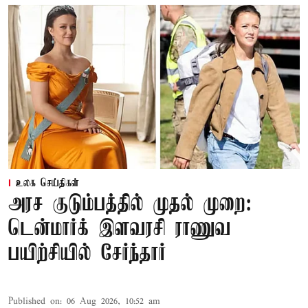
உலக செய்திகள்
அரச குடும்பத்தில் முதல் முறை:
டென்மார்க் இளவரசி ராணுவ
பயிற்சியில் சேர்ந்தார்
Published on
:
06 Aug 2026, 10:52 am