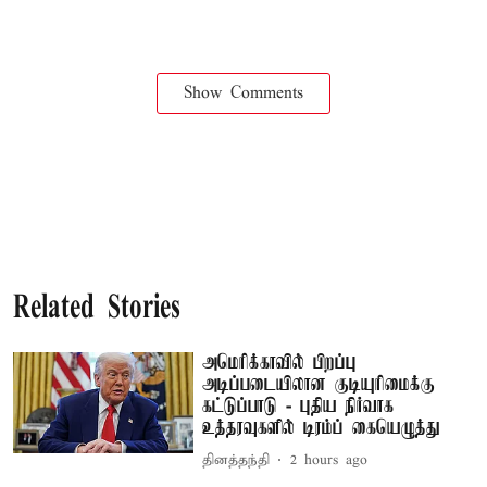
Show Comments
Related Stories
அமெரிக்காவில் பிறப்பு
அடிப்படையிலான குடியுரிமைக்கு
கட்டுப்பாடு - புதிய நிர்வாக
உத்தரவுகளில் டிரம்ப் கையெழுத்து
தினத்தந்தி
2 hours ago