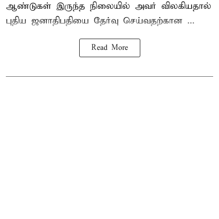
ஆண்டுகள் இருந்த நிலையில் அவர் விலகியதால்
புதிய ஜனாதிபதியை தேர்வு செய்வதற்கான ...
Read More