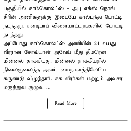
பகுதியில் சாம்கொல்ட்ஸ் - அபு எக்ஸ் நொங்
சிரின் அணிகளுக்கு இடையே கால்பந்து போட்டி
நடந்தது. சன்டிபாப் விளையாட்டரங்களில் போட்டி
நடந்தது.
அப்போது சாம்கொல்ட்ஸ் அணியின் 24 வயது
வீரரான சோவ்யான் அவேய் மீது திடீரென
மின்னல் தாக்கியது. மின்னல் தாக்கியதில்
நிலைகுலைந்த அவர், மைதானத்திலேயே
சுருண்டு விழுந்தார். சக வீரர்கள் மற்றும் அவசர
மருத்துவ குழுவ ...
Read More