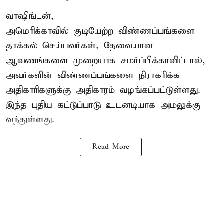
வாஷிங்டன்,
அமெரிக்காவில் குடியேற்ற விண்ணப்பங்களை
தாக்கல் செய்பவர்கள், தேவையான
ஆவணங்களை முறையாக சமர்ப்பிக்காவிட்டால்,
அவர்களின் விண்ணப்பங்களை நிராகரிக்க
அதிகாரிகளுக்கு அதிகாரம் வழங்கப்பட்டுள்ளது.
இந்த புதிய கட்டுப்பாடு உடனடியாக அமலுக்கு
வந்துள்ளது.
Read More