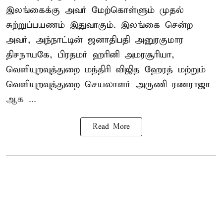
இலங்கைக்கு அவர் மேற்கொள்ளும் முதல்
சுற்றுப்பயணம் இதுவாகும். இலங்கை சென்ற
அவர், அந்நாட்டின் ஜனாதிபதி அனுரகுமார
திசநாயகே, பிரதமர் ஹரினி அமரசூரியா,
வெளியுறவுத்துறை மந்திரி விஜித ஹேரத் மற்றும்
வெளியுறவுத்துறை செயலாளர் அருணி ரணராஜா
ஆக ...
Read More