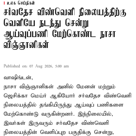
உலக செய்திகள்
சர்வதேச விண்வெளி நிலையத்திற்கு
வெளியே நடந்து சென்று
ஆய்வுப்பணி மேற்கொண்ட நாசா
விஞ்ஞானிகள்
Published on
:
07 Aug 2026, 5:00 am
வாஷிங்டன்,
நாசா விஞ்ஞானிகள் அனில் மேனன் மற்றும்
ஜெசிக்கா மெய்ர் ஆகியோர் சர்வதேச விண்வெளி
நிலையத்தில் தங்கியிருந்து ஆய்வுப் பணிகளை
மேற்கொண்டு வருகின்றனர். இந்நிலையில்,
இவர்கள் இருவரும் சர்வதேச விண்வெளி
நிலையத்தின் வெளிப்புற பகுதிக்கு சென்று,