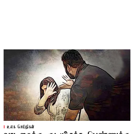
உலக செய்திகள்