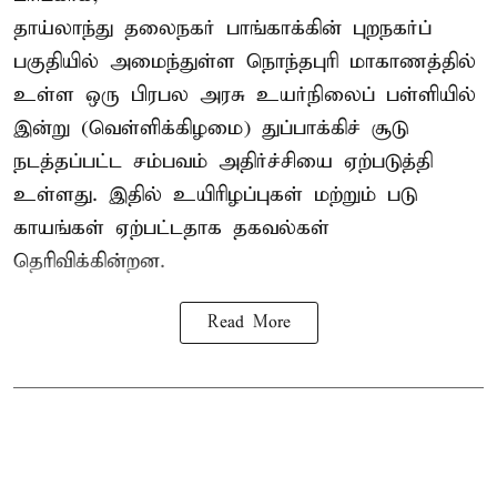
தாய்லாந்து தலைநகர் பாங்காக்கின் புறநகர்ப்
பகுதியில் அமைந்துள்ள நொந்தபுரி மாகாணத்தில்
உள்ள ஒரு பிரபல அரசு உயர்நிலைப் பள்ளியில்
இன்று (வெள்ளிக்கிழமை) துப்பாக்கிச் சூடு
நடத்தப்பட்ட சம்பவம் அதிர்ச்சியை ஏற்படுத்தி
உள்ளது. இதில் உயிரிழப்புகள் மற்றும் படு
காயங்கள் ஏற்பட்டதாக தகவல்கள்
தெரிவிக்கின்றன.
Read More