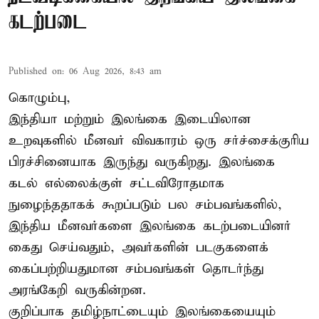
கடற்படை
Published on
:
06 Aug 2026, 8:43 am
கொழும்பு,
இந்தியா மற்றும் இலங்கை இடையிலான
உறவுகளில் மீனவர் விவகாரம் ஒரு சர்ச்சைக்குரிய
பிரச்சினையாக இருந்து வருகிறது. இலங்கை
கடல் எல்லைக்குள் சட்டவிரோதமாக
நுழைந்ததாகக் கூறப்படும் பல சம்பவங்களில்,
இந்திய மீனவர்களை இலங்கை கடற்படையினர்
கைது செய்வதும், அவர்களின் படகுகளைக்
கைப்பற்றியதுமான சம்பவங்கள் தொடர்ந்து
அரங்கேறி வருகின்றன.
குறிப்பாக தமிழ்நாட்டையும் இலங்கையையும்