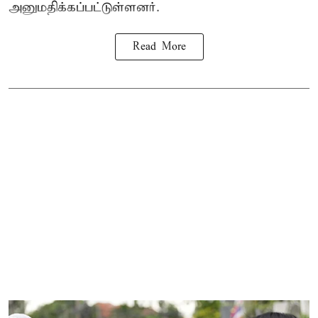
அனுமதிக்கப்பட்டுள்ளனர்.
Read More