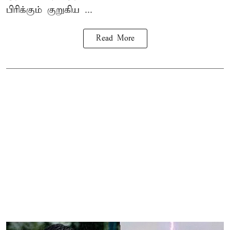
பிரிக்கும் குறுகிய ...
Read More