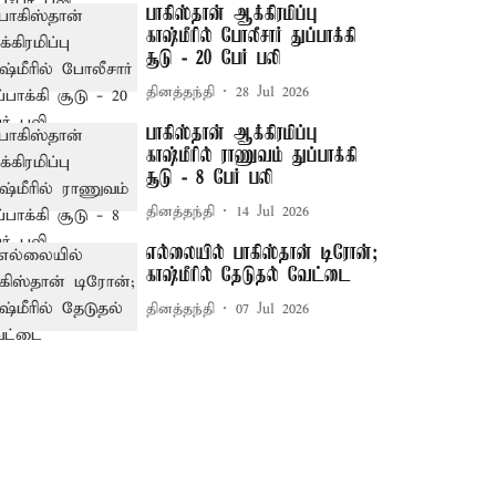
பாகிஸ்தான் ஆக்கிரமிப்பு
காஷ்மீரில் போலீசார் துப்பாக்கி
சூடு - 20 பேர் பலி
தினத்தந்தி
28 Jul 2026
பாகிஸ்தான் ஆக்கிரமிப்பு
காஷ்மீரில் ராணுவம் துப்பாக்கி
சூடு - 8 பேர் பலி
தினத்தந்தி
14 Jul 2026
எல்லையில் பாகிஸ்தான் டிரோன்;
காஷ்மீரில் தேடுதல் வேட்டை
தினத்தந்தி
07 Jul 2026