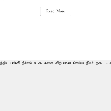
Read More