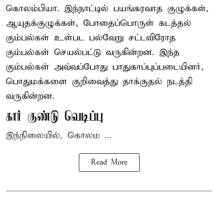
கொலம்பியா
. இந்நாட்டில் பயங்கரவாத குழுக்கள்,
ஆயுதக்குழுக்கள், போதைப்பொருள் கடத்தல்
கும்பல்கள் உள்பட பல்வேறு சட்டவிரோத
கும்பல்கள் செயல்பட்டு வருகின்றன. இந்த
கும்பல்கள் அவ்வப்போது பாதுகாப்புப்படையினர்,
பொதுமக்களை குறிவைத்து தாக்குதல் நடத்தி
வருகின்றன.
கார் குண்டு வெடிப்பு
இந்நிலையில், கொலம ...
Read More