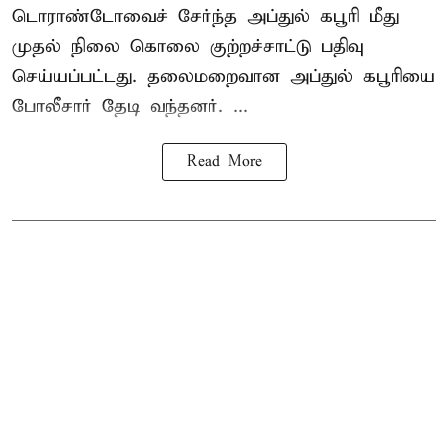
டொராண்டோவைச் சேர்ந்த அப்துல் கபூரி மீது
முதல் நிலை கொலை குற்றச்சாட்டு பதிவு
செய்யப்பட்டது. தலைமறைவான அப்துல் கபூரியை
போலீசார் தேடி வந்தனர். ...
Read More