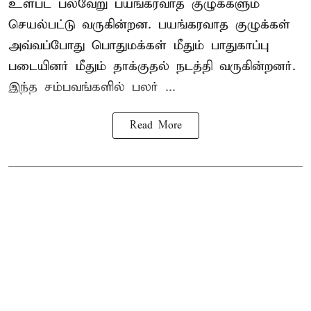
உள்பட பல்வேறு பயங்கரவாத குழுக்களும்
செயல்பட்டு வருகின்றன. பயங்கரவாத குழுக்கள்
அவ்வப்போது பொதுமக்கள் மீதும் பாதுகாப்பு
படையினர் மீதும் தாக்குதல் நடத்தி வருகின்றனர்.
இந்த சம்பவங்களில் பலர் ...
Read More