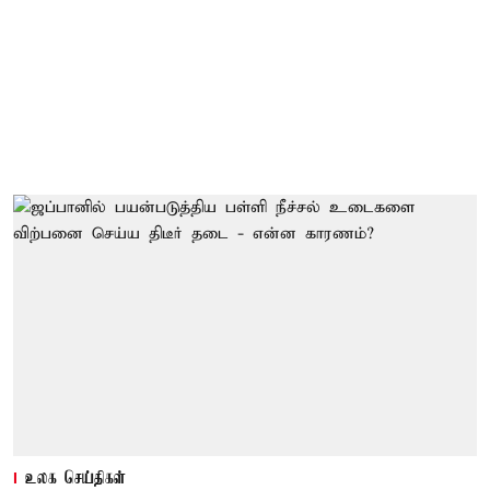
உலக செய்திகள்