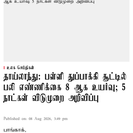
உலக செய்திகள்
தாய்லாந்து: பள்ளி துப்பாக்கி சூட்டில்
பலி எண்ணிக்கை 8 ஆக உயர்வு; 5
நாட்கள் விடுமுறை அறிவிப்பு
Published on
:
08 Aug 2026, 3:49 pm
பாங்காக்,