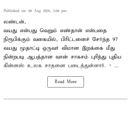
Published on
:
08 Aug 2026, 2:04 pm
லண்டன்,
வயது என்பது வெறும் எண்தான் என்பதை
நிரூபிக்கும் வகையில், பிரிட்டனைச் சேர்ந்த 97
வயது மூதாட்டி ஒருவர் விமான இறக்கை மீது
நின்றபடி ஆபத்தான வான் சாகசம் புரிந்து புதிய
கின்னஸ் உலக சாதனை
படைத்துள்ளார். < ...
Read More