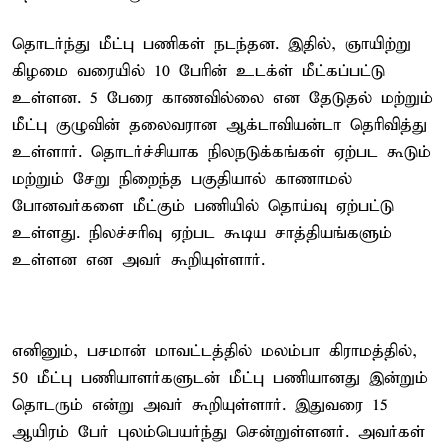
தொடர்ந்து மீட்பு பணிகள் நடந்தன. இதில், ஞாயிற்று
கிழமை வரையில் 10 பேரின் உடக்ள் மீட்கப்பட்டு
உள்ளன. 5 பேரை காணவில்லை என தேடுதல் மற்றும்
மீட்பு குழுவின் தலைவரான ஆக்டாவியன்டா தெரிவித்து
உள்ளார். தொடர்ச்சியாக நிலநடுக்கங்கள் ஏற்பட கூடும்
மற்றும் சேறு நிறைந்த பகுதியால் காணாமல்
போனவர்களை மீட்கும் பணியில் தொய்வு ஏற்பட்டு
உள்ளது. நிலச்சரிவு ஏற்பட கூடிய சாத்தியங்களும்
உள்ளன என அவர் கூறியுள்ளார்.
எனினும், பசமான் மாவட்டத்தில் மலம்பா கிராமத்தில்,
50 மீட்பு பணியாளர்களுடன் மீட்பு பணியானது இன்றும்
தொடரும் என்று அவர் கூறியுள்ளார். இதுவரை 15
ஆயிரம் பேர் புலம்பெயர்ந்து சென்றுள்ளனர். அவர்கள்