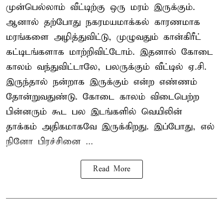
முன்பெல்லாம் வீட்டிற்கு ஒரு மரம் இருக்கும்.
ஆனால் தற்போது நகரமயமாக்கல் காரணமாக
மரங்களை அழித்துவிட்டு, முழுவதும் கான்கிரீட்
கட்டிடங்களாக மாற்றிவிட்டோம். இதனால் கோடை
காலம் வந்துவிட்டாலே, பலருக்கும் வீட்டில் ஏ.சி.
இருந்தால் நன்றாக இருக்கும் என்ற எண்ணம்
தோன்றுவதுண்டு. கோடை காலம் விடைபெற்ற
பின்னரும் கூட பல இடங்களில் வெயிலின்
தாக்கம் அதிகமாகவே இருக்கிறது. இப்போது, எல்
நினோ பிரச்சினை ...
Read More