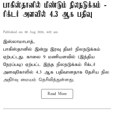
பாகிஸ்தானில் மீண்டும் நிலநடுக்கம் -
ரிக்டர் அளவில் 4.3 ஆக பதிவு
Published on
:
08 Aug 2026, 4:02 am
இஸ்லாமாபாத்,
பாகிஸ்தானில் இன்று இரவு திடீர் நிலநடுக்கம்
ஏற்பட்டது. காலை 9 மணியளவில் (இந்திய
நேரப்படி) ஏற்பட்ட இந்த நிலநடுக்கம் ரிக்டர்
அளவுகோலில் 4.3 ஆக பதிவானதாக தேசிய நில
அதிர்வு மையம் தெரிவித்துள்ளது.
Read More