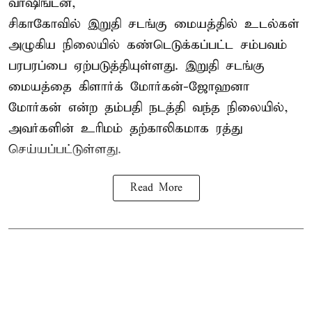
வாஷிங்டன்,
சிகாகோவில் இறுதி சடங்கு மையத்தில் உடல்கள்
அழுகிய நிலையில் கண்டெடுக்கப்பட்ட சம்பவம்
பரபரப்பை ஏற்படுத்தியுள்ளது. இறுதி சடங்கு
மையத்தை கிளார்க் மோர்கன்-ஜோஹனா
மோர்கன் என்ற தம்பதி நடத்தி வந்த நிலையில்,
அவர்களின் உரிமம் தற்காலிகமாக ரத்து
செய்யப்பட்டுள்ளது.
Read More