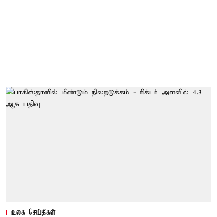
உலக செய்திகள்