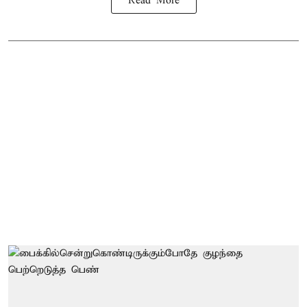
Read More