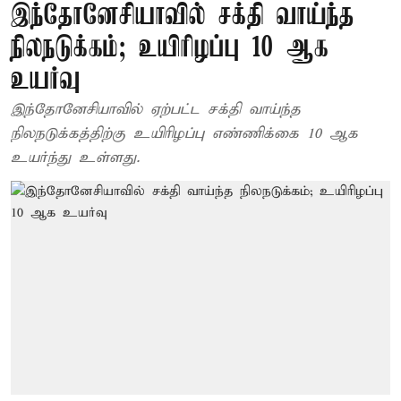
இந்தோனேசியாவில் சக்தி வாய்ந்த
நிலநடுக்கம்; உயிரிழப்பு 10 ஆக
உயர்வு
இந்தோனேசியாவில் ஏற்பட்ட சக்தி வாய்ந்த
நிலநடுக்கத்திற்கு உயிரிழப்பு எண்ணிக்கை 10 ஆக
உயர்ந்து உள்ளது.