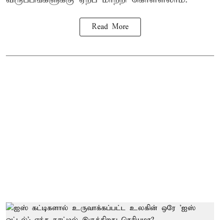
Read More