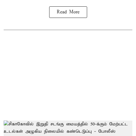
Read More