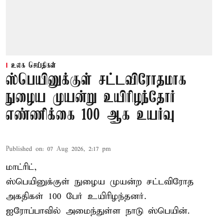
உலக செய்திகள்
ஸ்பெயினுக்குள் சட்டவிரோதமாக
நுழைய முயன்று உயிரிழந்தோர்
எண்ணிக்கை 100 ஆக உயர்வு
Published on
:
07 Aug 2026, 2:17 pm
மாட்ரிட்,
ஸ்பெயினுக்குள் நுழைய முயன்ற சட்டவிரோத
அகதிகள் 100 பேர் உயிரிழந்தனர்.
ஐரோப்பாவில் அமைந்துள்ள நாடு
ஸ்பெயின்
.