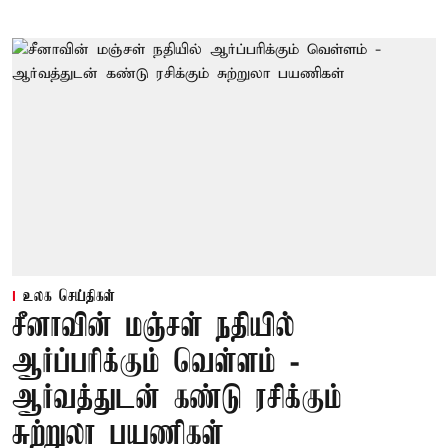
உலக செய்திகள்
சீனாவின் மஞ்சள் நதியில்
ஆர்ப்பரிக்கும் வெள்ளம் -
ஆர்வத்துடன் கண்டு ரசிக்கும்
சுற்றுலா பயணிகள்