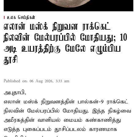
உலக செய்திகள்
எலான் மஸ்க் நிறுவன ராக்கெட்
நிலவின் மேல்பரப்பில் மோதியது; 10
அடி உயரத்திற்கு மேலே எழும்பிய
தூசி
Published on
:
06 Aug 2026, 3:33 am
அபுதாபி,
எலான் மஸ்க் நிறுவனத்தின் பால்கன்-9 ராக்கெட்
நிலவின் மேல்பரப்பில் மோதியது. இந்த நிகழ்வை
அமீரகத்தின் வானியல் மையம் கண்காணித்து
எடுத்த புகைப்படம் தூசிப்படலம் காரணமாக