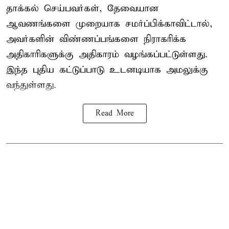
தாக்கல் செய்பவர்கள், தேவையான
ஆவணங்களை முறையாக சமர்ப்பிக்காவிட்டால்,
அவர்களின் விண்ணப்பங்களை நிராகரிக்க
அதிகாரிகளுக்கு அதிகாரம் வழங்கப்பட்டுள்ளது.
இந்த புதிய கட்டுப்பாடு உடனடியாக அமலுக்கு
வந்துள்ளது.
Read More