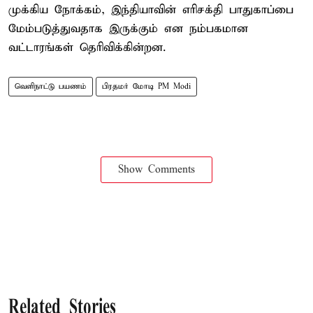
முக்கிய நோக்கம், இந்தியாவின் எரிசக்தி பாதுகாப்பை
மேம்படுத்துவதாக இருக்கும் என நம்பகமான
வட்டாரங்கள் தெரிவிக்கின்றன.
வெளிநாட்டு பயணம்
பிரதமர் மோடி PM Modi
Show Comments
Related Stories