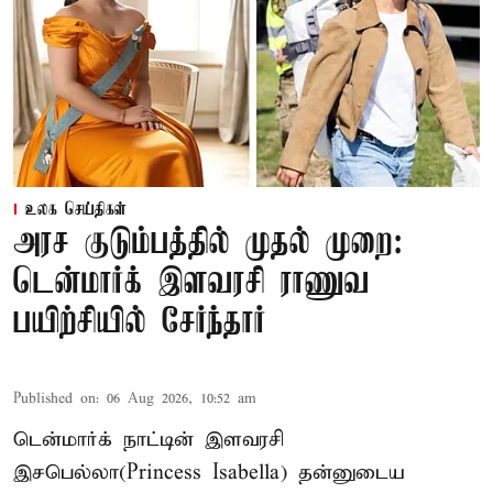
உலக செய்திகள்
அரச குடும்பத்தில் முதல் முறை:
டென்மார்க் இளவரசி ராணுவ
பயிற்சியில் சேர்ந்தார்
Published on
:
06 Aug 2026, 10:52 am
டென்மார்க் நாட்டின் இளவரசி
இசபெல்லா(Princess Isabella) தன்னுடைய