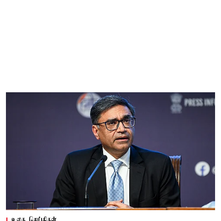
உலக செய்திகள்