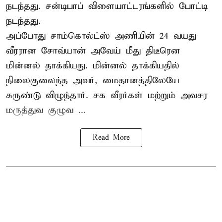
நடந்தது. சன்டிபாப் விளையாட்டரங்களில் போட்டி
நடந்தது.
அப்போது சாம்கொல்ட்ஸ் அணியின் 24 வயது
வீரரான சோவ்யான் அவேய் மீது திடீரென
மின்னல் தாக்கியது. மின்னல் தாக்கியதில்
நிலைகுலைந்த அவர், மைதானத்திலேயே
சுருண்டு விழுந்தார். சக வீரர்கள் மற்றும் அவசர
மருத்துவ குழுவ ...
Read More