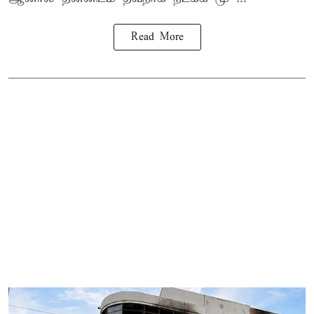
Read More