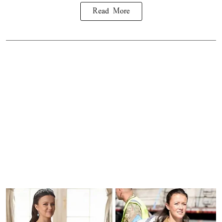
Read More