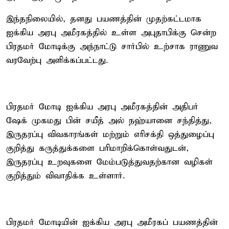
இந்தநிலையில், தனது பயணத்தின் முதற்கட்டமாக
ஐக்கிய அரபு அமீரகத்தில் உள்ள அபுதாபிக்கு சென்ற
பிரதமர் மோடிக்கு அந்நாட்டு சார்பில் உற்சாக ராணுவ
வரவேற்பு அளிக்கப்பட்டது.
பிரதமர் மோடி ஐக்கிய அரபு அமீரகத்தின் அதிபர்
ஷேக் முகமது பின் சயீத் அல் நஹ்யானை சந்தித்து,
இருதரப்பு விவகாரங்கள் மற்றும் எரிசக்தி ஒத்துழைப்பு
குறித்து கருத்துக்களை பரிமாறிக்கொள்வதுடன்,
இருதரப்பு உறவுகளை மேம்படுத்துவதற்கான வழிகள்
குறித்தும் விவாதிக்க உள்ளார்.
பிரதமர் மோடியின் ஐக்கிய அரபு அமீரகப் பயணத்தின்