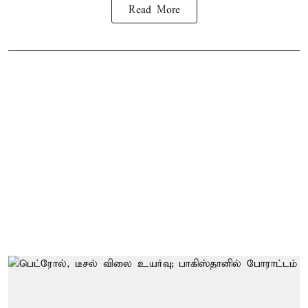
Read More