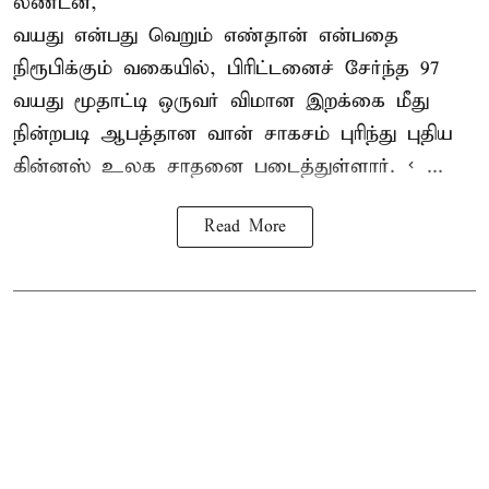
லண்டன்,
வயது என்பது வெறும் எண்தான் என்பதை
நிரூபிக்கும் வகையில், பிரிட்டனைச் சேர்ந்த 97
வயது மூதாட்டி ஒருவர் விமான இறக்கை மீது
நின்றபடி ஆபத்தான வான் சாகசம் புரிந்து புதிய
கின்னஸ் உலக சாதனை
படைத்துள்ளார். < ...
Read More