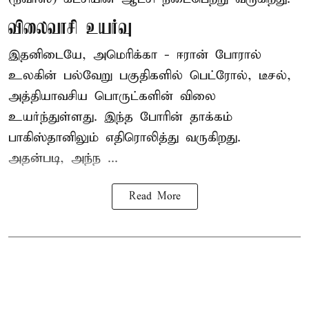
விலைவாசி உயர்வு
இதனிடையே, அமெரிக்கா - ஈரான் போரால்
உலகின் பல்வேறு பகுதிகளில் பெட்ரோல், டீசல்,
அத்தியாவசிய பொருட்களின் விலை
உயர்ந்துள்ளது. இந்த போரின் தாக்கம்
பாகிஸ்தானிலும் எதிரொலித்து வருகிறது.
அதன்படி, அந்ந ...
Read More