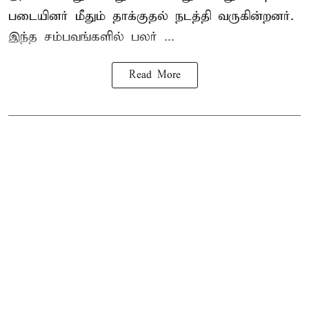
படையினர் மீதும் தாக்குதல் நடத்தி வருகின்றனர்.
இந்த சம்பவங்களில் பலர் ...
Read More