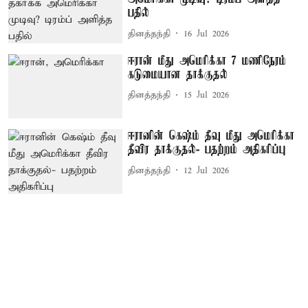
பதில்
தினத்தந்தி
16 Jul 2026
ஈரான் மீது அமெரிக்கா 7 மணிநேரம்
கடுமையான தாக்குதல்
தினத்தந்தி
15 Jul 2026
ஈரானின் கெஷ்ம் தீவு மீது அமெரிக்கா
தீவிர தாக்குதல்- பதற்றம் அதிகரிப்பு
தினத்தந்தி
12 Jul 2026