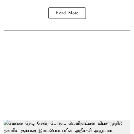
Read More