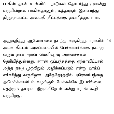
பாகிஸ் தான் உள்ளிட்ட நாடுகள் தொடர்ந்து முயன்று
வருகின்றன. பாகிஸ்தானும், கத்தாரும் இணைந்து
திருத்தப்பட்ட அமைதி திட்டத்தை தயாரித்துள்ளன.
அதுகுறித்து ஆலோசனை நடந்து வருகிறது. ஈரானின் 14
அம்ச திட்டம் அடிப்படையில் பேச்சுவார்த்தை நடந்து
வருவ தாக ஈரான் வெளியுறவு அமைச்சகம்
தெரிவித்துள்ளது. ஈரான் ஒப்பந்தத்தை ஏற்காவிட்டால்
அந்த நாடு முற்றிலும் அழிக்கப்படும் என்று டிரம்ப்
எச்சரித்து வருகிறார். அதேநேரத்தில் யுரோனியத்தை
அமெரிக்காவிடம் வழங்கும் பேச்சுக்கே இடமில்லை.
எதற்கும் தயராக இருக்கிறோம் என்று ஈரான் கூறி
வருகிறது.