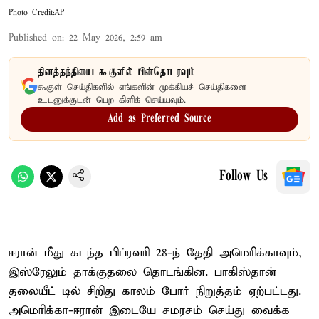
Photo Credit:AP
Published on
:
22 May 2026, 2:59 am
தினத்தந்தியை கூகுளில் பின்தொடரவும்
கூகுள் செய்திகளில் எங்களின் முக்கியச் செய்திகளை
உடனுக்குடன் பெற கிளிக் செய்யவும்.
Add as Preferred Source
Follow Us
ஈரான் மீது கடந்த பிப்ரவரி 28-ந் தேதி அமெரிக்காவும்,
இஸ்ரேலும் தாக்குதலை தொடங்கின. பாகிஸ்தான்
தலையீட் டில் சிறிது காலம் போர் நிறுத்தம் ஏற்பட்டது.
அமெரிக்கா-ஈரான் இடையே சமரசம் செய்து வைக்க