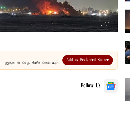
Add as Preferred Source
உடனுக்குடன் பெற கிளிக் செய்யவும்.
Follow Us