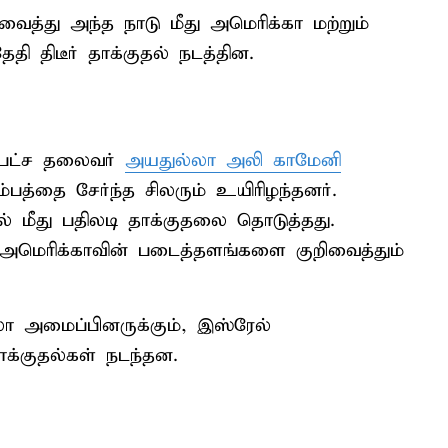
த்து அந்த நாடு மீது அமெரிக்கா மற்றும்
தி திடீர் தாக்குதல் நடத்தின.
சபட்ச தலைவர்
அயதுல்லா அலி காமேனி
்பத்தை சேர்ந்த சிலரும் உயிரிழந்தனர்.
 மீது பதிலடி தாக்குதலை தொடுத்தது.
அமெரிக்காவின் படைத்தளங்களை குறிவைத்தும்
ா அமைப்பினருக்கும், இஸ்ரேல்
ாக்குதல்கள் நடந்தன.