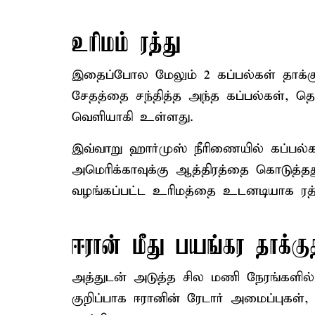
உரிமம் ரத்து
இதைப்போல மேலும் 2 கப்பல்கள் தாக்கு
சேதத்தை சந்தித்த அந்த கப்பல்கள்,
வெளியாகி உள்ளது.
இவ்வாறு ஹார்முஸ் நீரிணையில் கப்பல்கள
அமெரிக்காவுக்கு ஆத்திரத்தை கொடுத்
வழங்கப்பட்ட உரிமத்தை உடனடியாக ரத்
ஈரான் மீது பயங்கர தாக்கு
அத்துடன் அடுத்த சில மணி நேரங்களில்
குறிப்பாக ஈரானின் ரேடார் அமைப்புகள்