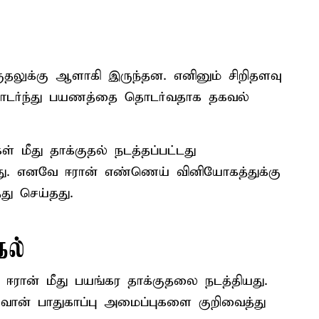
தலுக்கு ஆளாகி இருந்தன. எனினும் சிறிதளவு
 தொடர்ந்து பயணத்தை தொடர்வதாக தகவல்
் மீது தாக்குதல் நடத்தப்பட்டது
தது. எனவே ஈரான் எண்ணெய் வினியோகத்துக்கு
து செய்தது.
தல்
 ஈரான் மீது பயங்கர தாக்குதலை நடத்தியது.
, வான் பாதுகாப்பு அமைப்புகளை குறிவைத்து