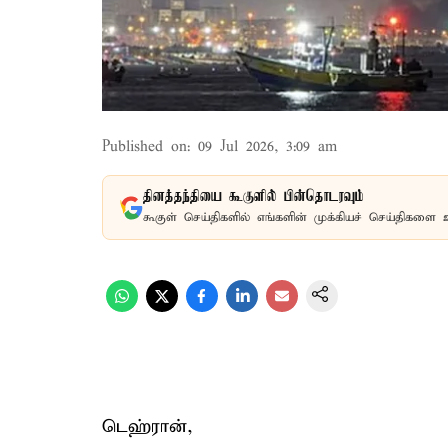
Published on
:
09 Jul 2026, 3:09 am
தினத்தந்தியை கூகுளில் பின்தொடரவும்
கூகுள் செய்திகளில் எங்களின் முக்கியச் செய்திகளை 
டெஹ்ரான்,