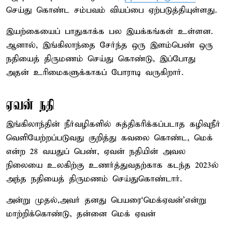
செய்து கொண்ட சம்பவம் வியப்பை ஏற்படுத்தியுள்ளது.
இயற்கையைப் பாதுகாக்க பல இயக்கங்கள் உள்ளன.
ஆனால், இங்கிலாந்தை சேர்ந்த ஒரு இளம்பெண் ஒரு
நதியைத் திருமணம் செய்து கொண்டு, இப்போது
அதன் உரிமைகளுக்காகப் போராடி வருகிறார்.
ஏவன் நதி
இங்கிலாந்தின் நீர்வழிகளில் சுத்திகரிக்கப்படாத கழிவுநீர்
வெளியேற்றப்படுவது குறித்து கவலை கொண்ட, மெக்
என்ற 28 வயதுப் பெண், ஏவன் நதியின் அவல
நிலையை உலகிற்கு உணர்த்துவதற்காக கடந்த 2023ல்
அந்த நதியைத் திருமணம் செய்துகொண்டார்.
அன்று முதல்,அவர் தனது பெயரை‘மெக்ஏவன்’என்று
மாற்றிக்கொண்டு, தன்னை மெக் ஏவன்