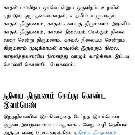
காதல் பலவிதம் ஒவ்வொன்றும் ஒருவிதம். உறவில்
ஏற்படும் ஒரு தலைக்காதல், உறவில் உருவாகும்
காதல் திருமணம், காதல் கலப்புத் திருமணம், இரகசிய
காதல் திருமணம், காவல் நிலையம் செல்லும் நிலை
வரை சென்று திருமணம், காவல் நிலையம் சென்றும்
திருமணம் முடிக்காமல் காவலில் இருக்கும் நிலை,
காதலித்தவரையே நினைந்து வாழும் வாழ்க்கை இப்படி
சொல்லி கொண்டே போகலாம்.
நதியை திருமணம் செய்து கொண்ட
இளம்பெண்
இந்தநிலையில் இங்கிலாந்தை சேர்ந்த இளம்பெண்
ஒருவர் இயற்கையைப் பாதுகாக்க வேறு வழி தெரியல
ஆத்தா என்ற பேச்சுவழக்கில்,
நதியை திருமணம்