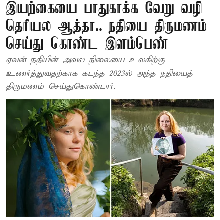
இயற்கையை பாதுகாக்க வேறு வழி
தெரியல ஆத்தா.. நதியை திருமணம்
செய்து கொண்ட இளம்பெண்
ஏவன் நதியின் அவல நிலையை உலகிற்கு
உணர்த்துவதற்காக கடந்த 2023ல் அந்த நதியைத்
திருமணம் செய்துகொண்டார்.