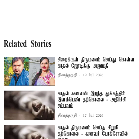
Related Stories
சிறைக்குள் திருமணம் செய்து கொள்ள
காதல் ஜோடிக்கு அனுமதி
தினத்தந்தி
19 Jul 2026
காதல் கணவன் இறந்த துக்கத்தில்
இளம்பெண் தற்கொலை - அதிர்ச்சி
சம்பவம்
தினத்தந்தி
17 Jul 2026
காதல் திருமணம் செய்த சிறுமி
தற்கொலை - கணவர் போக்சோவில்