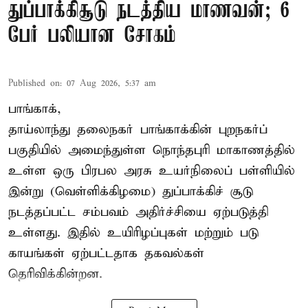
துப்பாக்கிசூடு நடத்திய மாணவன்; 6
பேர் பலியான சோகம்
Published on
:
07 Aug 2026, 5:37 am
பாங்காக்,
தாய்லாந்து தலைநகர் பாங்காக்கின் புறநகர்ப்
பகுதியில் அமைந்துள்ள நொந்தபுரி மாகாணத்தில்
உள்ள ஒரு பிரபல அரசு உயர்நிலைப் பள்ளியில்
இன்று (வெள்ளிக்கிழமை) துப்பாக்கிச் சூடு
நடத்தப்பட்ட சம்பவம் அதிர்ச்சியை ஏற்படுத்தி
உள்ளது. இதில் உயிரிழப்புகள் மற்றும் படு
காயங்கள் ஏற்பட்டதாக தகவல்கள்
தெரிவிக்கின்றன.