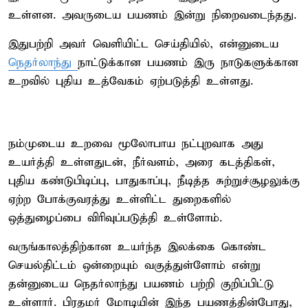
உள்ளன. அவருடைய பயணம் இன்று நிறைவடைந்தது.
இதுபற்றி அவர் வெளியிட்ட செய்தியில், என்னுடைய
நெதர்லாந்து
நாட்டுக்கான பயணம் இரு நாடுகளுக்கான
உறவில் புதிய உத்வேகம் ஏற்படுத்தி உள்ளது.
நம்முடைய உறவை மூலோபாய நட்புறவாக அது
உயர்த்தி உள்ளதுடன், நீர்வளம், அரை கடத்திகள்,
புதிய கண்டுபிடிப்பு, பாதுகாப்பு, நீடித்த சுற்றுச்சூழலுக்கு
ஏற்ற போக்குவரத்து உள்ளிட்ட துறைகளில்
ஒத்துழைப்பை விரிவுப்படுத்தி உள்ளோம்.
வருங்காலத்திற்கான உயர்ந்த இலக்கை கொண்ட
செயல்திட்டம் ஒன்றையும் வகுத்துள்ளோம் என்று
தன்னுடைய நெதர்லாந்து பயணம் பற்றி குறிப்பிட்டு
உள்ளார். பிரதமர் மோடியின் இந்த பயணத்தின்போது,