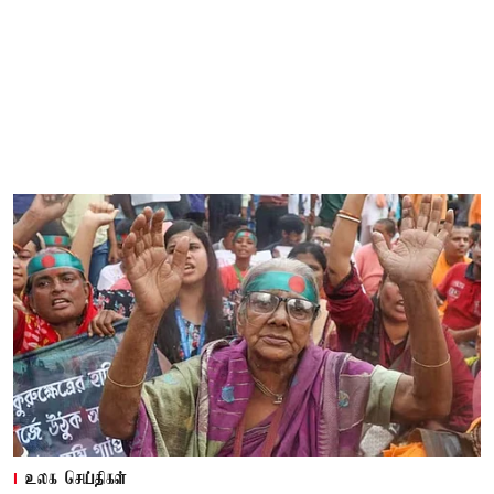
உலக செய்திகள்