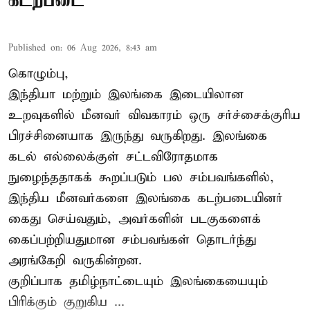
கடற்படை
Published on
:
06 Aug 2026, 8:43 am
கொழும்பு,
இந்தியா மற்றும் இலங்கை இடையிலான
உறவுகளில் மீனவர் விவகாரம் ஒரு சர்ச்சைக்குரிய
பிரச்சினையாக இருந்து வருகிறது. இலங்கை
கடல் எல்லைக்குள் சட்டவிரோதமாக
நுழைந்ததாகக் கூறப்படும் பல சம்பவங்களில்,
இந்திய மீனவர்களை இலங்கை கடற்படையினர்
கைது செய்வதும், அவர்களின் படகுகளைக்
கைப்பற்றியதுமான சம்பவங்கள் தொடர்ந்து
அரங்கேறி வருகின்றன.
குறிப்பாக தமிழ்நாட்டையும் இலங்கையையும்
பிரிக்கும் குறுகிய ...