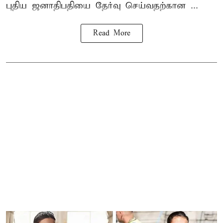
புதிய ஜனாதிபதியை தேர்வு செய்வதற்கான ...
Read More