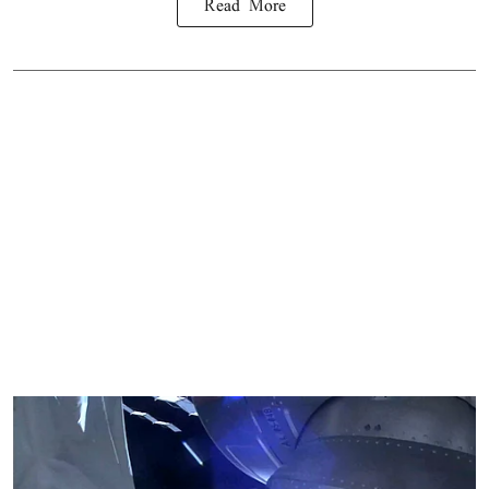
Read More