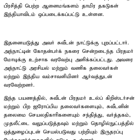
பிரசித்தி பெற்ற ஆனைமங்களம் தாமிர தகடுகள்
இந்தியாவிடம் ஒப்படைக்கப்பட்டு உள்ளன.
இதனையடுத்து அவர் சுவீடன் நாட்டுக்கு புறப்பட்டார்.
அந்நாட்டின் கோதன்பர்க் நகரை சென்றடைந்த பிரதமர்
மோடிக்கு உற்சாக வரவேற்பு அளிக்கப்பட்டது. அவரை
அந்நாட்டு அரசியல் மற்றும் வணிக தலைவர்கள்
மற்றும் இந்திய வம்சாவளியினர் ஆர்வத்துடன்
வரவேற்றனர்.
இந்த பயணத்தில், சுவீடன் பிரதமர் உல்ப் கிறிஸ்டர்சன்
மற்றும் பிற ஐரோப்பிய தலைவர்களையும், சுவீடனின்
தலைமை செயலதிகாரிகளையும் சந்தித்து, வர்த்தகம்,
முதலீட்டை வலுப்படுத்தவும் மற்றும் தொழில்நுட்பத்தில்
ஒத்துழைப்புடன் செயல்படுவது பற்றியும் இருதரப்பு