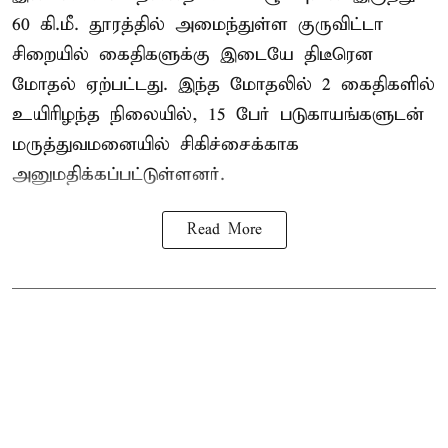
60 கி.மீ. தூரத்தில் அமைந்துள்ள குருவிட்டா
சிறையில் கைதிகளுக்கு இடையே திடீரென
மோதல் ஏற்பட்டது. இந்த மோதலில் 2 கைதிகளில்
உயிரிழந்த நிலையில், 15 பேர் படுகாயங்களுடன்
மருத்துவமனையில் சிகிச்சைக்காக
அனுமதிக்கப்பட்டுள்ளனர்.
Read More