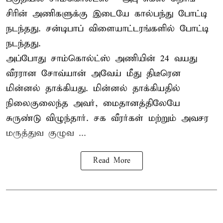
சிரின் அணிகளுக்கு இடையே கால்பந்து போட்டி
நடந்தது. சன்டிபாப் விளையாட்டரங்களில் போட்டி
நடந்தது.
அப்போது சாம்கொல்ட்ஸ் அணியின் 24 வயது
வீரரான சோவ்யான் அவேய் மீது திடீரென
மின்னல் தாக்கியது. மின்னல் தாக்கியதில்
நிலைகுலைந்த அவர், மைதானத்திலேயே
சுருண்டு விழுந்தார். சக வீரர்கள் மற்றும் அவசர
மருத்துவ குழுவ ...
Read More