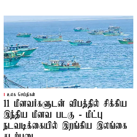
உலக செய்திகள்
11 மீனவர்களுடன் விபத்தில் சிக்கிய
இந்திய மீனவ படகு - மீட்பு
நடவடிக்கையில் இறங்கிய இலங்கை