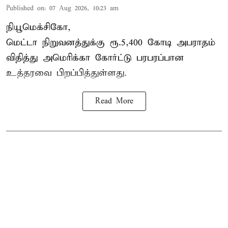
Published on
:
07 Aug 2026, 10:23 am
நியூமெக்சிகோ,
மெட்டா நிறுவனத்துக்கு ரூ.5,400 கோடி அபராதம்
விதித்து அமெரிக்கா கோர்ட்டு பரபரப்பான
உத்தரவை பிறப்பித்துள்ளது.
Read More