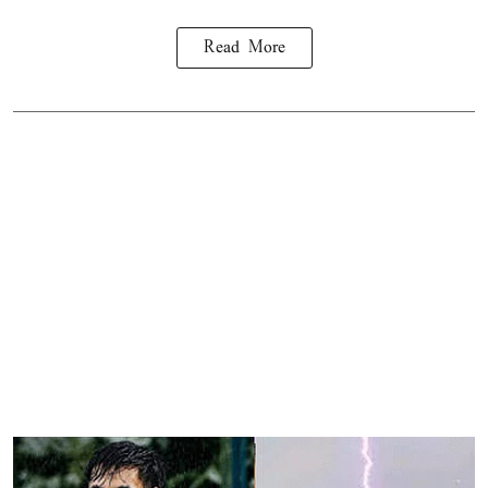
Read More