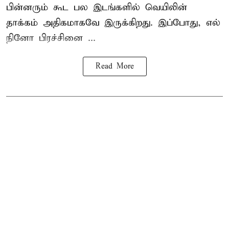
பின்னரும் கூட பல இடங்களில் வெயிலின்
தாக்கம் அதிகமாகவே இருக்கிறது. இப்போது, எல்
நினோ பிரச்சினை ...
Read More