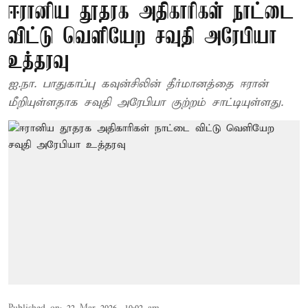
ஈரானிய தூதரக அதிகாரிகள் நாட்டை
விட்டு வெளியேற சவுதி அரேபியா
உத்தரவு
ஐ.நா. பாதுகாப்பு கவுன்சிலின் தீர்மானத்தை ஈரான்
மீறியுள்ளதாக சவுதி அரேபியா குற்றம் சாட்டியுள்ளது.