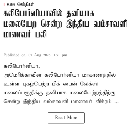
உலக செய்திகள்
கலிபோர்னியாவில் தனியாக
மலையேற சென்ற இந்திய வம்சாவளி
மாணவர் பலி
Published on
:
07 Aug 2026, 1:51 pm
கலிபோர்னியா,
அமெரிக்காவின் கலிபோர்னியா மாகாணத்தில்
உள்ள புகழ்பெற்ற பிக் பைன் லேக்ஸ்
மலைப்பகுதிக்கு தனியாக மலையேற்றத்திற்கு
சென்ற
இந்திய வம்சாவளி மாணவர்
விக்ரம் ...
Read More