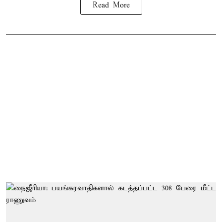
Read More