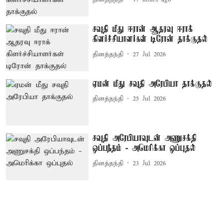
சவுதி மீது ஈரான் ஆதரவு ஈராக்
கிளர்ச்சியாளர்கள் டிரோன் தாக்குதல்
தினத்தந்தி
27 Jul 2026
ஏமன் மீது சவுதி அரேபியா தாக்குதல்
தினத்தந்தி
25 Jul 2026
சவுதி அரேபியாவுடன் அணுசக்தி
ஒப்பந்தம் - அமெரிக்கா ஒப்புதல்
தினத்தந்தி
23 Jul 2026