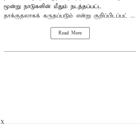
மூன்று நாடுகளின் மீதும் நடத்தப்பட்ட
தாக்குதலாகக் கருதப்படும் என்று குறிப்பிடப்பட் ...
Read More
X