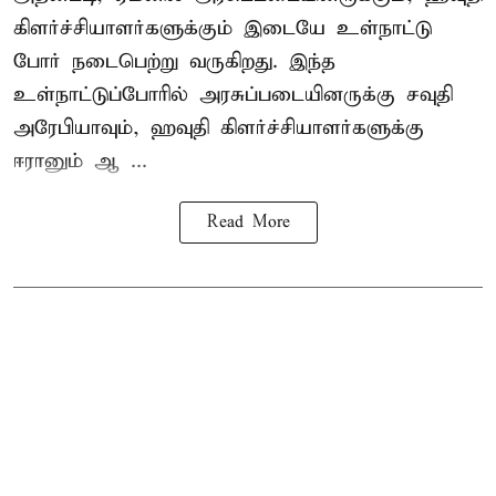
கிளர்ச்சியாளர்களுக்கும் இடையே உள்நாட்டு
போர் நடைபெற்று வருகிறது. இந்த
உள்நாட்டுப்போரில் அரசுப்படையினருக்கு சவுதி
அரேபியாவும், ஹவுதி கிளர்ச்சியாளர்களுக்கு
ஈரானும் ஆ ...
Read More