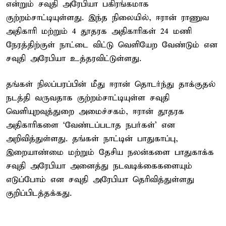
என்றும் சவுதி அரேபியா பகிரங்கமாக
குற்றம்சாட்டியுள்ளது. இந்த நிலையில், ஈரான் ராணுவ
அதிகாரி மற்றும் 4 தூதரக அதிகாரிகள் 24 மணி
நேரத்திற்குள் நாட்டை விட்டு வெளியேற வேண்டும் என
சவுதி அரேபியா உத்தரவிட்டுள்ளது.
தங்கள் நிலப்பரப்பின் மீது ஈரான் தொடர்ந்து தாக்குதல்
நடத்தி வருவதாக குற்றம்சாட்டியுள்ள சவுதி
வெளியுறவுத்துறை அமைச்சகம், ஈரான் தூதரக
அதிகாரிகளை ‘வேண்டப்படாத நபர்கள்’ என
அறிவித்துள்ளது. தங்கள் நாட்டின் பாதுகாப்பு,
இறையாண்மை மற்றும் தேசிய நலன்களை பாதுகாக்க
சவுதி அரேபியா அனைத்து நடவடிக்கைகளையும்
எடுப்போம் என சவுதி அரேபியா தெரிவித்துள்ளது
குறிப்பிடத்தக்கது.