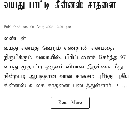
வயது பாட்டி கின்னஸ் சாதனை
Published on
:
08 Aug 2026, 2:04 pm
லண்டன்,
வயது என்பது வெறும் எண்தான் என்பதை
நிரூபிக்கும் வகையில், பிரிட்டனைச் சேர்ந்த 97
வயது மூதாட்டி ஒருவர் விமான இறக்கை மீது
நின்றபடி ஆபத்தான வான் சாகசம் புரிந்து புதிய
கின்னஸ் உலக சாதனை
படைத்துள்ளார். < ...
Read More