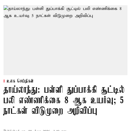
உலக செய்திகள்
தாய்லாந்து: பள்ளி துப்பாக்கி சூட்டில்
பலி எண்ணிக்கை 8 ஆக உயர்வு; 5
நாட்கள் விடுமுறை அறிவிப்பு