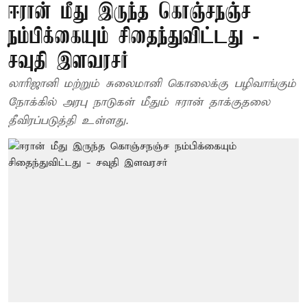
ஈரான் மீது இருந்த கொஞ்சநஞ்ச
நம்பிக்கையும் சிதைந்துவிட்டது -
சவுதி இளவரசர்
லாரிஜானி மற்றும் சுலைமானி கொலைக்கு பழிவாங்கும்
நோக்கில் அரபு நாடுகள் மீதும் ஈரான் தாக்குதலை
தீவிரப்படுத்தி உள்ளது.