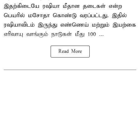
இதற்கிடையே ரஷியா மீதான தடைகள் என்ற
பெயரில் மசோதா கொண்டு வரப்பட்டது. இதில்
ரஷியாவிடம் இருந்து எண்ணெய் மற்றும் இயற்கை
எரிவாயு வாங்கும் நாடுகள் மீது 100 ...
Read More