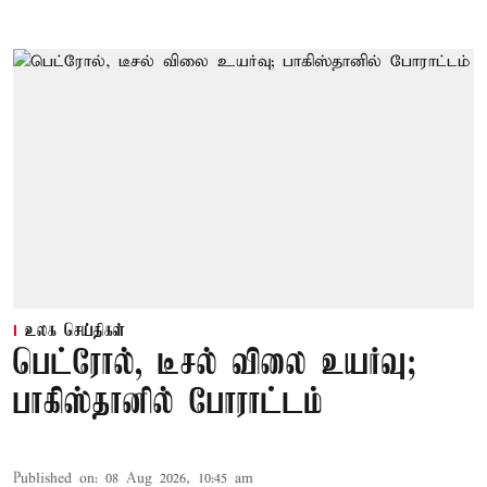
உலக செய்திகள்
பெட்ரோல், டீசல் விலை உயர்வு;
பாகிஸ்தானில் போராட்டம்
Published on
:
08 Aug 2026, 10:45 am