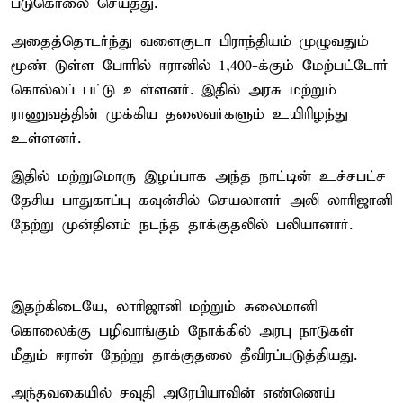
படுகொலை செய்தது.
அதைத்தொடர்ந்து வளைகுடா பிராந்தியம் முழுவதும்
மூண் டுள்ள போரில் ஈரானில் 1,400-க்கும் மேற்பட்டோர்
கொல்லப் பட்டு உள்ளனர். இதில் அரசு மற்றும்
ராணுவத்தின் முக்கிய தலைவர்களும் உயிரிழந்து
உள்ளனர்.
இதில் மற்றுமொரு இழப்பாக அந்த நாட்டின் உச்சபட்ச
தேசிய பாதுகாப்பு கவுன்சில் செயலாளர் அலி லாரிஜானி
நேற்று முன்தினம் நடந்த தாக்குதலில் பலியானார்.
இதற்கிடையே, லாரிஜானி மற்றும் சுலைமானி
கொலைக்கு பழிவாங்கும் நோக்கில் அரபு நாடுகள்
மீதும் ஈரான் நேற்று தாக்குதலை தீவிரப்படுத்தியது.
அந்தவகையில் சவுதி அரேபியாவின் எண்ணெய்