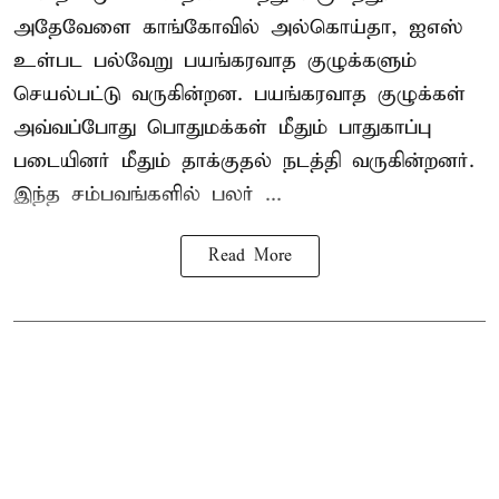
அதேவேளை காங்கோவில் அல்கொய்தா, ஐஎஸ்
உள்பட பல்வேறு பயங்கரவாத குழுக்களும்
செயல்பட்டு வருகின்றன. பயங்கரவாத குழுக்கள்
அவ்வப்போது பொதுமக்கள் மீதும் பாதுகாப்பு
படையினர் மீதும் தாக்குதல் நடத்தி வருகின்றனர்.
இந்த சம்பவங்களில் பலர் ...
Read More