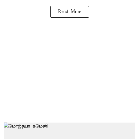
Read More