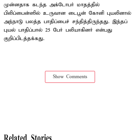
முன்னதாக கடந்த அக்டோபர் மாதத்தில்
பிலிப்பைன்ஸில் உருவான டைபூன் கோனி புயலினால்
அந்நாடு பலத்த பாதிப்பைச் சந்தித்திருந்தது. இந்தப்
புயல் பாதிப்பால் 25 பேர் பலியாகினர் என்பது
குறிப்பிடத்தக்கது.
Show Comments
Related Stories