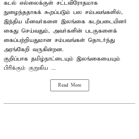
கடல் எல்லைக்குள் சட்டவிரோதமாக
நுழைந்ததாகக் கூறப்படும் பல சம்பவங்களில்,
இந்திய மீனவர்களை இலங்கை கடற்படையினர்
கைது செய்வதும், அவர்களின் படகுகளைக்
கைப்பற்றியதுமான சம்பவங்கள் தொடர்ந்து
அரங்கேறி வருகின்றன.
குறிப்பாக தமிழ்நாட்டையும் இலங்கையையும்
பிரிக்கும் குறுகிய ...
Read More