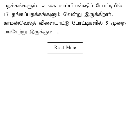
பதக்கங்களும், உலக சாம்பியன்ஷிப் போட்டியில்
17 தங்கப்பதக்கங்களும் வென்று இருக்கிறார்.
காமன்வெல்த் விளையாட்டு போட்டிகளில் 5 முறை
பங்கேற்று இருக்கும ...
Read More