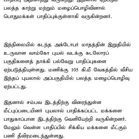
பலத்த காற்று மற்றும் மழைப்பொழிவினால்
பொதுமக்கள் பாதிப்புக்குள்ளாகி வருகின்றனர்.
இந்நிலையில் கடந்த அக்டோபர் மாதத்தின் இறுதியில்
உருவான வாம்கோ புயல் வடக்கு கடலோரப்
பகுதிகளைத் தாக்கி பல்வேறு பாதிப்புகளை
ஏற்படுத்தியுள்ளது. மணிக்கு 105 கி.மீ வேகத்தில் வீசிய
இந்தப் புயலால் அப்பகுதியில் பலத்த மழைப்பொழிவு
ஏற்பட்டது.
இதனால் சம்பவ இடத்திற்கு விரைந்துள்ள
மீட்புப்படையினர் புயலால் பாதிக்கப்பட்ட மக்களை
பாதுகாப்பான இடத்திற்கு வெளியேற்றி வருகின்றனர்.
மேலும் வெள்ள பாதிப்பில் சிக்கிய மக்களை மீட்கும்
பணி தீவிரமடைந்துள்ளது.