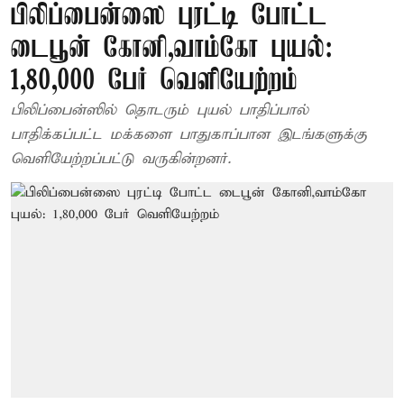
பிலிப்பைன்ஸை புரட்டி போட்ட
டைபூன் கோனி,வாம்கோ புயல்:
1,80,000 பேர் வெளியேற்றம்
பிலிப்பைன்ஸில் தொடரும் புயல் பாதிப்பால்
பாதிக்கப்பட்ட மக்களை பாதுகாப்பான இடங்களுக்கு
வெளியேற்றப்பட்டு வருகின்றனர்.