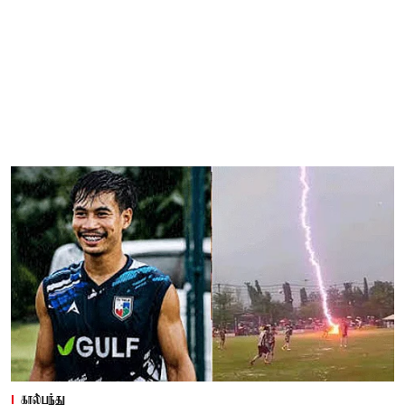
கால்பந்து