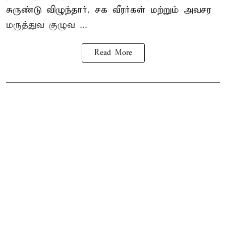
சுருண்டு விழுந்தார். சக வீரர்கள் மற்றும் அவசர
மருத்துவ குழுவ ...
Read More