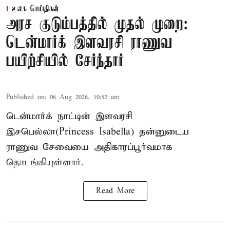
உலக செய்திகள்
அரச குடும்பத்தில் முதல் முறை:
டென்மார்க் இளவரசி ராணுவ
பயிற்சியில் சேர்ந்தார்
Published on
:
06 Aug 2026, 10:52 am
டென்மார்க் நாட்டின் இளவரசி
இசபெல்லா(Princess Isabella) தன்னுடைய
ராணுவ சேவையை அதிகாரப்பூர்வமாக
தொடங்கியுள்ளார்.
Read More