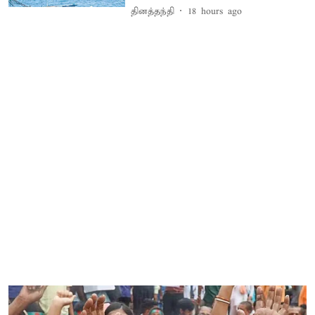
தினத்தந்தி
18 hours ago