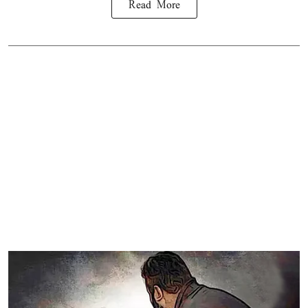
Read More