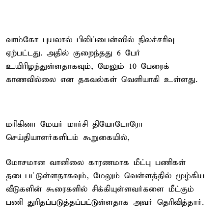
வாம்கோ புயலால் பிலிப்பைன்ஸில் நிலச்சரிவு
ஏற்பட்டது. அதில் குறைந்தது 6 பேர்
உயிரிழந்துள்ளதாகவும், மேலும் 10 பேரைக்
காணவில்லை என தகவல்கள் வெளியாகி உள்ளது.
மரிகினா மேயர் மார்சி தியோடோரோ
செய்தியாளர்களிடம் கூறுகையில்,
மோசமான வானிலை காரணமாக மீட்பு பணிகள்
தடைபட்டுள்ளதாகவும், மேலும் வெள்ளத்தில் மூழ்கிய
வீடுகளின் கூரைகளில் சிக்கியுள்ளவர்களை மீட்கும்
பணி துரிதப்படுத்தப்பட்டுள்ளதாக அவர் தெரிவித்தார்.