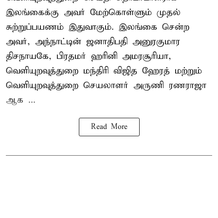
இலங்கைக்கு அவர் மேற்கொள்ளும் முதல்
சுற்றுப்பயணம் இதுவாகும். இலங்கை சென்ற
அவர், அந்நாட்டின் ஜனாதிபதி அனுரகுமார
திசநாயகே, பிரதமர் ஹரினி அமரசூரியா,
வெளியுறவுத்துறை மந்திரி விஜித ஹேரத் மற்றும்
வெளியுறவுத்துறை செயலாளர் அருணி ரணராஜா
ஆக ...
Read More