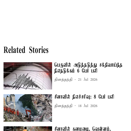
Related Stories
பெருவில் அடுத்தடுத்து சக்திவாய்ந்த
நிலநடுக்கம் 6 பேர் பலி
தினத்தந்தி
21 Jul 2026
சீனாவில் நிலச்சரிவு: 8 பேர் பலி
தினத்தந்தி
18 Jul 2026
சீனாவில் கனமழை, வெள்ளம்,