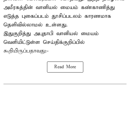
அமீரகத்தின் வானியல் மையம் கண்காணித்து
எடுத்த புகைப்படம் தூசிப்படலம் காரணமாக
தெளிவில்லாமல் உள்ளது.
இதுகுறித்து அபுதாபி வானியல் மையம்
வெளியிட்டுள்ள செய்திக்குறிப்பில்
கூறியிருப்பதாவது:-
Read More