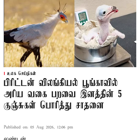
உலக செய்திகள்
பிரிட்டன் விலங்கியல் பூங்காவில்
அரிய வகை பறவை இனத்தின் 5
குஞ்சுகள் பொரித்து சாதனை
Published on
:
05 Aug 2026, 12:06 pm
லண்டன்,