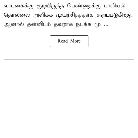
வாடகைக்கு குடியிருந்த பெண்ணுக்கு பாலியல்
தொல்லை அளிக்க முயற்சித்ததாக கூறப்படுகிறது.
ஆனால் தன்னிடம் தவறாக நடக்க மு ...
Read More