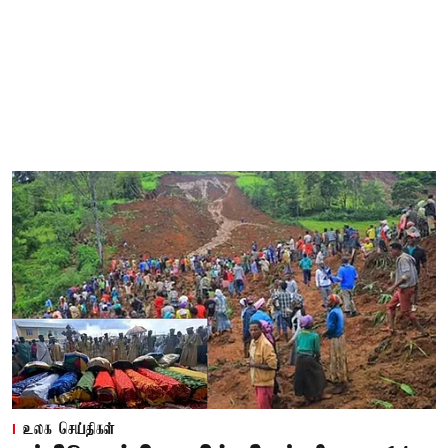
உலக செய்திகள்