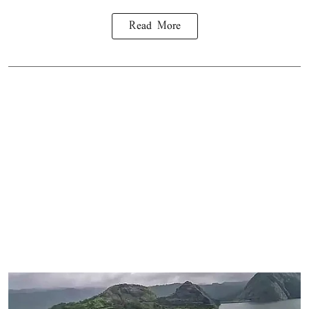
Read More