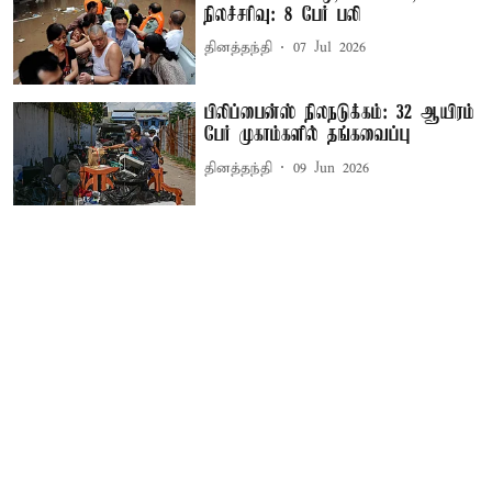
நிலச்சரிவு: 8 பேர் பலி
தினத்தந்தி
07 Jul 2026
பிலிப்பைன்ஸ் நிலநடுக்கம்: 32 ஆயிரம்
பேர் முகாம்களில் தங்கவைப்பு
தினத்தந்தி
09 Jun 2026