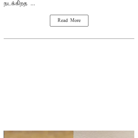
நடக்கிறத ...
Read More