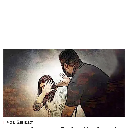
உலக செய்திகள்