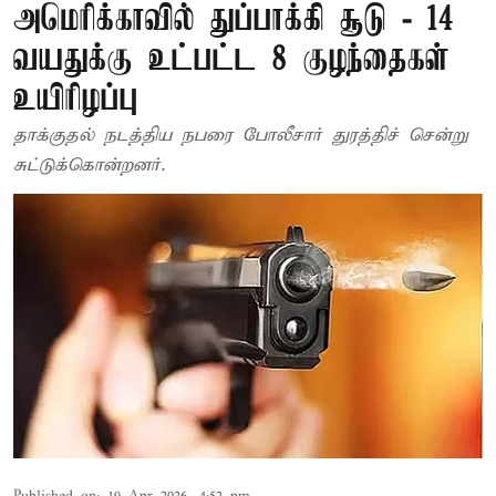
அமெரிக்காவில் துப்பாக்கி சூடு - 14
வயதுக்கு உட்பட்ட 8 குழந்தைகள்
உயிரிழப்பு
தாக்குதல் நடத்திய நபரை போலீசார் துரத்திச் சென்று
சுட்டுக்கொன்றனர்.