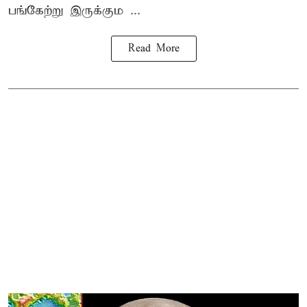
பங்கேற்று இருக்கும ...
Read More