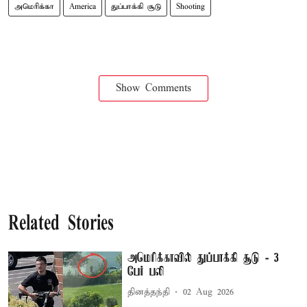
அமெரிக்கா
America
துப்பாக்கி சூடு
Shooting
Show Comments
Related Stories
அமெரிக்காவில் துப்பாக்கி சூடு - 3
பேர் பலி
தினத்தந்தி
02 Aug 2026