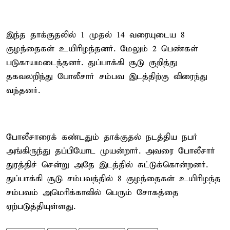
இந்த தாக்குதலில் 1 முதல் 14 வரையுடைய 8
குழந்தைகள் உயிரிழந்தனர். மேலும் 2 பெண்கள்
படுகாயமடைந்தனர். துப்பாக்கி சூடு குறித்து
தகவலறிந்து போலீசார் சம்பவ இடத்திற்கு விரைந்து
வந்தனர்.
போலீசாரைக் கண்டதும் தாக்குதல் நடத்திய நபர்
அங்கிருந்து தப்பியோட முயன்றார். அவரை போலீசார்
துரத்திச் சென்று அதே இடத்தில் சுட்டுக்கொன்றனர்.
துப்பாக்கி சூடு சம்பவத்தில் 8 குழந்தைகள் உயிரிழந்த
சம்பவம் அமெரிக்காவில் பெரும் சோகத்தை
ஏற்படுத்தியுள்ளது.