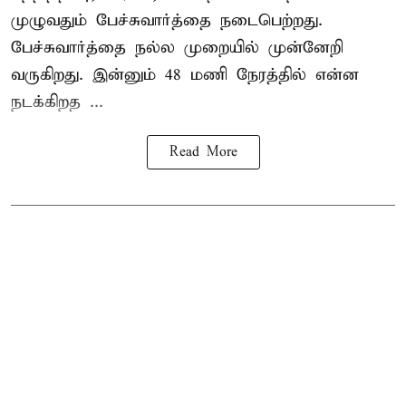
முழுவதும் பேச்சுவார்த்தை நடைபெற்றது.
பேச்சுவார்த்தை நல்ல முறையில் முன்னேறி
வருகிறது. இன்னும் 48 மணி நேரத்தில் என்ன
நடக்கிறத ...
Read More