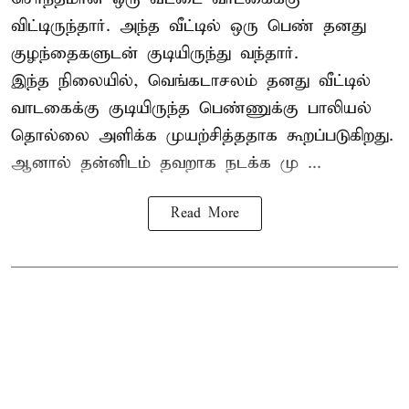
விட்டிருந்தார். அந்த வீட்டில் ஒரு பெண் தனது
குழந்தைகளுடன் குடியிருந்து வந்தார்.
இந்த நிலையில், வெங்கடாசலம் தனது வீட்டில்
வாடகைக்கு குடியிருந்த பெண்ணுக்கு பாலியல்
தொல்லை அளிக்க முயற்சித்ததாக கூறப்படுகிறது.
ஆனால் தன்னிடம் தவறாக நடக்க மு ...
Read More