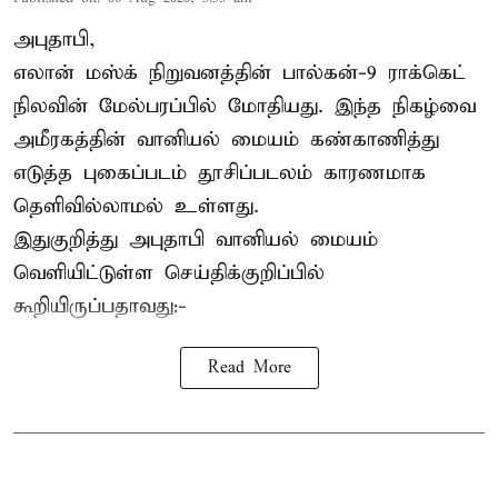
அபுதாபி,
எலான் மஸ்க் நிறுவனத்தின் பால்கன்-9 ராக்கெட்
நிலவின் மேல்பரப்பில் மோதியது. இந்த நிகழ்வை
அமீரகத்தின் வானியல் மையம் கண்காணித்து
எடுத்த புகைப்படம் தூசிப்படலம் காரணமாக
தெளிவில்லாமல் உள்ளது.
இதுகுறித்து அபுதாபி வானியல் மையம்
வெளியிட்டுள்ள செய்திக்குறிப்பில்
கூறியிருப்பதாவது:-
Read More