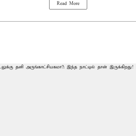
Read More