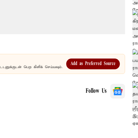
Add as Preferred Source
உடனுக்குடன் பெற கிளிக் செய்யவும்.
Follow Us