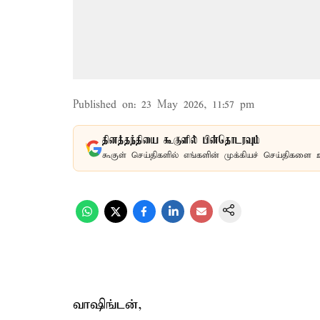
Published on
:
23 May 2026, 11:57 pm
தினத்தந்தியை கூகுளில் பின்தொடரவும்
கூகுள் செய்திகளில் எங்களின் முக்கியச் செய்திகளை 
வாஷிங்டன்,