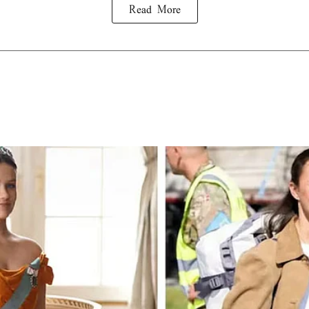
Read More