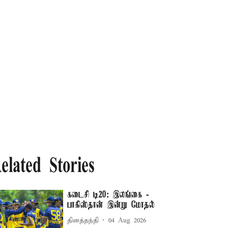
elated Stories
கடைசி டி20: இலங்கை -
பாகிஸ்தான் இன்று மோதல்
தினத்தந்தி
04 Aug 2026