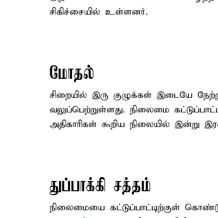
சிகிச்சையில் உள்ளனர்.
மோதல்
சிறையில் இரு குழுக்கள் இடையே நேற்ற
வலுப்பெற்றுள்ளது. நிலைமை கட்டுப்பாட
அதிகாரிகள் கூறிய நிலையில் இன்று இ
துப்பாக்கி சத்தம்
நிலைமையை கட்டுப்பாட்டிற்குள் கொண்ட