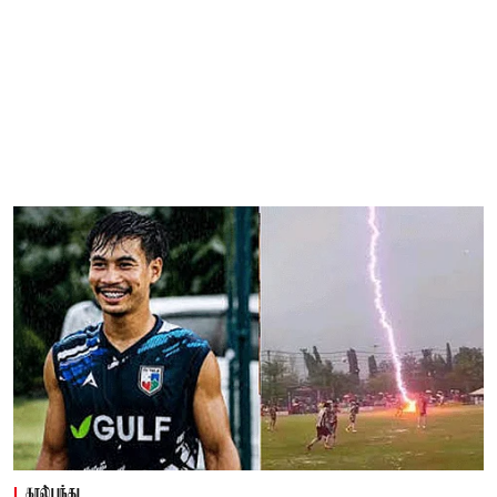
கால்பந்து