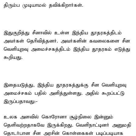
திரும்ப முடியாமல் தவிக்கிறார்கள்.
இதுகுறித்து சீனாவில் உள்ள இந்திய தூதரகத்திடம்
அவர்கள் தெரிவித்தனர். அவர்களின் கவலைகளை சீன
வெளியுறவு அமைச்சகத்திடம் இந்திய தூதரகம் எடுத்து
கூறியது.
இதையடுத்து, இந்திய தூதரகத்துக்கு சீன வெளியுறவு
அமைச்சகம் பதில் அளித்துள்ளது. அதில் கூறப்பட்டு
இருப்பதாவது:-
உலக அளவில் கொரோனா சூழ்நிலை இன்னும்
தெளிவற்றதாகவே இருக்கிறது. வெளிநாட்டினர் அனுமதி
தொடர்பான சீன அரசின் கொள்கைகள் படிப்படியாக