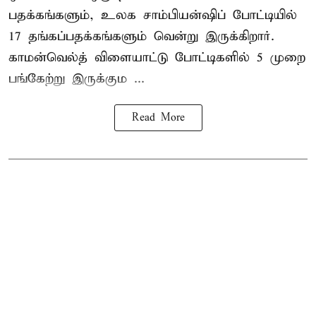
பதக்கங்களும், உலக சாம்பியன்ஷிப் போட்டியில்
17 தங்கப்பதக்கங்களும் வென்று இருக்கிறார்.
காமன்வெல்த் விளையாட்டு போட்டிகளில் 5 முறை
பங்கேற்று இருக்கும ...
Read More