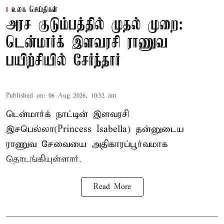
உலக செய்திகள்
அரச குடும்பத்தில் முதல் முறை:
டென்மார்க் இளவரசி ராணுவ
பயிற்சியில் சேர்ந்தார்
Published on
:
06 Aug 2026, 10:52 am
டென்மார்க் நாட்டின் இளவரசி
இசபெல்லா(Princess Isabella) தன்னுடைய
ராணுவ சேவையை அதிகாரப்பூர்வமாக
தொடங்கியுள்ளார்.
Read More