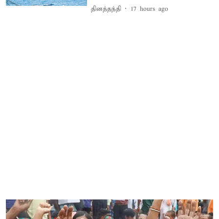
தினத்தந்தி
17 hours ago