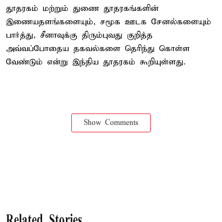
தூதரகம் மற்றும் துணை தூதரகங்களின்
இணையதளங்களையும், சமூக ஊடக சேனல்களையும்
பார்த்து, சீனாவுக்கு திரும்புவது குறித்த
அவ்வப்போதைய தகவல்களை தெரிந்து கொள்ள
வேண்டும் என்று இந்திய தூதரகம் கூறியுள்ளது.
Show Comments
Related Stories