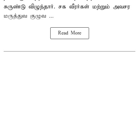
சுருண்டு விழுந்தார். சக வீரர்கள் மற்றும் அவசர
மருத்துவ குழுவ ...
Read More