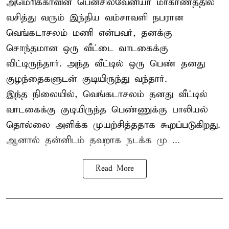
அமெரிக்காவின் பென்சில்வேனியா மாகாணத்தில்
வசித்து வரும் இந்திய வம்சாவளி நபரான
வெங்கடாசலம் மணி என்பவர், தனக்கு
சொந்தமான ஒரு வீட்டை வாடகைக்கு
விட்டிருந்தார். அந்த வீட்டில் ஒரு பெண் தனது
குழந்தைகளுடன் குடியிருந்து வந்தார்.
இந்த நிலையில், வெங்கடாசலம் தனது வீட்டில்
வாடகைக்கு குடியிருந்த பெண்ணுக்கு பாலியல்
தொல்லை அளிக்க முயற்சித்ததாக கூறப்படுகிறது.
ஆனால் தன்னிடம் தவறாக நடக்க மு ...
Read More