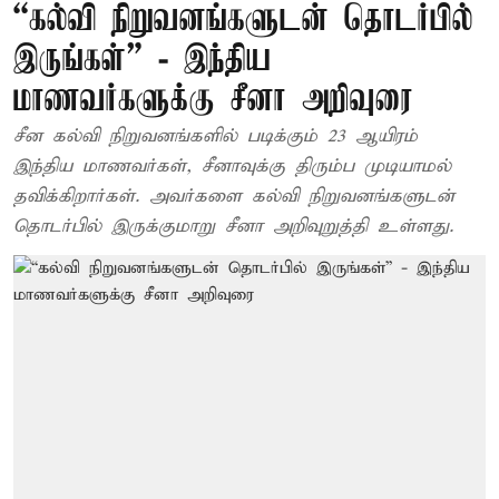
“கல்வி நிறுவனங்களுடன் தொடர்பில்
இருங்கள்” - இந்திய
மாணவர்களுக்கு சீனா அறிவுரை
சீன கல்வி நிறுவனங்களில் படிக்கும் 23 ஆயிரம்
இந்திய மாணவர்கள், சீனாவுக்கு திரும்ப முடியாமல்
தவிக்கிறார்கள். அவர்களை கல்வி நிறுவனங்களுடன்
தொடர்பில் இருக்குமாறு சீனா அறிவுறுத்தி உள்ளது.