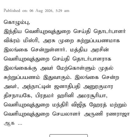
Published on
:
06 Aug 2026, 5:29 am
கொழும்பு,
இந்திய வெளியுறவுத்துறை செய்தி தொடர்பாளர்
விக்ரம் மிஸ்ரி, அரசு முறை சுற்றுப்பயணமாக
இலங்கை சென்றுள்ளார். மத்திய அரசின்
வெளியுறவுத்துறை செய்தி தொடர்பாளராக
இலங்கைக்கு அவர் மேற்கொள்ளும் முதல்
சுற்றுப்பயணம் இதுவாகும். இலங்கை சென்ற
அவர், அந்நாட்டின் ஜனாதிபதி அனுரகுமார
திசநாயகே, பிரதமர் ஹரினி அமரசூரியா,
வெளியுறவுத்துறை மந்திரி விஜித ஹேரத் மற்றும்
வெளியுறவுத்துறை செயலாளர் அருணி ரணராஜா
ஆக ...