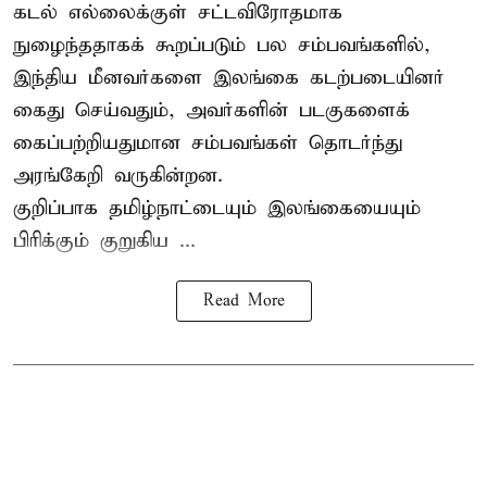
கடல் எல்லைக்குள் சட்டவிரோதமாக
நுழைந்ததாகக் கூறப்படும் பல சம்பவங்களில்,
இந்திய மீனவர்களை இலங்கை கடற்படையினர்
கைது செய்வதும், அவர்களின் படகுகளைக்
கைப்பற்றியதுமான சம்பவங்கள் தொடர்ந்து
அரங்கேறி வருகின்றன.
குறிப்பாக தமிழ்நாட்டையும் இலங்கையையும்
பிரிக்கும் குறுகிய ...
Read More