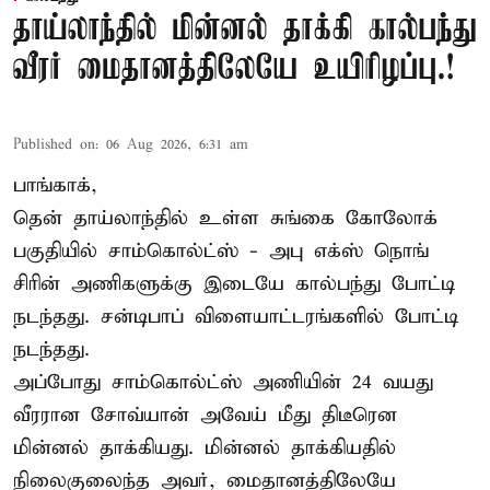
தாய்லாந்தில் மின்னல் தாக்கி கால்பந்து
வீரர் மைதானத்திலேயே உயிரிழப்பு.!
Published on
:
06 Aug 2026, 6:31 am
பாங்காக்,
தென் தாய்லாந்தில் உள்ள சுங்கை கோலோக்
பகுதியில் சாம்கொல்ட்ஸ் - அபு எக்ஸ் நொங்
சிரின் அணிகளுக்கு இடையே கால்பந்து போட்டி
நடந்தது. சன்டிபாப் விளையாட்டரங்களில் போட்டி
நடந்தது.
அப்போது சாம்கொல்ட்ஸ் அணியின் 24 வயது
வீரரான சோவ்யான் அவேய் மீது திடீரென
மின்னல் தாக்கியது. மின்னல் தாக்கியதில்
நிலைகுலைந்த அவர், மைதானத்திலேயே