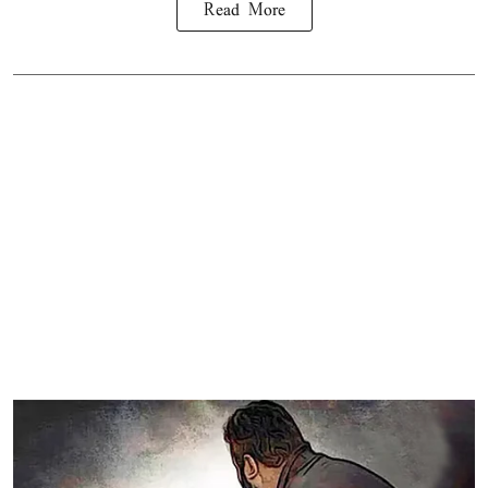
Read More