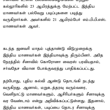
கல்லூரிகளில் 23 ஆயிரத்துக்கு மேற்பட்ட இந்திய
மாணவர்கள் பல்வேறு படிப்புகளை படித்து
வருகிறார்கள். அவர்களில் 21 ஆயிரம்பேர் எம்.பி.பி.எஸ்.
மாணவர்கள் ஆவர்.
கடந்த ஜனவரி மாதம் புத்தாண்டு விடுமுறைக்கு
இந்திய மாணவர்கள் இந்தியாவுக்கு திரும்பினர். அதே
நேரத்தில் சீனாவில் கொரோனா வைரஸ் பரவியதால்,
சர்வதேச விமான போக்குவரத்து பாதிக்கப்பட்டது.
தற்போது, புதிய கல்வி ஆண்டு தொடங்கி நடந்து
வருகிறது. ஆனால், மறுஉத்தரவு வரும்வரை,
வெளிநாட்டு மாணவர்களும், ஆசிரியர்களும் சீனாவுக்கு
வர வேண்டாம் என்று அறிவிக்கப்பட்டுள்ளது. இதனால்,
இந்திய மாணவர்கள், படிப்பை தொடர சீனாவுக்கு