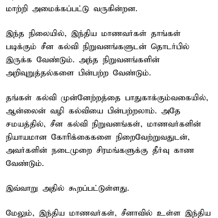
மாற்றி அமைக்கப்பட்டு வருகின்றன.
இந்த நிலையில், இந்திய மாணவர்கள் தாங்கள்
படிக்கும் சீன கல்வி நிறுவனங்களுடன் தொடர்பில்
இருக்க வேண்டும். அந்த நிறுவனங்களின்
அறிவுறுத்தல்களை பின்பற்ற வேண்டும்.
தங்கள் கல்வி முன்னேற்றத்தை பாதுகாக்கும்வகையில்,
ஆன்லைன் வழி கல்வியை பின்பற்றலாம். அதே
சமயத்தில், சீன கல்வி நிறுவனங்கள், மாணவர்களின்
நியாயமான கோரிக்கைகளை நிறைவேற்றுவதுடன்,
அவர்களின் நடைமுறை சிரமங்களுக்கு தீர்வு காண
வேண்டும்.
இவ்வாறு அதில் கூறப்பட்டுள்ளது.
மேலும், இந்திய மாணவர்கள், சீனாவில் உள்ள இந்திய