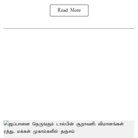
Read More