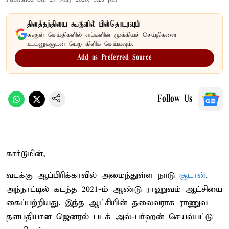
தினத்தந்தியை கூகுளில் பின்தொடரவும்
கூகுள் செய்திகளில் எங்களின் முக்கியச் செய்திகளை
உடனுக்குடன் பெற கிளிக் செய்யவும்.
Add as Preferred Source
Follow Us
கார்டூமின்,
வடக்கு ஆப்பிரிக்காவில் அமைந்துள்ள நாடு
சூடான்
.
அந்நாட்டில் கடந்த 2021-ம் ஆண்டு ராணுவம் ஆட்சியை
கைப்பற்றியது. இந்த ஆட்சியின் தலைவராக ராணுவ
தளபதியான ஜெனரல் படக் அல்-பர்ஹன் செயல்பட்டு