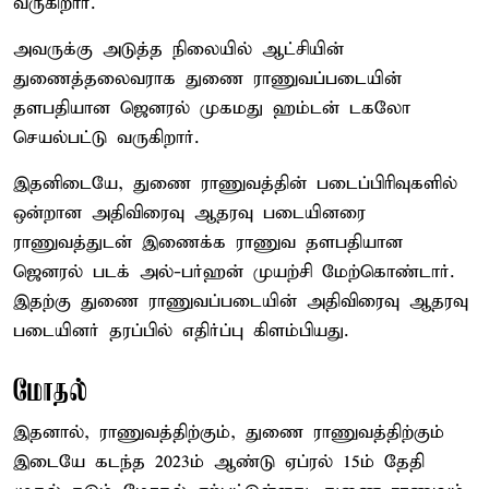
வருகிறார்.
அவருக்கு அடுத்த நிலையில் ஆட்சியின்
துணைத்தலைவராக துணை ராணுவப்படையின்
தளபதியான ஜெனரல் முகமது ஹம்டன் டகலோ
செயல்பட்டு வருகிறார்.
இதனிடையே, துணை ராணுவத்தின் படைப்பிரிவுகளில்
ஒன்றான அதிவிரைவு ஆதரவு படையினரை
ராணுவத்துடன் இணைக்க ராணுவ தளபதியான
ஜெனரல் படக் அல்-பர்ஹன் முயற்சி மேற்கொண்டார்.
இதற்கு துணை ராணுவப்படையின் அதிவிரைவு ஆதரவு
படையினர் தரப்பில் எதிர்ப்பு கிளம்பியது.
மோதல்
இதனால், ராணுவத்திற்கும், துணை ராணுவத்திற்கும்
இடையே கடந்த 2023ம் ஆண்டு ஏப்ரல் 15ம் தேதி