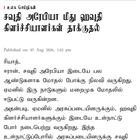
உலக செய்திகள்
சவுதி அரேபியா மீது ஹவுதி
கிளர்ச்சியாளர்கள் தாக்குதல்
Published on
:
07 Aug 2026, 1:42 pm
ரியாத்,
ஈரான்,
சவுதி அரேபியா
இடையே பல
ஆண்டுகளாக மோதல் போக்கு நிலவி வருகிறது.
ஏமனில் இரு நாடுகளும் மறைமுக மோதலில்
ஈடுபட்டு வருகின்றன.
அதன்படி, ஏமனில் அரசுப்படையினருக்கும், ஹவுதி
கிளர்ச்சியாளர்களுக்கும் இடையே உள்நாட்டு
போர் நடைபெற்று வருகிறது. இந்த
உள்நாட்டுப்போரில் அரசுப்படையினருக்கு சவுதி