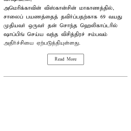
அமெரிக்காவின் விஸ்கான்சின் மாகாணத்தில்,
சாலைப் பயணத்தைத் தவிர்ப்பதற்காக 69 வயது
முதியவர்
ஒருவர் தன் சொந்த ஹெலிகாப்டரில்
ஷாப்பிங் செய்ய வந்த விசித்திரச் சம்பவம்
அதிர்ச்சியை ஏற்படுத்தியுள்ளது.
Read More