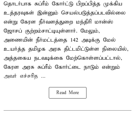
தொடர்பாக சுப்ரீம் கோர்ட்டு பிறப்பித்த முக்கிய
உத்தரவுகள் இன்னும் செயல்படுத்தப்படவில்லை
என்று கேரள நீர்வளத்துறை மந்திரி மான்ஸ்
ஜோசப் குற்றம்சாட்டியுள்ளார். மேலும்,
அணையின் நீர்மட்டத்தை 142 அடிக்கு மேல்
உயர்த்த தமிழக அரசு திட்டமிட்டுள்ள நிலையில்,
அத்தகைய நடவடிக்கை மேற்கொள்ளப்பட்டால்,
கேரள அரசு சுப்ரீம் கோர்ட்டை நாடும் என்றும்
அவர் எச்சரித ...
Read More