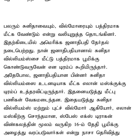
பலரும் சுனிதாவையும், வில்மோரையும் பத்திரமாக
மீட்க வேண்டும் என்று வலியுறுத்த தொடங்கினர்.
இதற்கிடையில் அமெரிக்க ஜனாதிபதி தேர்தல்
நடைபெற்றது. நான் ஜனாதிபதியானால் சுனிதா
வில்லியம்ஸ்சை மீட்டு பத்திரமாக பூமிக்கு
கொண்டுவருவேன் என டிரம்ப் கூறியிருந்தார்.
அதேபோல, ஜனாதிபதியான பின்னர் சுனிதா
வில்லியம்ஸை உடனடியாக மீட்க எலான் மஸ்க்குக்கு
டிரம்ப் உத்தரவிட்டிருந்தார். இதனையடுத்து மீட்பு
பணிகள் வேகமடைந்தன. இதையடுத்து சுனிதா
வில்லியம்ஸ் மற்றும் புட்ச் வில்மோர் ஆகியோர், எலான்
மஸ்கிற்கு சொந்தமான, ஸ்பேஸ் எக்ஸ் டிராகன்
விண்கலத்தின் மூலம் வருகிற 16-ம் தேதி பூமிக்கு
அழைத்து வரப்படுவார்கள் என்று நாசா தெரிவித்து