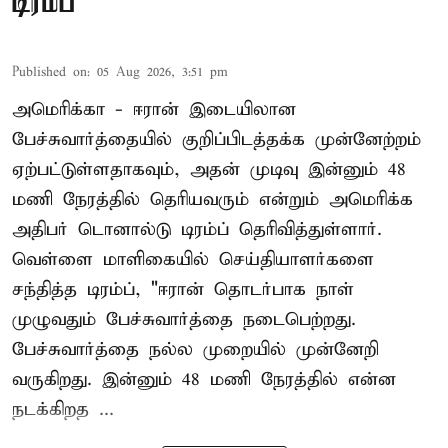
டிரம்ப்
Published on
:
05 Aug 2026, 3:51 pm
அமெரிக்கா - ஈரான் இடையிலான
பேச்சுவார்த்தையில் குறிப்பிடத்தக்க முன்னேற்றம்
ஏற்பட்டுள்ளதாகவும், அதன் முடிவு இன்னும் 48
மணி நேரத்தில் தெரியவரும் என்றும் அமெரிக்க
அதிபர் டொனால்டு டிரம்ப் தெரிவித்துள்ளார்.
வெள்ளை மாளிகையில் செய்தியாளர்களை
சந்தித்த டிரம்ப், "ஈரான் தொடர்பாக நாள்
முழுவதும் பேச்சுவார்த்தை நடைபெற்றது.
பேச்சுவார்த்தை நல்ல முறையில் முன்னேறி
வருகிறது. இன்னும் 48 மணி நேரத்தில் என்ன
நடக்கிறத ...