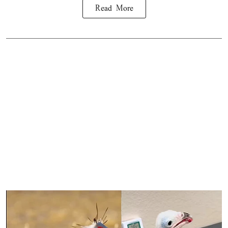
Read More