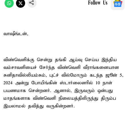
Follow Us
வாஷிங்டன்,
விண்வெளிக்கு சென்று தங்கி ஆய்வு செய்ய இந்திய
வம்சாவளியைச் சேர்ந்த விண்வெளி வீராங்கனையான
சுனிதாவில்லியம்சும், புட்ச் வில்மோரும் கடந்த ஜூன் 5,
2024 அன்று போயிங்கின் ஸ்டார்லைனரில் 10 நாள்
பயணமாக சென்றனர். ஆனால், இருவரும் ஒன்பது
மாதங்களாக விண்வெளி நிலையத்திலிருந்து திரும்ப
இயலாமல் தவித்து வருகின்றனர்.