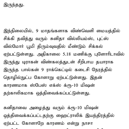
இருந்தது.
இந்நிலையில், 9 மாதங்களாக விண்வெளி மையத்தில்
சிக்கி தவித்து வரும் சுனிதா வில்லியம்ஸ், புட்ஸ்
வில்மோர் பூமி திரும்வுவதில் மீண்டும் சிக்கல்
ஏற்பட்டுள்ளது. அதிகாலை 5.18 மணிக்கு புளோரிடாவில்
இருந்து டிராகன் விண்கலத்துடன் சீறிபாய தயாராக
இருந்த பால்கன் 9 ராக்கெட்டில் கடைசி நேரத்தில்
தொழில்நுட்ப கோளாறு ஏற்பட்டுள்ளது. இதன்
காரணமாக ஸ்பேஸ் எக்ஸ் க்ரூ-10 மிஷன்
தற்காலிகமாக ஒத்திவைக்கப்பட்டுள்ளது.
சுனிதாவை அழைத்து வரும் க்ரூ-10 மிஷன்
ஒத்திவைக்கப்பட்டதற்கு ஹைட்ராலிக் இயந்திரத்தில்
ஏற்பட்ட கோளாறே காரணம் என்று நாசா