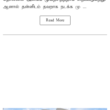
ஆனால் தன்னிடம் தவறாக நடக்க மு ...
Read More