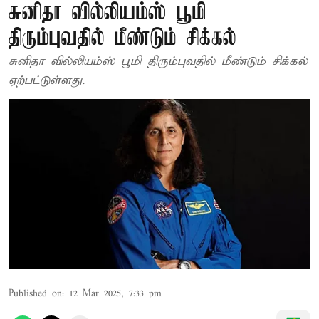
சுனிதா வில்லியம்ஸ் பூமி
திரும்புவதில் மீண்டும் சிக்கல்
சுனிதா வில்லியம்ஸ் பூமி திரும்புவதில் மீண்டும் சிக்கல்
ஏற்பட்டுள்ளது.
Published on
:
12 Mar 2025, 7:33 pm