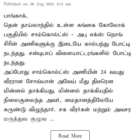
Published on
:
06 Aug 2026, 6:31 am
பாங்காக்,
தென் தாய்லாந்தில் உள்ள சுங்கை கோலோக்
பகுதியில் சாம்கொல்ட்ஸ் - அபு எக்ஸ் நொங்
சிரின் அணிகளுக்கு இடையே கால்பந்து போட்டி
நடந்தது. சன்டிபாப் விளையாட்டரங்களில் போட்டி
நடந்தது.
அப்போது சாம்கொல்ட்ஸ் அணியின் 24 வயது
வீரரான சோவ்யான் அவேய் மீது திடீரென
மின்னல் தாக்கியது. மின்னல் தாக்கியதில்
நிலைகுலைந்த அவர், மைதானத்திலேயே
சுருண்டு விழுந்தார். சக வீரர்கள் மற்றும் அவசர
மருத்துவ குழுவ ...
Read More