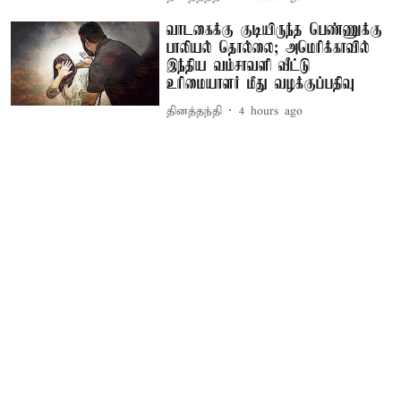
வாடகைக்கு குடியிருந்த பெண்ணுக்கு
பாலியல் தொல்லை; அமெரிக்காவில்
இந்திய வம்சாவளி வீட்டு
உரிமையாளர் மீது வழக்குப்பதிவு
தினத்தந்தி
4 hours ago