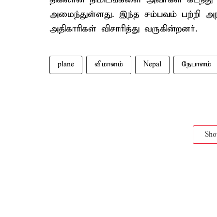
அமைந்துள்ளது. இந்த சம்பவம் பற்றி அ
அதிகாரிகள் விசாரித்து வருகின்றனர்.
plane
விமானம்
Nepal
நேபாளம்
Sh