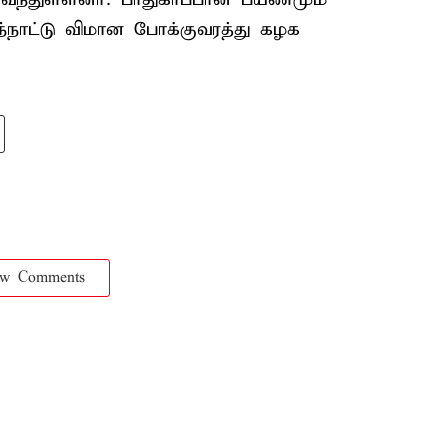
ந்நாட்டு விமான போக்குவரத்து கழக
ow Comments