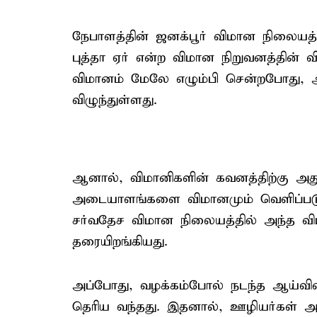
நேபாளத்தின் ஜனக்பூர் விமான நிலையத்
புத்தா ஏர் என்ற விமான நிறுவனத்தின் வ
விமானம் மேலே எழும்பி சென்றபோது, அ
விழுந்துள்ளது.
ஆனால், விமானிகளின் கவனத்திற்கு அ
அடையாளங்களை விமானமும் வெளிப்படுத்
சர்வதேச விமான நிலையத்தில் அந்த வ
தரையிறங்கியது.
அப்போது, வழக்கம்போல் நடந்த ஆய்வின்
தெரிய வந்தது. இதனால், ஊழியர்கள் அத