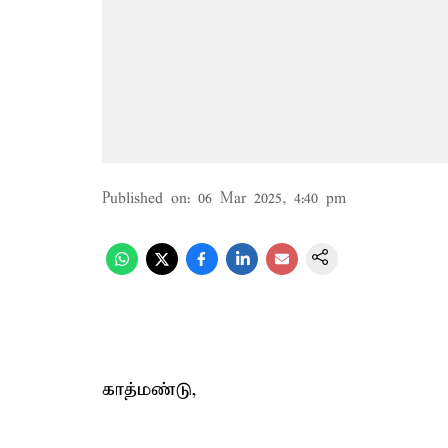
Published on
:
06 Mar 2025, 4:40 pm
காத்மண்டு,