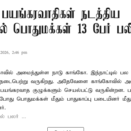
 பயங்கரவாதிகள் நடத்திய
ில் பொதுமக்கள் 13 பேர் பல
2026, 2:46 pm
்காவில் அமைந்துள்ள நாடு
காங்கோ
. இந்நாட்டில் 
் நடைபெற்று வருகிறது. அதேவேளை காங்கோவில் அ
பயங்கரவாத குழுக்களும் செயல்பட்டு வருகின்றன. 
போது பொதுமக்கள் மீதும் பாதுகாப்பு படையினர் மீது
ர்.
் பலர் ...