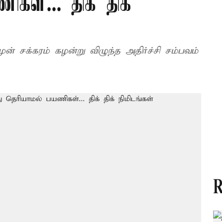
ள்... திக் திக்
் சக்கரம் கழன்று விழுந்த அதிர்ச்சி சம்பவம்
R