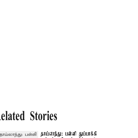
elated Stories
தாய்லாந்து: பள்ளி துப்பாக்கி