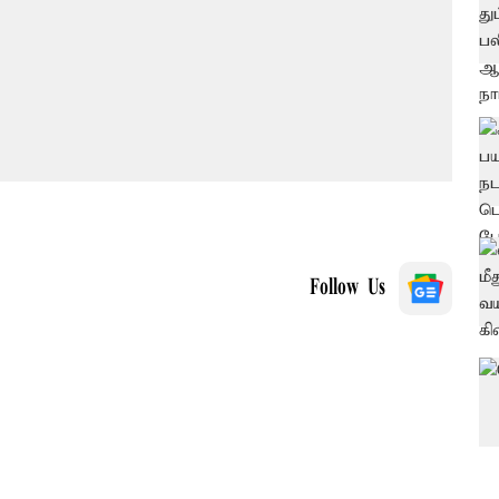
Follow Us