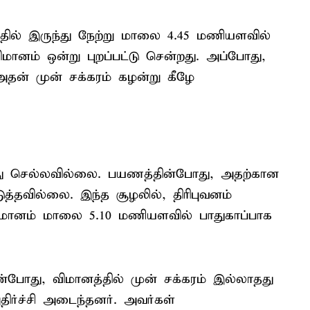
தில் இருந்து நேற்று மாலை 4.45 மணியளவில்
ிமானம் ஒன்று புறப்பட்டு சென்றது. அப்போது,
தன் முன் சக்கரம் கழன்று கீழே
து செல்லவில்லை. பயணத்தின்போது, அதற்கான
தவில்லை. இந்த சூழலில், திரிபுவனம்
ிமானம் மாலை 5.10 மணியளவில் பாதுகாப்பாக
போது, விமானத்தில் முன் சக்கரம் இல்லாதது
ிர்ச்சி அடைந்தனர். அவர்கள்