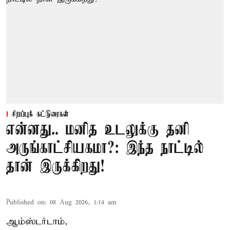
சிறப்புக் கட்டுரைகள்
என்னது.. மனித உடலுக்கு தனி
அருங்காட்சியகமா?: இந்த நாட்டில்
தான் இருக்கிறது!
Published on
:
08 Aug 2026, 1:14 am
ஆம்ஸ்டர்டாம்,