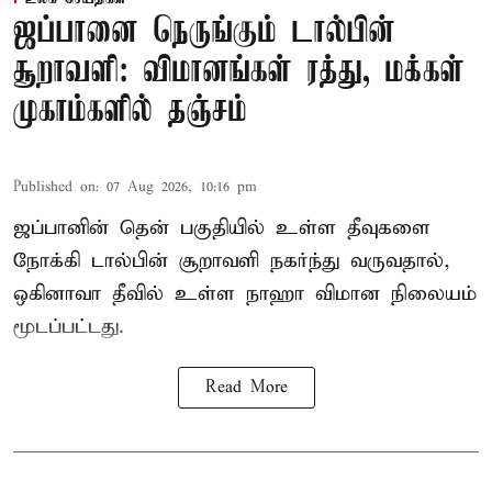
ஜப்பானை நெருங்கும் டால்பின்
சூறாவளி: விமானங்கள் ரத்து, மக்கள்
முகாம்களில் தஞ்சம்
Published on
:
07 Aug 2026, 10:16 pm
ஜப்பானின் தென் பகுதியில் உள்ள தீவுகளை
நோக்கி டால்பின் சூறாவளி நகர்ந்து வருவதால்,
ஒகினாவா தீவில் உள்ள நாஹா விமான நிலையம்
மூடப்பட்டது.
Read More