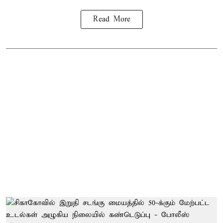
Read More