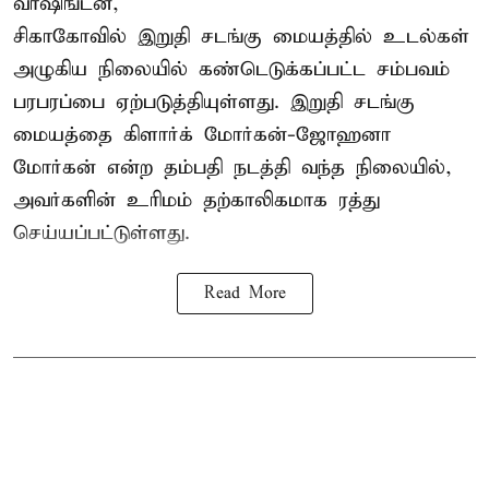
வாஷிங்டன்,
சிகாகோவில் இறுதி சடங்கு மையத்தில் உடல்கள்
அழுகிய நிலையில் கண்டெடுக்கப்பட்ட சம்பவம்
பரபரப்பை ஏற்படுத்தியுள்ளது. இறுதி சடங்கு
மையத்தை கிளார்க் மோர்கன்-ஜோஹனா
மோர்கன் என்ற தம்பதி நடத்தி வந்த நிலையில்,
அவர்களின் உரிமம் தற்காலிகமாக ரத்து
செய்யப்பட்டுள்ளது.
Read More