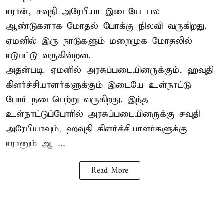
ஈரான்,
சவுதி அரேபியா
இடையே பல
ஆண்டுகளாக மோதல் போக்கு நிலவி வருகிறது.
ஏமனில் இரு நாடுகளும் மறைமுக மோதலில்
ஈடுபட்டு வருகின்றன.
அதன்படி, ஏமனில் அரசுப்படையினருக்கும், ஹவுதி
கிளர்ச்சியாளர்களுக்கும் இடையே உள்நாட்டு
போர் நடைபெற்று வருகிறது. இந்த
உள்நாட்டுப்போரில் அரசுப்படையினருக்கு சவுதி
அரேபியாவும், ஹவுதி கிளர்ச்சியாளர்களுக்கு
ஈரானும் ஆ ...
Read More