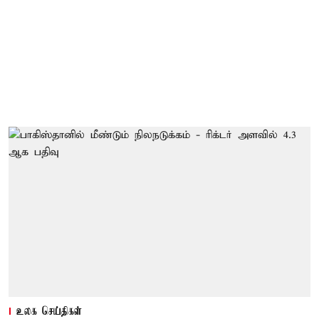
உலக செய்திகள்