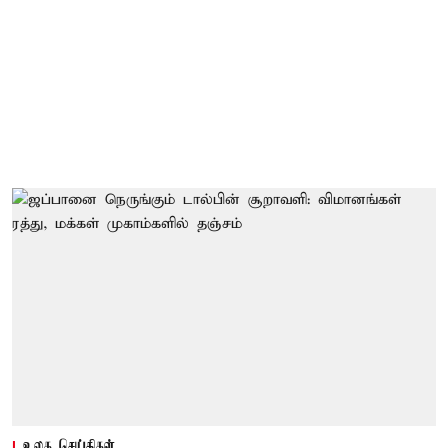
உலக செய்திகள்