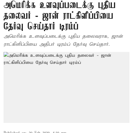
அமெரிக்க உளவுப்படைக்கு புதிய
தலைவர் - ஜான் ராட்கிளிப்பியை
தேர்வு செய்தார் டிரம்ப்
அமெரிக்க உளவுப்படைக்கு புதிய தலைவராக, ஜான்
ராட்கிளிப்பியை அதிபர் டிரம்ப் தேர்வு செய்தார்.