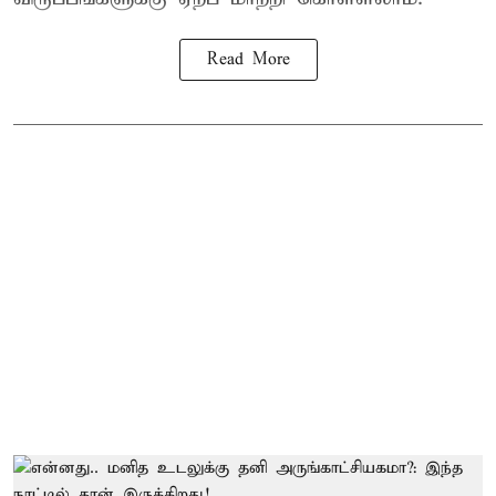
Read More