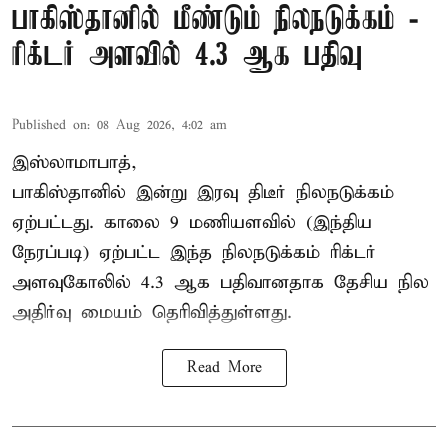
பாகிஸ்தானில் மீண்டும் நிலநடுக்கம் -
ரிக்டர் அளவில் 4.3 ஆக பதிவு
Published on
:
08 Aug 2026, 4:02 am
இஸ்லாமாபாத்,
பாகிஸ்தானில் இன்று இரவு திடீர் நிலநடுக்கம்
ஏற்பட்டது. காலை 9 மணியளவில் (இந்திய
நேரப்படி) ஏற்பட்ட இந்த நிலநடுக்கம் ரிக்டர்
அளவுகோலில் 4.3 ஆக பதிவானதாக தேசிய நில
அதிர்வு மையம் தெரிவித்துள்ளது.
Read More